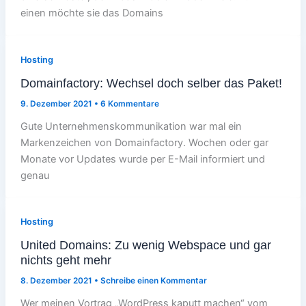
einen möchte sie das Domains
Hosting
Domainfactory: Wechsel doch selber das Paket!
9. Dezember 2021
•
6 Kommentare
Gute Unternehmenskommunikation war mal ein
Markenzeichen von Domainfactory. Wochen oder gar
Monate vor Updates wurde per E-Mail informiert und
genau
Hosting
United Domains: Zu wenig Webspace und gar
nichts geht mehr
8. Dezember 2021
•
Schreibe einen Kommentar
Wer meinen Vortrag „WordPress kaputt machen“ vom