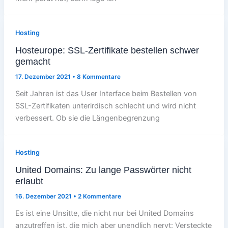
Hosting
Hosteurope: SSL-Zertifikate bestellen schwer
gemacht
17. Dezember 2021
•
8 Kommentare
Seit Jahren ist das User Interface beim Bestellen von
SSL-Zertifikaten unterirdisch schlecht und wird nicht
verbessert. Ob sie die Längenbegrenzung
Hosting
United Domains: Zu lange Passwörter nicht
erlaubt
16. Dezember 2021
•
2 Kommentare
Es ist eine Unsitte, die nicht nur bei United Domains
anzutreffen ist, die mich aber unendlich nervt: Versteckte