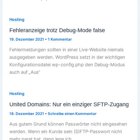
Hosting
Fehleranzeige trotz Debug-Mode false
19. Dezember 2021
•
1 Kommentar
Fehlermeldungen sollten in einer Live-Website niemals
ausgegeben werden. WordPress setzt in der wichtigen
Konfigurationsdatei wp-config.php den Debug-Modus
auch auf „Aus“
Hosting
United Domains: Nur ein einziger SFTP-Zugang
18. Dezember 2021
•
Schreibe einen Kommentar
Aus gutem Grund können Passwörter nicht eingesehen
werden. Wenn ein Kunde sein (S)FTP-Passwort nicht
mehr parat hat, dann lege ich