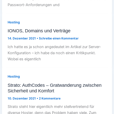
Passwort-Anforderungen und
Hosting
IONOS, Domains und Verträge
14. Dezember 2021
•
Schreibe einen Kommentar
Ich hatte es ja schon angedeutet im Artikel zur Server-
Konfiguration – ich habe da noch einen Kritikpunkt.
Wobei es eigentlich
Hosting
Strato: AuthCodes – Gratwanderung zwischen
Sicherheit und Komfort
10. Dezember 2021
•
2 Kommentare
Strato steht hier eigentlich mehr stellvertretend für
diverse Hoster, denn das Problem haben viele. Zum