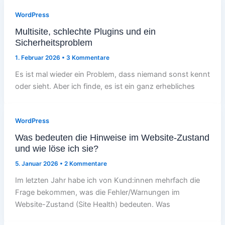
WordPress
Multisite, schlechte Plugins und ein
Sicherheitsproblem
1. Februar 2026
•
3 Kommentare
Es ist mal wieder ein Problem, dass niemand sonst kennt
oder sieht. Aber ich finde, es ist ein ganz erhebliches
WordPress
Was bedeuten die Hinweise im Website-Zustand
und wie löse ich sie?
5. Januar 2026
•
2 Kommentare
Im letzten Jahr habe ich von Kund:innen mehrfach die
Frage bekommen, was die Fehler/Warnungen im
Website-Zustand (Site Health) bedeuten. Was