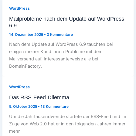
WordPress
Mailprobleme nach dem Update auf WordPress
6.9
14. Dezember 2025
•
3 Kommentare
Nach dem Update auf WordPress 6.9 tauchten bei
einigen meiner Kund:innen Probleme mit dem
Mailversand auf. Interessanterweise alle bei
DomainFactory.
WordPress
Das RSS-Feed-Dilemma
5. Oktober 2025
•
13 Kommentare
Um die Jahrtausendwende startete der RSS-Feed und im
Zuge von Web 2.0 hat er in den folgenden Jahren immer
mehr