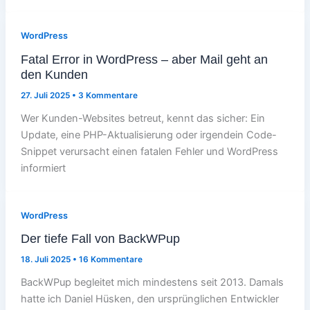
WordPress
Fatal Error in WordPress – aber Mail geht an
den Kunden
27. Juli 2025
•
3 Kommentare
Wer Kunden-Websites betreut, kennt das sicher: Ein
Update, eine PHP-Aktualisierung oder irgendein Code-
Snippet verursacht einen fatalen Fehler und WordPress
informiert
WordPress
Der tiefe Fall von BackWPup
18. Juli 2025
•
16 Kommentare
BackWPup begleitet mich mindestens seit 2013. Damals
hatte ich Daniel Hüsken, den ursprünglichen Entwickler