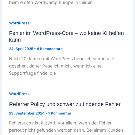
beim ersten WordCamp Europe in Leiden
WordPress
Fehler im WordPress-Core – wo keine KI helfen
kann
24. April 2025
•
4 Kommentare
Nach 20 Jahren mit WordPress habe ich schon viel
gesehen, daher freue ich mich, wenn ich eine
Supportfrage finde, die
WordPress
Referrer Policy und schwer zu findende Fehler
29. September 2024
•
1 Kommentar
Fehlersuche ist ätzend. Vor allem, wenn der Fehler
partout nicht gefunden werden kann. Bei einem Kunden