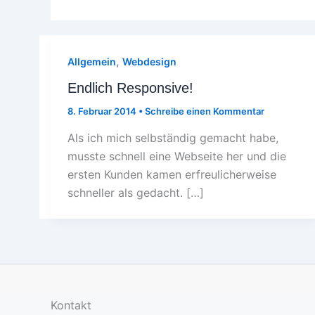
,
Allgemein
Webdesign
Endlich Responsive!
8. Februar 2014
•
Schreibe einen Kommentar
Als ich mich selbständig gemacht habe,
musste schnell eine Webseite her und die
ersten Kunden kamen erfreulicherweise
schneller als gedacht. […]
Kontakt