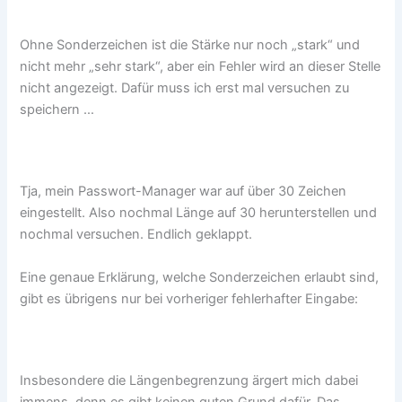
Ohne Sonderzeichen ist die Stärke nur noch „stark“ und
nicht mehr „sehr stark“, aber ein Fehler wird an dieser Stelle
nicht angezeigt. Dafür muss ich erst mal versuchen zu
speichern …
Tja, mein Passwort-Manager war auf über 30 Zeichen
eingestellt. Also nochmal Länge auf 30 herunterstellen und
nochmal versuchen. Endlich geklappt.
Eine genaue Erklärung, welche Sonderzeichen erlaubt sind,
gibt es übrigens nur bei vorheriger fehlerhafter Eingabe:
Insbesondere die Längenbegrenzung ärgert mich dabei