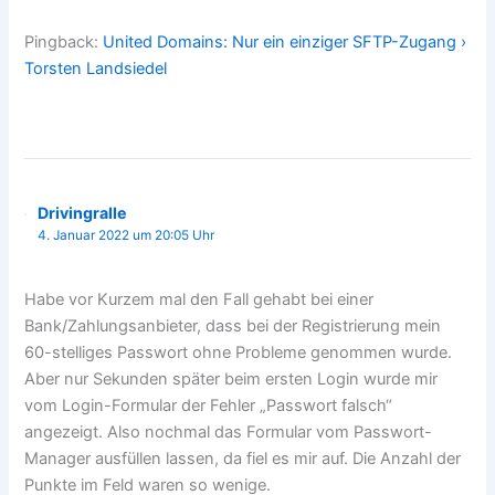
Pingback:
United Domains: Nur ein einziger SFTP-Zugang ›
Torsten Landsiedel
Drivingralle
4. Januar 2022 um 20:05 Uhr
Habe vor Kurzem mal den Fall gehabt bei einer
Bank/Zahlungsanbieter, dass bei der Registrierung mein
60-stelliges Passwort ohne Probleme genommen wurde.
Aber nur Sekunden später beim ersten Login wurde mir
vom Login-Formular der Fehler „Passwort falsch“
angezeigt. Also nochmal das Formular vom Passwort-
Manager ausfüllen lassen, da fiel es mir auf. Die Anzahl der
Punkte im Feld waren so wenige.