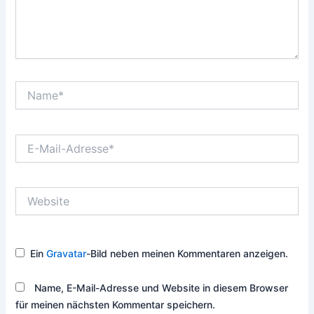
Name*
E-
Mail-
Adresse*
Website
Ein
Gravatar
-Bild neben meinen Kommentaren anzeigen.
Name, E-Mail-Adresse und Website in diesem Browser
für meinen nächsten Kommentar speichern.