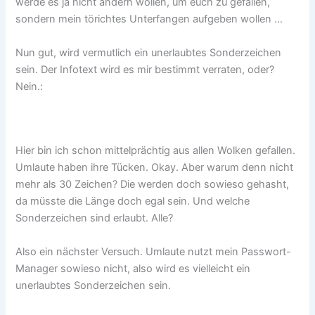
werde es ja nicht ändern wollen, um euch zu gefallen,
sondern mein törichtes Unterfangen aufgeben wollen …
Nun gut, wird vermutlich ein unerlaubtes Sonderzeichen
sein. Der Infotext wird es mir bestimmt verraten, oder?
Nein.:
Hier bin ich schon mittelprächtig aus allen Wolken gefallen.
Umlaute haben ihre Tücken. Okay. Aber warum denn nicht
mehr als 30 Zeichen? Die werden doch sowieso gehasht,
da müsste die Länge doch egal sein. Und welche
Sonderzeichen sind erlaubt. Alle?
Also ein nächster Versuch. Umlaute nutzt mein Passwort-
Manager sowieso nicht, also wird es vielleicht ein
unerlaubtes Sonderzeichen sein.