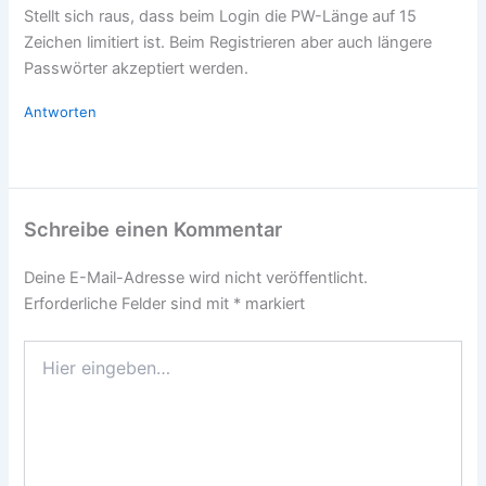
Stellt sich raus, dass beim Login die PW-Länge auf 15
Zeichen limitiert ist. Beim Registrieren aber auch längere
Passwörter akzeptiert werden.
Antworten
Schreibe einen Kommentar
Deine E-Mail-Adresse wird nicht veröffentlicht.
Erforderliche Felder sind mit
*
markiert
Hier
eingeben…