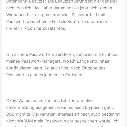
Datenbank-Benutzer. Die Benutzerführung ist hier generell
nicht wirklich ideal, aber darum soll es jetzt nicht gehen.
Wir haben hier ein ganz normales Passwortfeld (mit
Passwort-wiederholen-Feld als Kontrolle) und einem
kleinen (i)-Icon für Zusatzinfos:
Um sichere Passwörter zu erstellen, nutze ich die Funktion
meines Passwort-Managers, wo ich Länge und Inhalt
konfigurieren kann. So auch hier. Nach Eingabe des
Passwortes gibt es jedoch ein Problem:
Okay. Warum auch eine nützliche, informative
Fehlermeldung ausgeben, wenn es auch kryptisch geht.
Bloß nicht zu viel verraten. Interessiert mich auch bestimmt
nicht WARUM mein Passwort nicht gespeichert wurde. Ich