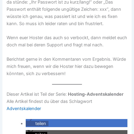
da stünde: „Ihr Passwort ist zu kurz/lang!“ oder „Das
Passwort enthält folgende ungültige Zeichen: xxx“, dann
wüsste ich genau, was passiert ist und wie ich es fixen
kann. So muss ich leider raten und bin frustriert.
Wenn euer Hoster das auch so verbockt, dann meldet euch
doch mal bei deren Support und fragt mal nach.
Berichtet gerne in den Kommentaren vom Ergebnis. Würde
mich freuen, wenn wir die Hoster hier dazu bewegen
könnten, sich zu verbessern!
Dieser Artikel ist Teil der Serie:
Hosting-Adventskalender
Alle Artikel findest du über das Schlagwort
Adventskalender
teilen