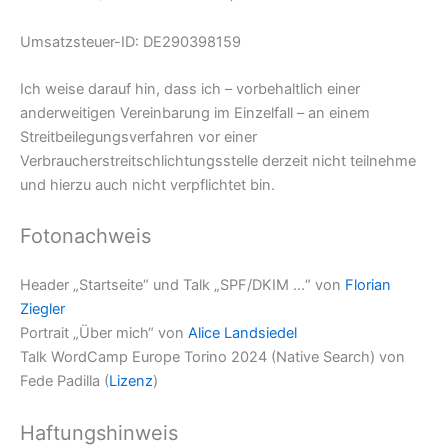
Umsatzsteuer-ID: DE290398159
Ich weise darauf hin, dass ich – vorbehaltlich einer
anderweitigen Vereinbarung im Einzelfall – an einem
Streitbeilegungsverfahren vor einer
Verbraucherstreitschlichtungsstelle derzeit nicht teilnehme
und hierzu auch nicht verpflichtet bin.
Fotonachweis
Header „Startseite“ und Talk „SPF/DKIM …“ von
Florian
Ziegler
Portrait „Über mich“ von
Alice Landsiedel
Talk WordCamp Europe Torino 2024 (Native Search) von
Fede Padilla (
Lizenz
)
Haftungshinweis