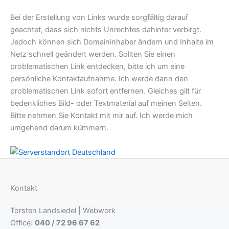
Bei der Erstellung von Links wurde sorgfältig darauf
geachtet, dass sich nichts Unrechtes dahinter verbirgt.
Jedoch können sich Domaininhaber ändern und Inhalte im
Netz schnell geändert werden. Sollten Sie einen
problematischen Link entdecken, bitte ich um eine
persönliche Kontaktaufnahme. Ich werde dann den
problematischen Link sofort entfernen. Gleiches gilt für
bedenkliches Bild- oder Textmaterial auf meinen Seiten.
Bitte nehmen Sie Kontakt mit mir auf. Ich werde mich
umgehend darum kümmern.
Kontakt
Torsten Landsiedel | Webwork
Office:
040 / 72 96 67 62