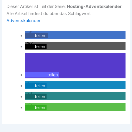
Dieser Artikel ist Teil der Serie:
Hosting-Adventskalender
Alle Artikel findest du über das Schlagwort
Adventskalender
teilen
teilen
teilen
teilen
teilen
teilen