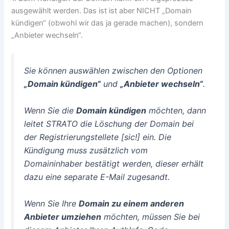
ausgewählt werden. Das ist ist aber NICHT „Domain
kündigen“ (obwohl wir das ja gerade machen), sondern
„Anbieter wechseln“.
Sie können auswählen zwischen den Optionen
„Domain kündigen“
und
„Anbieter wechseln“
.
Wenn Sie die
Domain kündigen
möchten, dann
leitet STRATO die Löschung der Domain bei
der Registrierungstellete [sic!] ein. Die
Kündigung muss zusätzlich vom
Domaininhaber bestätigt werden, dieser erhält
dazu eine separate E-Mail zugesandt.
Wenn Sie Ihre
Domain zu einem anderen
Anbieter umziehen
möchten, müssen Sie bei