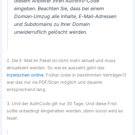
diesem Anbieter Ihren AuthInfo-Code
eingeben. Beachten Sie, dass bei einem
Domian-Umzug alle Inhalte, E-Mail-Adressen
und Subdomains zu Ihrer Domain
unwiderruflich gelöscht werden.
2. Die E-Mail im Paket ist nicht mehr aktuell und muss
aktualisiert werden. So wie es aussieht geht das
inzwischen online
. Früher (oder in bestimmten Verträgen?)
war das nur via PDF/Scan möglich und dauerte
entsprechend lang.
3. Und der AuthCode gilt nur 30 Tage. Und diese Frist
sollte unbedingt eingehalten werden, denn sonst wird es
teuer: