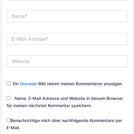
Name*
E-
Mail-
Adresse*
Website
Ein
Gravatar
-Bild neben meinen Kommentaren anzeigen.
Name, E-Mail-Adresse und Website in diesem Browser
für meinen nächsten Kommentar speichern.
Benachrichtige mich über nachfolgende Kommentare per
E-Mail.