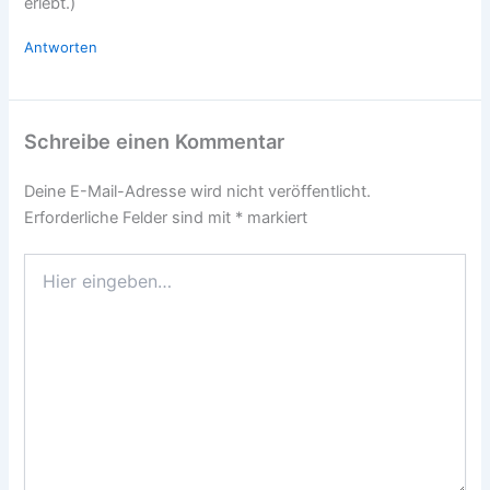
erlebt.)
Antworten
Schreibe einen Kommentar
Deine E-Mail-Adresse wird nicht veröffentlicht.
Erforderliche Felder sind mit
*
markiert
Hier
eingeben…