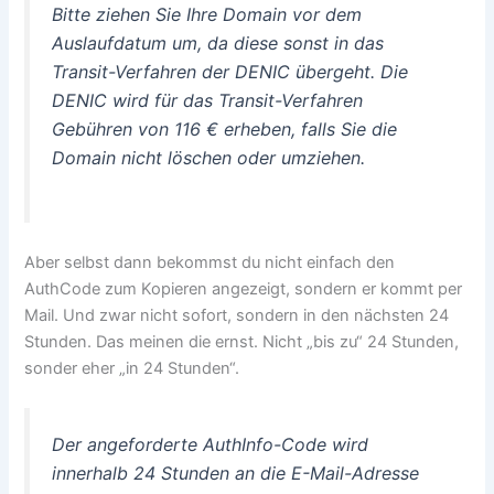
Bitte ziehen Sie Ihre Domain vor dem
Auslaufdatum um, da diese sonst in das
Transit-Verfahren der DENIC übergeht. Die
DENIC wird für das Transit-Verfahren
Gebühren von 116 € erheben, falls Sie die
Domain nicht löschen oder umziehen.
Aber selbst dann bekommst du nicht einfach den
AuthCode zum Kopieren angezeigt, sondern er kommt per
Mail. Und zwar nicht sofort, sondern in den nächsten 24
Stunden. Das meinen die ernst. Nicht „bis zu“ 24 Stunden,
sonder eher „in 24 Stunden“.
Der angeforderte AuthInfo-Code wird
innerhalb 24 Stunden an die E-Mail-Adresse