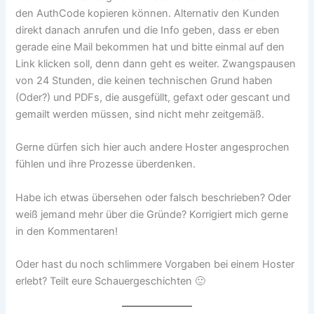
den AuthCode kopieren können. Alternativ den Kunden
direkt danach anrufen und die Info geben, dass er eben
gerade eine Mail bekommen hat und bitte einmal auf den
Link klicken soll, denn dann geht es weiter. Zwangspausen
von 24 Stunden, die keinen technischen Grund haben
(Oder?) und PDFs, die ausgefüllt, gefaxt oder gescant und
gemailt werden müssen, sind nicht mehr zeitgemäß.
Gerne dürfen sich hier auch andere Hoster angesprochen
fühlen und ihre Prozesse überdenken.
Habe ich etwas übersehen oder falsch beschrieben? Oder
weiß jemand mehr über die Gründe? Korrigiert mich gerne
in den Kommentaren!
Oder hast du noch schlimmere Vorgaben bei einem Hoster
erlebt? Teilt eure Schauergeschichten 🙂