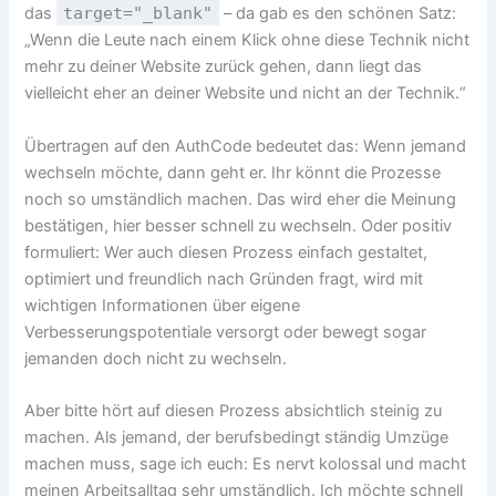
das
target="_blank"
– da gab es den schönen Satz:
„Wenn die Leute nach einem Klick ohne diese Technik nicht
mehr zu deiner Website zurück gehen, dann liegt das
vielleicht eher an deiner Website und nicht an der Technik.“
Übertragen auf den AuthCode bedeutet das: Wenn jemand
wechseln möchte, dann geht er. Ihr könnt die Prozesse
noch so umständlich machen. Das wird eher die Meinung
bestätigen, hier besser schnell zu wechseln. Oder positiv
formuliert: Wer auch diesen Prozess einfach gestaltet,
optimiert und freundlich nach Gründen fragt, wird mit
wichtigen Informationen über eigene
Verbesserungspotentiale versorgt oder bewegt sogar
jemanden doch nicht zu wechseln.
Aber bitte hört auf diesen Prozess absichtlich steinig zu
machen. Als jemand, der berufsbedingt ständig Umzüge
machen muss, sage ich euch: Es nervt kolossal und macht
meinen Arbeitsalltag sehr umständlich. Ich möchte schnell