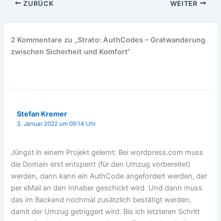
ZURÜCK
WEITER
2 Kommentare zu „Strato: AuthCodes – Gratwanderung
zwischen Sicherheit und Komfort“
Stefan Kremer
3. Januar 2022 um 09:14 Uhr
Jüngst in einem Projekt gelernt: Bei wordpress.com muss
die Domain erst entsperrt (für den Umzug vorbereitet)
werden, dann kann ein AuthCode angefordert werden, der
per eMail an den Inhaber geschickt wird. Und dann muss
das im Backend nochmal zusätzlich bestätigt werden,
damit der Umzug getriggert wird. Bis ich letzteren Schritt