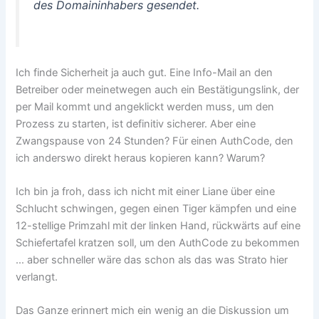
des Domaininhabers gesendet.
Ich finde Sicherheit ja auch gut. Eine Info-Mail an den
Betreiber oder meinetwegen auch ein Bestätigungslink, der
per Mail kommt und angeklickt werden muss, um den
Prozess zu starten, ist definitiv sicherer. Aber eine
Zwangspause von 24 Stunden? Für einen AuthCode, den
ich anderswo direkt heraus kopieren kann? Warum?
Ich bin ja froh, dass ich nicht mit einer Liane über eine
Schlucht schwingen, gegen einen Tiger kämpfen und eine
12-stellige Primzahl mit der linken Hand, rückwärts auf eine
Schiefertafel kratzen soll, um den AuthCode zu bekommen
… aber schneller wäre das schon als das was Strato hier
verlangt.
Das Ganze erinnert mich ein wenig an die Diskussion um