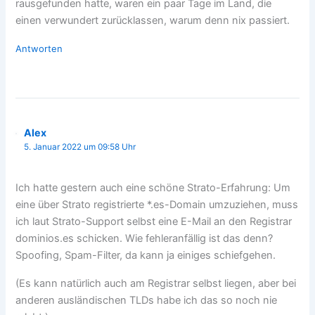
rausgefunden hatte, waren ein paar Tage im Land, die
einen verwundert zurücklassen, warum denn nix passiert.
Antworten
Alex
5. Januar 2022 um 09:58 Uhr
Ich hatte gestern auch eine schöne Strato-Erfahrung: Um
eine über Strato registrierte *.es-Domain umzuziehen, muss
ich laut Strato-Support selbst eine E-Mail an den Registrar
dominios.es schicken. Wie fehleranfällig ist das denn?
Spoofing, Spam-Filter, da kann ja einiges schiefgehen.
(Es kann natürlich auch am Registrar selbst liegen, aber bei
anderen ausländischen TLDs habe ich das so noch nie