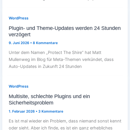
WordPress
Plugin- und Theme-Updates werden 24 Stunden
verzögert
9. Juni 2026
•
8 Kommentare
Unter dem Namen „Protect The Shire“ hat Matt
Mullenweg im Blog für Meta-Themen verkündet, dass
Auto-Updates in Zukunft 24 Stunden
WordPress
Multisite, schlechte Plugins und ein
Sicherheitsproblem
1. Februar 2026
•
3 Kommentare
Es ist mal wieder ein Problem, dass niemand sonst kennt
oder sieht. Aber ich finde, es ist ein ganz erhebliches