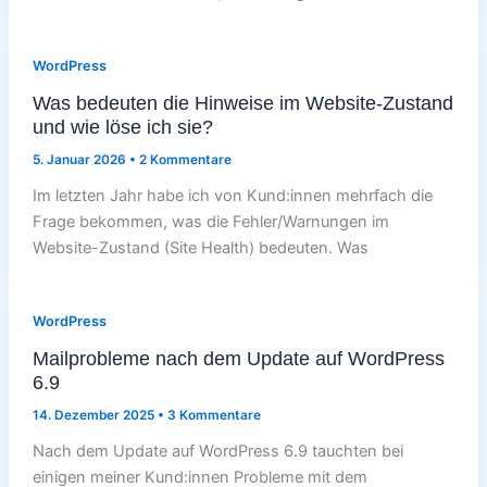
WordPress
Was bedeuten die Hinweise im Website-Zustand
und wie löse ich sie?
5. Januar 2026
•
2 Kommentare
Im letzten Jahr habe ich von Kund:innen mehrfach die
Frage bekommen, was die Fehler/Warnungen im
Website-Zustand (Site Health) bedeuten. Was
WordPress
Mailprobleme nach dem Update auf WordPress
6.9
14. Dezember 2025
•
3 Kommentare
Nach dem Update auf WordPress 6.9 tauchten bei
einigen meiner Kund:innen Probleme mit dem