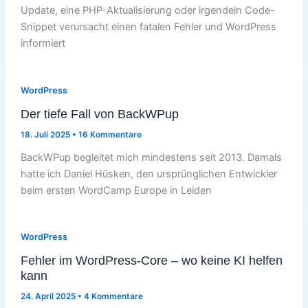
Update, eine PHP-Aktualisierung oder irgendein Code-
Snippet verursacht einen fatalen Fehler und WordPress
informiert
WordPress
Der tiefe Fall von BackWPup
18. Juli 2025
•
16 Kommentare
BackWPup begleitet mich mindestens seit 2013. Damals
hatte ich Daniel Hüsken, den ursprünglichen Entwickler
beim ersten WordCamp Europe in Leiden
WordPress
Fehler im WordPress-Core – wo keine KI helfen
kann
24. April 2025
•
4 Kommentare