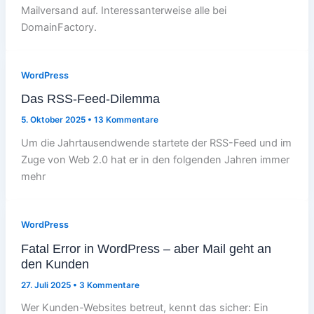
Mailversand auf. Interessanterweise alle bei
DomainFactory.
WordPress
Das RSS-Feed-Dilemma
5. Oktober 2025
•
13 Kommentare
Um die Jahrtausendwende startete der RSS-Feed und im
Zuge von Web 2.0 hat er in den folgenden Jahren immer
mehr
WordPress
Fatal Error in WordPress – aber Mail geht an
den Kunden
27. Juli 2025
•
3 Kommentare
Wer Kunden-Websites betreut, kennt das sicher: Ein