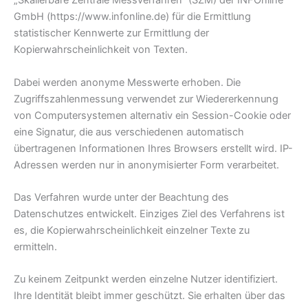
„Skalierbare Zentrale Messverfahren“ (SZM) der INFOnline
GmbH (https://www.infonline.de) für die Ermittlung
statistischer Kennwerte zur Ermittlung der
Kopierwahrscheinlichkeit von Texten.
Dabei werden anonyme Messwerte erhoben. Die
Zugriffszahlenmessung verwendet zur Wiedererkennung
von Computersystemen alternativ ein Session-Cookie oder
eine Signatur, die aus verschiedenen automatisch
übertragenen Informationen Ihres Browsers erstellt wird. IP-
Adressen werden nur in anonymisierter Form verarbeitet.
Das Verfahren wurde unter der Beachtung des
Datenschutzes entwickelt. Einziges Ziel des Verfahrens ist
es, die Kopierwahrscheinlichkeit einzelner Texte zu
ermitteln.
Zu keinem Zeitpunkt werden einzelne Nutzer identifiziert.
Ihre Identität bleibt immer geschützt. Sie erhalten über das