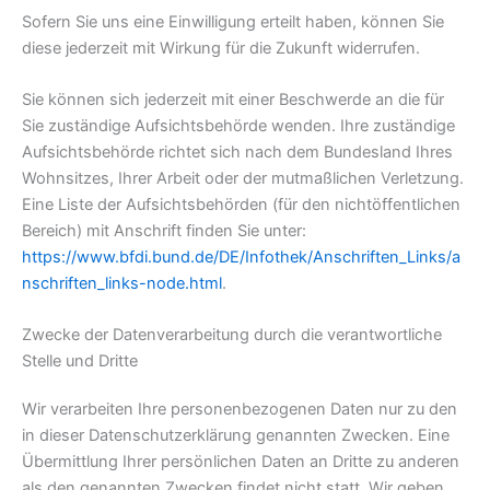
Sofern Sie uns eine Einwilligung erteilt haben, können Sie
diese jederzeit mit Wirkung für die Zukunft widerrufen.
Sie können sich jederzeit mit einer Beschwerde an die für
Sie zuständige Aufsichtsbehörde wenden. Ihre zuständige
Aufsichtsbehörde richtet sich nach dem Bundesland Ihres
Wohnsitzes, Ihrer Arbeit oder der mutmaßlichen Verletzung.
Eine Liste der Aufsichtsbehörden (für den nichtöffentlichen
Bereich) mit Anschrift finden Sie unter:
https://www.bfdi.bund.de/DE/Infothek/Anschriften_Links/a
nschriften_links-node.html
.
Zwecke der Datenverarbeitung durch die verantwortliche
Stelle und Dritte
Wir verarbeiten Ihre personenbezogenen Daten nur zu den
in dieser Datenschutzerklärung genannten Zwecken. Eine
Übermittlung Ihrer persönlichen Daten an Dritte zu anderen
als den genannten Zwecken findet nicht statt. Wir geben