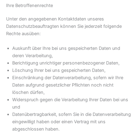
Ihre Betroffenenrechte
Unter den angegebenen Kontaktdaten unseres
Datenschutzbeauftragten können Sie jederzeit folgende
Rechte ausüben:
Auskunft über Ihre bei uns gespeicherten Daten und
deren Verarbeitung,
Berichtigung unrichtiger personenbezogener Daten,
Löschung Ihrer bei uns gespeicherten Daten,
Einschränkung der Datenverarbeitung, sofern wir Ihre
Daten aufgrund gesetzlicher Pflichten noch nicht
löschen dürfen,
Widerspruch gegen die Verarbeitung Ihrer Daten bei uns
und
Datenübertragbarkeit, sofern Sie in die Datenverarbeitung
eingewilligt haben oder einen Vertrag mit uns
abgeschlossen haben.