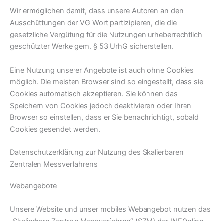
Wir ermöglichen damit, dass unsere Autoren an den
Ausschüttungen der VG Wort partizipieren, die die
gesetzliche Vergütung für die Nutzungen urheberrechtlich
geschützter Werke gem. § 53 UrhG sicherstellen.
Eine Nutzung unserer Angebote ist auch ohne Cookies
möglich. Die meisten Browser sind so eingestellt, dass sie
Cookies automatisch akzeptieren. Sie können das
Speichern von Cookies jedoch deaktivieren oder Ihren
Browser so einstellen, dass er Sie benachrichtigt, sobald
Cookies gesendet werden.
Datenschutzerklärung zur Nutzung des Skalierbaren
Zentralen Messverfahrens
Webangebote
Unsere Website und unser mobiles Webangebot nutzen das