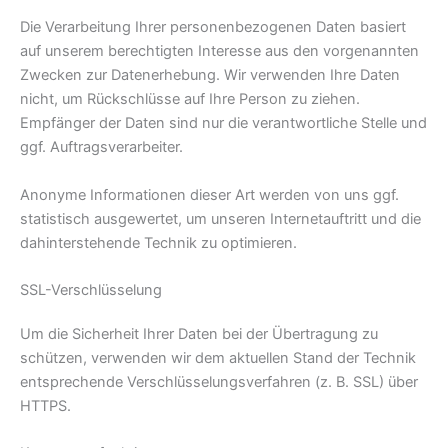
Die Verarbeitung Ihrer personenbezogenen Daten basiert
auf unserem berechtigten Interesse aus den vorgenannten
Zwecken zur Datenerhebung. Wir verwenden Ihre Daten
nicht, um Rückschlüsse auf Ihre Person zu ziehen.
Empfänger der Daten sind nur die verantwortliche Stelle und
ggf. Auftragsverarbeiter.
Anonyme Informationen dieser Art werden von uns ggf.
statistisch ausgewertet, um unseren Internetauftritt und die
dahinterstehende Technik zu optimieren.
SSL-Verschlüsselung
Um die Sicherheit Ihrer Daten bei der Übertragung zu
schützen, verwenden wir dem aktuellen Stand der Technik
entsprechende Verschlüsselungsverfahren (z. B. SSL) über
HTTPS.