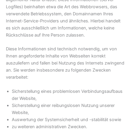
Logfiles) beinhalten etwa die Art des Webbrowsers, das
verwendete Betriebssystem, den Domainnamen Ihres
Internet-Service-Providers und ähnliches. Hierbei handelt
es sich ausschließlich um Informationen, welche keine
Rückschlüsse auf Ihre Person zulassen.
Diese Informationen sind technisch notwendig, um von
Ihnen angeforderte Inhalte von Webseiten korrekt
auszuliefern und fallen bei Nutzung des Internets zwingend
an. Sie werden insbesondere zu folgenden Zwecken
verarbeitet:
Sicherstellung eines problemlosen Verbindungsaufbaus
der Website,
Sicherstellung einer reibungslosen Nutzung unserer
Website,
Auswertung der Systemsicherheit und -stabilität sowie
zu weiteren administrativen Zwecken.