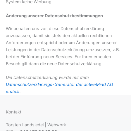
System keine Werbung.
Änderung unserer Datenschutzbestimmungen
Wir behalten uns vor, diese Datenschutzerklärung
anzupassen, damit sie stets den aktuellen rechtlichen
Anforderungen entspricht oder um Änderungen unserer
Leistungen in der Datenschutzerklärung umzusetzen, z.B.
bei der Einführung neuer Services. Für Ihren erneuten
Besuch gilt dann die neue Datenschutzerklärung.
Die Datenschutzerklärung wurde mit dem
Datenschutzerklärungs-Generator der activeMind AG
erstellt
.
Kontakt
Torsten Landsiedel | Webwork