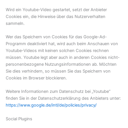
Wird ein Youtube-Video gestartet, setzt der Anbieter
Cookies ein, die Hinweise über das Nutzerverhalten
sammeln.
Wer das Speichern von Cookies für das Google-Ad-
Programm deaktiviert hat, wird auch beim Anschauen von
Youtube-Videos mit keinen solchen Cookies rechnen
müssen. Youtube legt aber auch in anderen Cookies nicht-
personenbezogene Nutzungsinformationen ab. Möchten
Sie dies verhindern, so müssen Sie das Speichern von
Cookies im Browser blockieren.
Weitere Informationen zum Datenschutz bei „Youtube“
finden Sie in der Datenschutzerklärung des Anbieters unter:
https://www.google.de/intl/de/policies/privacy/
Social Plugins