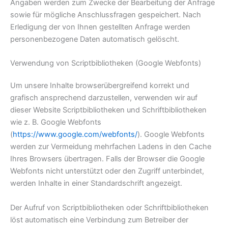
Angaben werden zum Zwecke der Bearbeitung der Anfrage
sowie für mögliche Anschlussfragen gespeichert. Nach
Erledigung der von Ihnen gestellten Anfrage werden
personenbezogene Daten automatisch gelöscht.
Verwendung von Scriptbibliotheken (Google Webfonts)
Um unsere Inhalte browserübergreifend korrekt und
grafisch ansprechend darzustellen, verwenden wir auf
dieser Website Scriptbibliotheken und Schriftbibliotheken
wie z. B. Google Webfonts
(
https://www.google.com/webfonts/
). Google Webfonts
werden zur Vermeidung mehrfachen Ladens in den Cache
Ihres Browsers übertragen. Falls der Browser die Google
Webfonts nicht unterstützt oder den Zugriff unterbindet,
werden Inhalte in einer Standardschrift angezeigt.
Der Aufruf von Scriptbibliotheken oder Schriftbibliotheken
löst automatisch eine Verbindung zum Betreiber der