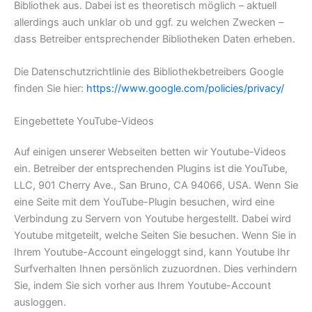
Bibliothek aus. Dabei ist es theoretisch möglich – aktuell
allerdings auch unklar ob und ggf. zu welchen Zwecken –
dass Betreiber entsprechender Bibliotheken Daten erheben.
Die Datenschutzrichtlinie des Bibliothekbetreibers Google
finden Sie hier:
https://www.google.com/policies/privacy/
Eingebettete YouTube-Videos
Auf einigen unserer Webseiten betten wir Youtube-Videos
ein. Betreiber der entsprechenden Plugins ist die YouTube,
LLC, 901 Cherry Ave., San Bruno, CA 94066, USA. Wenn Sie
eine Seite mit dem YouTube-Plugin besuchen, wird eine
Verbindung zu Servern von Youtube hergestellt. Dabei wird
Youtube mitgeteilt, welche Seiten Sie besuchen. Wenn Sie in
Ihrem Youtube-Account eingeloggt sind, kann Youtube Ihr
Surfverhalten Ihnen persönlich zuzuordnen. Dies verhindern
Sie, indem Sie sich vorher aus Ihrem Youtube-Account
ausloggen.