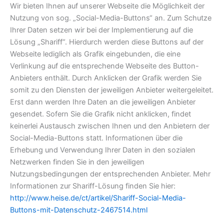
Wir bieten Ihnen auf unserer Webseite die Möglichkeit der
Nutzung von sog. „Social-Media-Buttons“ an. Zum Schutze
Ihrer Daten setzen wir bei der Implementierung auf die
Lösung „Shariff“. Hierdurch werden diese Buttons auf der
Webseite lediglich als Grafik eingebunden, die eine
Verlinkung auf die entsprechende Webseite des Button-
Anbieters enthält. Durch Anklicken der Grafik werden Sie
somit zu den Diensten der jeweiligen Anbieter weitergeleitet.
Erst dann werden Ihre Daten an die jeweiligen Anbieter
gesendet. Sofern Sie die Grafik nicht anklicken, findet
keinerlei Austausch zwischen Ihnen und den Anbietern der
Social-Media-Buttons statt. Informationen über die
Erhebung und Verwendung Ihrer Daten in den sozialen
Netzwerken finden Sie in den jeweiligen
Nutzungsbedingungen der entsprechenden Anbieter. Mehr
Informationen zur Shariff-Lösung finden Sie hier:
http://www.heise.de/ct/artikel/Shariff-Social-Media-
Buttons-mit-Datenschutz-2467514.html