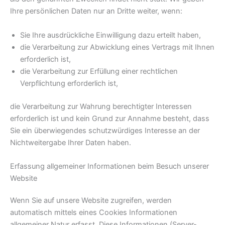
Ihre persönlichen Daten nur an Dritte weiter, wenn:
Sie Ihre ausdrückliche Einwilligung dazu erteilt haben,
die Verarbeitung zur Abwicklung eines Vertrags mit Ihnen
erforderlich ist,
die Verarbeitung zur Erfüllung einer rechtlichen
Verpflichtung erforderlich ist,
die Verarbeitung zur Wahrung berechtigter Interessen
erforderlich ist und kein Grund zur Annahme besteht, dass
Sie ein überwiegendes schutzwürdiges Interesse an der
Nichtweitergabe Ihrer Daten haben.
Erfassung allgemeiner Informationen beim Besuch unserer
Website
Wenn Sie auf unsere Website zugreifen, werden
automatisch mittels eines Cookies Informationen
allgemeiner Natur erfasst. Diese Informationen (Server-