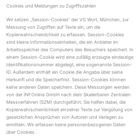
Cookies und Meldungen zu Zugriffszahlen
Wir setzen „Session-Cookies“ der VG Wort, München, zur
Messung von Zugriffen auf Texte ein, um die
Kopierwahrscheinlichkeit zu erfassen. Session-Cookies
sind kleine Informationseinheiten, die ein Anbieter im
Arbeitsspeicher des Computers des Besuchers speichert. In
einem Session-Cookie wird eine zufällig erzeugte eindeutige
Identifikationsnummer abgelegt, eine sogenannte Session-
ID. Außerdem enthält ein Cookie die Angabe über seine
Herkunft und die Speicherfrist. Session-Cookies können
keine anderen Daten speichern. Diese Messungen werden
von der INFOnline GmbH nach dem Skalierbaren Zentralen
Messverfahren (SZM) durchgeführt. Sie helfen dabei, die
Kopierwahrscheinlichkeit einzelner Texte zur Vergütung von
gesetzlichen Ansprüchen von Autoren und Verlagen zu
ermitteln. Wir erfassen keine personenbezogenen Daten
über Cookies.