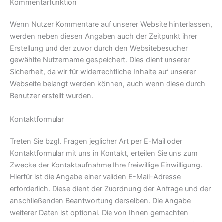
Kommentarfunktion
Wenn Nutzer Kommentare auf unserer Website hinterlassen,
werden neben diesen Angaben auch der Zeitpunkt ihrer
Erstellung und der zuvor durch den Websitebesucher
gewählte Nutzername gespeichert. Dies dient unserer
Sicherheit, da wir für widerrechtliche Inhalte auf unserer
Webseite belangt werden können, auch wenn diese durch
Benutzer erstellt wurden.
Kontaktformular
Treten Sie bzgl. Fragen jeglicher Art per E-Mail oder
Kontaktformular mit uns in Kontakt, erteilen Sie uns zum
Zwecke der Kontaktaufnahme Ihre freiwillige Einwilligung.
Hierfür ist die Angabe einer validen E-Mail-Adresse
erforderlich. Diese dient der Zuordnung der Anfrage und der
anschließenden Beantwortung derselben. Die Angabe
weiterer Daten ist optional. Die von Ihnen gemachten