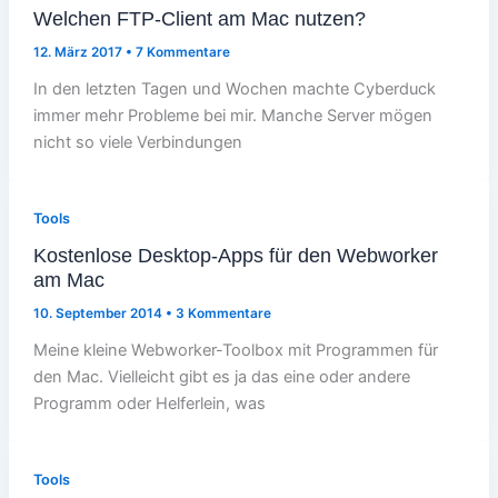
Welchen FTP-Client am Mac nutzen?
12. März 2017
•
7 Kommentare
In den letzten Tagen und Wochen machte Cyberduck
immer mehr Probleme bei mir. Manche Server mögen
nicht so viele Verbindungen
Tools
Kostenlose Desktop-Apps für den Webworker
am Mac
10. September 2014
•
3 Kommentare
Meine kleine Webworker-Toolbox mit Programmen für
den Mac. Vielleicht gibt es ja das eine oder andere
Programm oder Helferlein, was
Tools