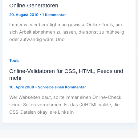
Online-Generatoren
20. August 2010
•
1 Kommentar
Immer wieder benötigt man gewisse Online-Tools, um
sich Arbeit abnehmen zu lassen, die sonst zu mühselig
oder aufwändig wäre. Und
Tools
Online-Validatoren für CSS, HTML, Feeds und
mehr
10. April 2008
•
Schreibe einen Kommentar
Wer Webseiten baut, sollte immer einen Online-Check
seiner Seiten vornehmen. Ist das (X)HTML valide, die
CSS-Dateien okay, alle Links in