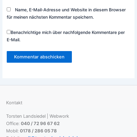
Name, E-Mail-Adresse und Website in diesem Browser
für meinen nächsten Kommentar speichern.
Benachrichtige mich über nachfolgende Kommentare per
E-Mail.
Kontakt
Torsten Landsiedel | Webwork
Office:
040 / 72 96 67 62
Mobil:
0178 / 286 05 78