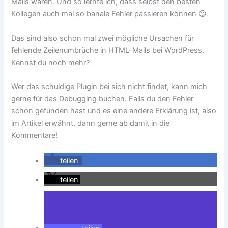
Mails waren. Und so lernte ich, dass selbst den besten
Kollegen auch mal so banale Fehler passieren können 😉
Das sind also schon mal zwei mögliche Ursachen für
fehlende Zeilenumbrüche in HTML-Mails bei WordPress.
Kennst du noch mehr?
Wer das schuldige Plugin bei sich nicht findet, kann mich
gerne für das Debugging buchen. Falls du den Fehler
schon gefunden hast und es eine andere Erklärung ist, also
im Artikel erwähnt, dann gerne ab damit in die
Kommentare!
teilen
teilen