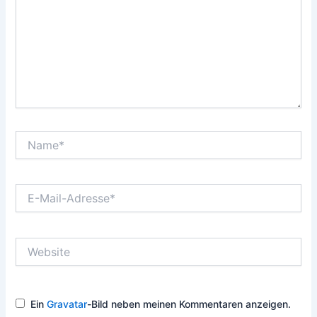
Name*
E-
Mail-
Adresse*
Website
Ein
Gravatar
-Bild neben meinen Kommentaren anzeigen.