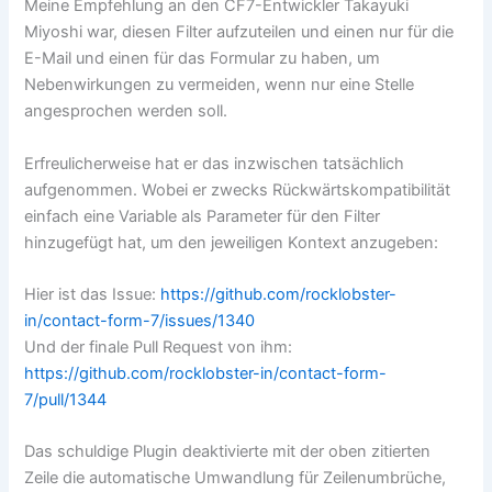
Meine Empfehlung an den CF7-Entwickler Takayuki
Miyoshi war, diesen Filter aufzuteilen und einen nur für die
E-Mail und einen für das Formular zu haben, um
Nebenwirkungen zu vermeiden, wenn nur eine Stelle
angesprochen werden soll.
Erfreulicherweise hat er das inzwischen tatsächlich
aufgenommen. Wobei er zwecks Rückwärtskompatibilität
einfach eine Variable als Parameter für den Filter
hinzugefügt hat, um den jeweiligen Kontext anzugeben:
Hier ist das Issue:
https://github.com/rocklobster-
in/contact-form-7/issues/1340
Und der finale Pull Request von ihm:
https://github.com/rocklobster-in/contact-form-
7/pull/1344
Das schuldige Plugin deaktivierte mit der oben zitierten
Zeile die automatische Umwandlung für Zeilenumbrüche,