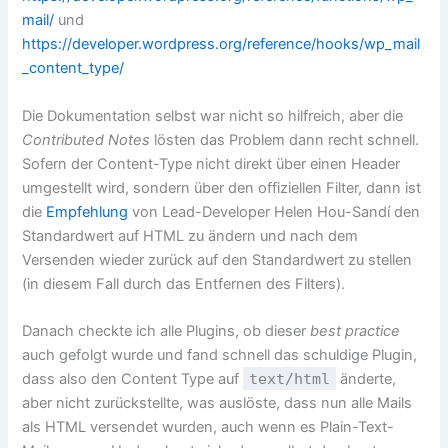
mail/
und
https://developer.wordpress.org/reference/hooks/wp_mail
_content_type/
Die Dokumentation selbst war nicht so hilfreich, aber die
Contributed Notes
lösten das Problem dann recht schnell.
Sofern der Content-Type nicht direkt über einen Header
umgestellt wird, sondern über den offiziellen Filter, dann ist
die
Empfehlung
von Lead-Developer Helen Hou-Sandí den
Standardwert auf HTML zu ändern und nach dem
Versenden wieder zurück auf den Standardwert zu stellen
(in diesem Fall durch das Entfernen des Filters).
Danach checkte ich alle Plugins, ob dieser
best practice
auch gefolgt wurde und fand schnell das schuldige Plugin,
dass also den Content Type auf
text/html
änderte,
aber nicht zurückstellte, was auslöste, dass nun alle Mails
als HTML versendet wurden, auch wenn es Plain-Text-