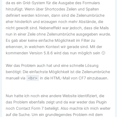
da es ein Grid-System für die Ausgabe des Formulars
hinzufügt. Wenn über Shortcodes Zeilen und Spalten
definiert werden können, dann sind die Zeilenumbrüche
eher hinderlich und erzeugen noch mehr Abstände, die
nicht gewollt sind. Nebeneffekt war jedoch, dass die Mails
nun in einer Zeile ohne Zeilenumbrüche ausgegeben wurde.
Es gab aber keine einfache Möglichkeit im Filter zu
erkennen, in welchem Kontext wir gerade sind. Mit der
kommenden Version 5.8.6 wird das nun möglich sein 🙂
Wer das Problem auch hat und eine schnelle Lösung
benötigt: Die einfachste Möglichkeit ist die Zeilenumbrüche
manuell via
<br>
in die HTML-Mail von CF7 einzubauen.
Nun hatte ich noch eine andere Website identifiziert, die
das Problem ebenfalls zeigt und da war weder das Plugin
noch Contact Form 7 beteiligt. Also machte ich mich weiter
auf die Suche. Um ein grundlegendes Problem mit dem