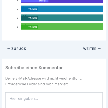
teilen
teilen
teilen
teilen
ZURÜCK
WEITER
Schreibe einen Kommentar
Deine E-Mail-Adresse wird nicht veröffentlicht.
Erforderliche Felder sind mit
*
markiert
Hier
eingeben…