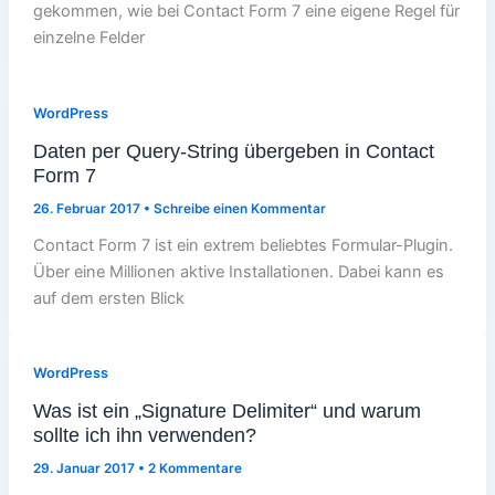
gekommen, wie bei Contact Form 7 eine eigene Regel für
einzelne Felder
WordPress
Daten per Query-String übergeben in Contact
Form 7
26. Februar 2017
•
Schreibe einen Kommentar
Contact Form 7 ist ein extrem beliebtes Formular-Plugin.
Über eine Millionen aktive Installationen. Dabei kann es
auf dem ersten Blick
WordPress
Was ist ein „Signature Delimiter“ und warum
sollte ich ihn verwenden?
29. Januar 2017
•
2 Kommentare