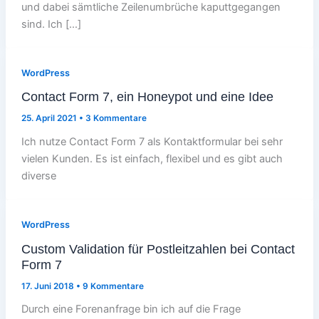
und dabei sämtliche Zeilenumbrüche kaputtgegangen
sind. Ich […]
WordPress
Contact Form 7, ein Honeypot und eine Idee
25. April 2021
•
3 Kommentare
Ich nutze Contact Form 7 als Kontaktformular bei sehr
vielen Kunden. Es ist einfach, flexibel und es gibt auch
diverse
WordPress
Custom Validation für Postleitzahlen bei Contact
Form 7
17. Juni 2018
•
9 Kommentare
Durch eine Forenanfrage bin ich auf die Frage