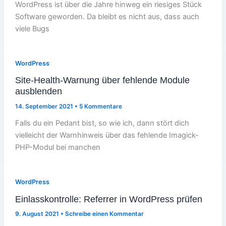
WordPress ist über die Jahre hinweg ein riesiges Stück
Software geworden. Da bleibt es nicht aus, dass auch
viele Bugs
WordPress
Site-Health-Warnung über fehlende Module
ausblenden
14. September 2021
•
5 Kommentare
Falls du ein Pedant bist, so wie ich, dann stört dich
vielleicht der Warnhinweis über das fehlende Imagick-
PHP-Modul bei manchen
WordPress
Einlasskontrolle: Referrer in WordPress prüfen
9. August 2021
•
Schreibe einen Kommentar