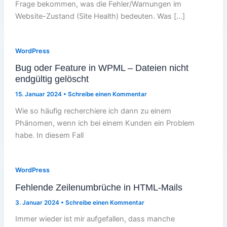
Frage bekommen, was die Fehler/Warnungen im
Website-Zustand (Site Health) bedeuten. Was […]
WordPress
Bug oder Feature in WPML – Dateien nicht
endgültig gelöscht
15. Januar 2024
•
Schreibe einen Kommentar
Wie so häufig recherchiere ich dann zu einem
Phänomen, wenn ich bei einem Kunden ein Problem
habe. In diesem Fall
WordPress
Fehlende Zeilenumbrüche in HTML-Mails
3. Januar 2024
•
Schreibe einen Kommentar
Immer wieder ist mir aufgefallen, dass manche