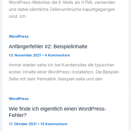
WordPress-Websites die E-Mails als HTML versenden
und dabei sämtliche Zeilenumbrüche kaputtgegangen
sind. Ich
WordPress
Anfängerfehler #2: Beispielinhalte
13. November 2021
•
4 Kommentare
Immer wieder sehe ich bei Kundensites die typischen
ersten Inhalte einer WordPress-Installation. Die Beispiel-
Seite mit dem Permalink /beispiel-seite und den
WordPress
Wie finde ich eigentlich einen WordPress-
Fehler?
17. Oktober 2021
•
10 Kommentare