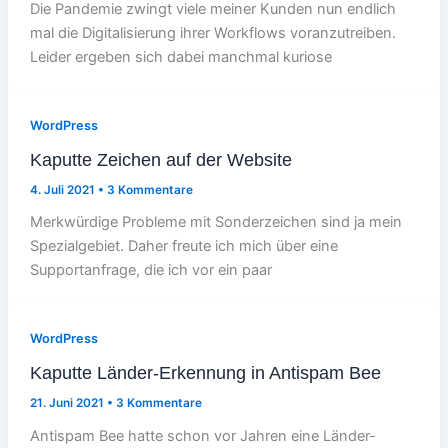
Die Pandemie zwingt viele meiner Kunden nun endlich
mal die Digitalisierung ihrer Workflows voranzutreiben.
Leider ergeben sich dabei manchmal kuriose
WordPress
Kaputte Zeichen auf der Website
4. Juli 2021
•
3 Kommentare
Merkwürdige Probleme mit Sonderzeichen sind ja mein
Spezialgebiet. Daher freute ich mich über eine
Supportanfrage, die ich vor ein paar
WordPress
Kaputte Länder-Erkennung in Antispam Bee
21. Juni 2021
•
3 Kommentare
Antispam Bee hatte schon vor Jahren eine Länder-