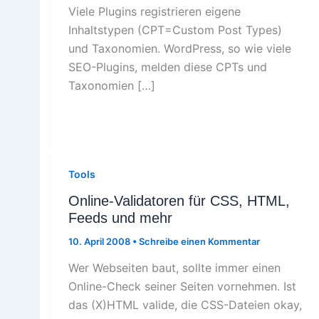
Viele Plugins registrieren eigene
Inhaltstypen (CPT=Custom Post Types)
und Taxonomien. WordPress, so wie viele
SEO-Plugins, melden diese CPTs und
Taxonomien […]
Tools
Online-Validatoren für CSS, HTML,
Feeds und mehr
10. April 2008
•
Schreibe einen Kommentar
Wer Webseiten baut, sollte immer einen
Online-Check seiner Seiten vornehmen. Ist
das (X)HTML valide, die CSS-Dateien okay,