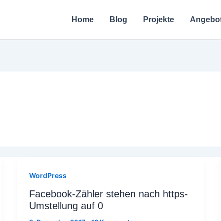
Home
Blog
Projekte
Angebo
WordPress
Facebook-Zähler stehen nach https-
Umstellung auf 0