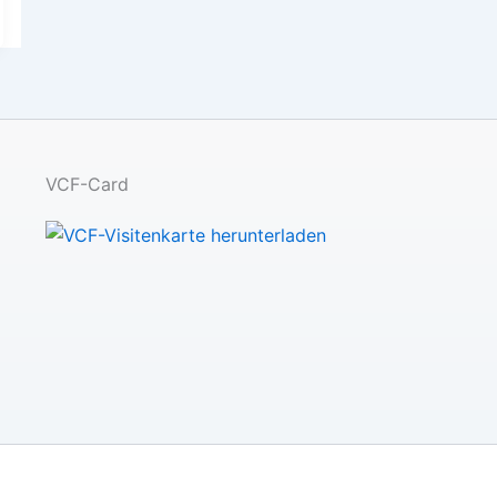
VCF-Card