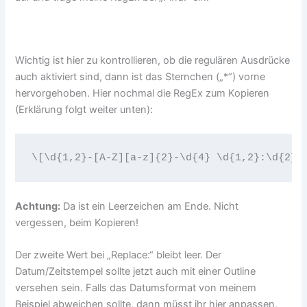
Wichtig ist hier zu kontrollieren, ob die regulären Ausdrücke
auch aktiviert sind, dann ist das Sternchen („*“) vorne
hervorgehoben. Hier nochmal die RegEx zum Kopieren
(Erklärung folgt weiter unten):
Achtung:
Da ist ein Leerzeichen am Ende. Nicht
vergessen, beim Kopieren!
Der zweite Wert bei „Replace:“ bleibt leer. Der
Datum/Zeitstempel sollte jetzt auch mit einer Outline
versehen sein. Falls das Datumsformat von meinem
Beispiel abweichen sollte, dann müsst ihr hier anpassen,