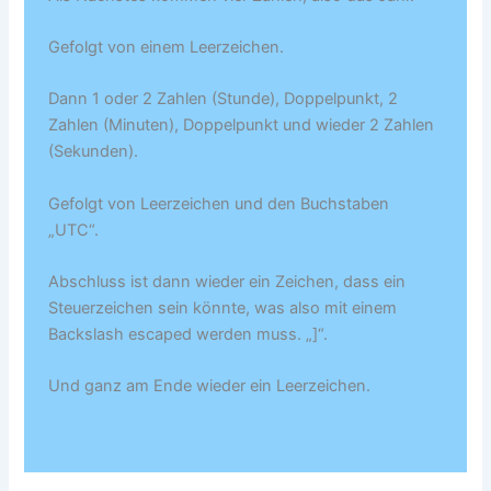
Gefolgt von einem Leerzeichen.
Dann 1 oder 2 Zahlen (Stunde), Doppelpunkt, 2
Zahlen (Minuten), Doppelpunkt und wieder 2 Zahlen
(Sekunden).
Gefolgt von Leerzeichen und den Buchstaben
„UTC“.
Abschluss ist dann wieder ein Zeichen, dass ein
Steuerzeichen sein könnte, was also mit einem
Backslash escaped werden muss. „]“.
Und ganz am Ende wieder ein Leerzeichen.