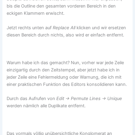
bis die Outline den gesamten vorderen Bereich in den
eckigen Klammern erwischt.
Jetzt rechts unten auf
Replace All
klicken und wir ersetzen
diesen Bereich durch nichts, also wird er einfach entfernt.
Warum habe ich das gemacht? Nun, vorher war jede Zeile
einzigartig durch den Zeitstempel, aber jetzt habe ich in
jeder Zeile eine Fehlermeldung oder Warnung, die ich mit
einer praktischen Funktion des Editors konsolidieren kann.
Durch das Aufrufen von
Edit -> Permute Lines -> Unique
werden nämlich alle Duplikate entfernt.
Das vormals völlig unübersichtliche Konglomerat an