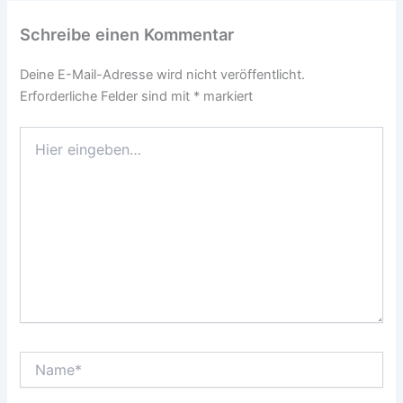
Schreibe einen Kommentar
Deine E-Mail-Adresse wird nicht veröffentlicht.
Erforderliche Felder sind mit
*
markiert
Hier
eingeben…
Name*