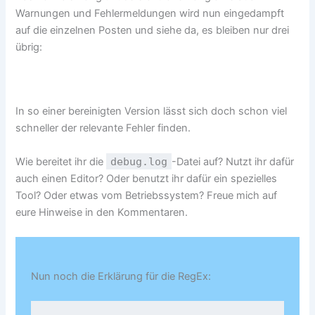
Warnungen und Fehlermeldungen wird nun eingedampft
auf die einzelnen Posten und siehe da, es bleiben nur drei
übrig:
In so einer bereinigten Version lässt sich doch schon viel
schneller der relevante Fehler finden.
Wie bereitet ihr die
debug.log
-Datei auf? Nutzt ihr dafür
auch einen Editor? Oder benutzt ihr dafür ein spezielles
Tool? Oder etwas vom Betriebssystem? Freue mich auf
eure Hinweise in den Kommentaren.
Nun noch die Erklärung für die RegEx: