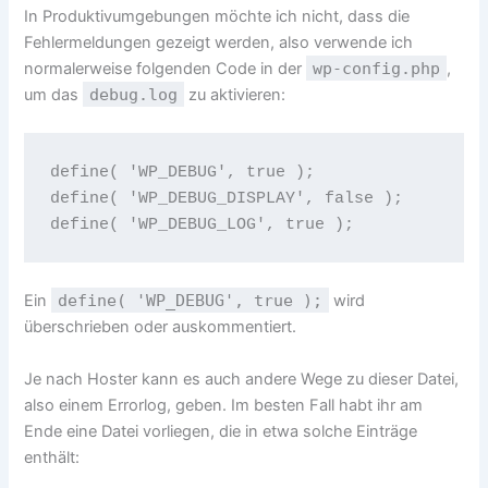
In Produktivumgebungen möchte ich nicht, dass die
Fehlermeldungen gezeigt werden, also verwende ich
normalerweise folgenden Code in der
wp-config.php
,
um das
debug.log
zu aktivieren:
define( 'WP_DEBUG', true );

define( 'WP_DEBUG_DISPLAY', false );

Ein
define( 'WP_DEBUG', true );
wird
überschrieben oder auskommentiert.
Je nach Hoster kann es auch andere Wege zu dieser Datei,
also einem Errorlog, geben. Im besten Fall habt ihr am
Ende eine Datei vorliegen, die in etwa solche Einträge
enthält: