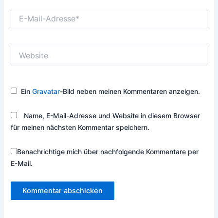
E-
Mail-
Adresse*
Website
Ein
Gravatar
-Bild neben meinen Kommentaren anzeigen.
Name, E-Mail-Adresse und Website in diesem Browser
für meinen nächsten Kommentar speichern.
Benachrichtige mich über nachfolgende Kommentare per
E-Mail.