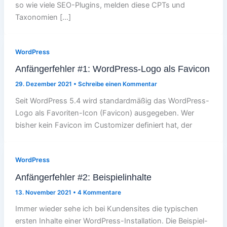
so wie viele SEO-Plugins, melden diese CPTs und
Taxonomien […]
WordPress
Anfängerfehler #1: WordPress-Logo als Favicon
29. Dezember 2021
•
Schreibe einen Kommentar
Seit WordPress 5.4 wird standardmäßig das WordPress-
Logo als Favoriten-Icon (Favicon) ausgegeben. Wer
bisher kein Favicon im Customizer definiert hat, der
WordPress
Anfängerfehler #2: Beispielinhalte
13. November 2021
•
4 Kommentare
Immer wieder sehe ich bei Kundensites die typischen
ersten Inhalte einer WordPress-Installation. Die Beispiel-