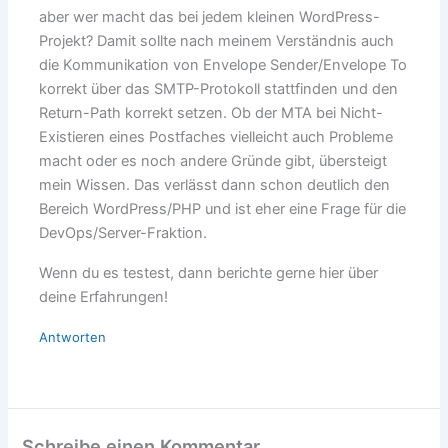
aber wer macht das bei jedem kleinen WordPress-
Projekt? Damit sollte nach meinem Verständnis auch
die Kommunikation von Envelope Sender/Envelope To
korrekt über das SMTP-Protokoll stattfinden und den
Return-Path korrekt setzen. Ob der MTA bei Nicht-
Existieren eines Postfaches vielleicht auch Probleme
macht oder es noch andere Gründe gibt, übersteigt
mein Wissen. Das verlässt dann schon deutlich den
Bereich WordPress/PHP und ist eher eine Frage für die
DevOps/Server-Fraktion.
Wenn du es testest, dann berichte gerne hier über
deine Erfahrungen!
Antworten
Schreibe einen Kommentar