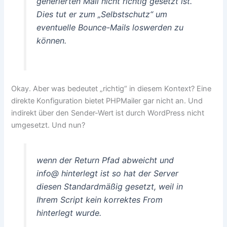
generierten Mail nicht richtig gesetzt ist.
Dies tut er zum „Selbstschutz“ um
eventuelle Bounce-Mails loswerden zu
können.
Okay. Aber was bedeutet „richtig“ in diesem Kontext? Eine
direkte Konfiguration bietet PHPMailer gar nicht an. Und
indirekt über den Sender-Wert ist durch WordPress nicht
umgesetzt. Und nun?
wenn der Return Pfad abweicht und
info@ hinterlegt ist so hat der Server
diesen Standardmäßig gesetzt, weil in
Ihrem Script kein korrektes From
hinterlegt wurde.