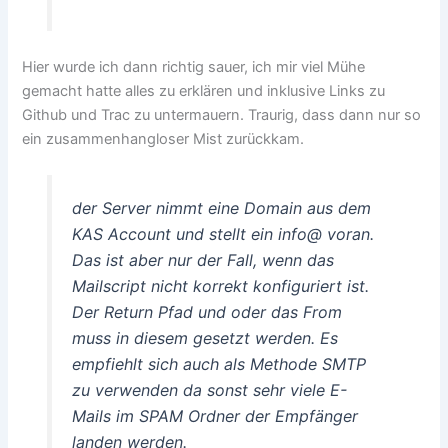
Hier wurde ich dann richtig sauer, ich mir viel Mühe
gemacht hatte alles zu erklären und inklusive Links zu
Github und Trac zu untermauern. Traurig, dass dann nur so
ein zusammenhangloser Mist zurückkam.
der Server nimmt eine Domain aus dem
KAS Account und stellt ein info@ voran.
Das ist aber nur der Fall, wenn das
Mailscript nicht korrekt konfiguriert ist.
Der Return Pfad und oder das From
muss in diesem gesetzt werden. Es
empfiehlt sich auch als Methode SMTP
zu verwenden da sonst sehr viele E-
Mails im SPAM Ordner der Empfänger
landen werden.