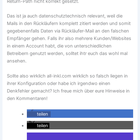
Return-Path nicht korrekt gesetzt.
Das ist ja auch datenschutztechnisch relevant, weil die
Mails in den Rückläufern komplett zitiert werden und somit
gegebenenfalls Daten via Rückläufer-Mail an den falschen
Empfänger gehen. Falls ihr also mehrere Kunden/Websites
in einem Account habt, die von unterschiedlichen
Betreibern genutzt werden, solltet ihtr euch das wohl mal
ansehen.
Sollte also wirklich all-inkl.com wirklich so falsch liegen in
ihrer Konfiguration oder habe ich irgendwo einen
Denkfehler gemacht? Ich freue mich über eure Hinweise in
den Kommentaren!
teilen
teilen