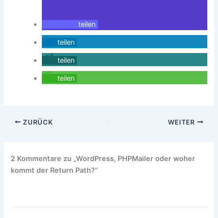
teilen
teilen
teilen
teilen
ZURÜCK
WEITER
2 Kommentare zu „WordPress, PHPMailer oder woher
kommt der Return Path?“