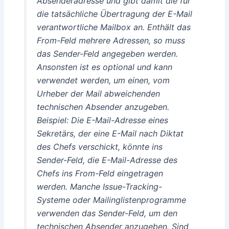
Absenderadresse und gibt damit die für
die tatsächliche Übertragung der E-Mail
verantwortliche Mailbox an. Enthält das
From-Feld mehrere Adressen, so muss
das Sender-Feld angegeben werden.
Ansonsten ist es optional und kann
verwendet werden, um einen, vom
Urheber der Mail abweichenden
technischen Absender anzugeben.
Beispiel: Die E-Mail-Adresse eines
Sekretärs, der eine E-Mail nach Diktat
des Chefs verschickt, könnte ins
Sender-Feld, die E-Mail-Adresse des
Chefs ins From-Feld eingetragen
werden. Manche Issue-Tracking-
Systeme oder Mailinglistenprogramme
verwenden das Sender-Feld, um den
technischen Absender anzugeben. Sind