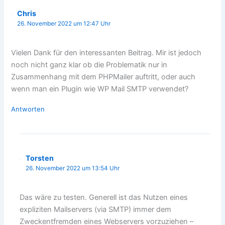
Chris
26. November 2022 um 12:47 Uhr
Vielen Dank für den interessanten Beitrag. Mir ist jedoch
noch nicht ganz klar ob die Problematik nur in
Zusammenhang mit dem PHPMailer auftritt, oder auch
wenn man ein Plugin wie WP Mail SMTP verwendet?
Antworten
Torsten
26. November 2022 um 13:54 Uhr
Das wäre zu testen. Generell ist das Nutzen eines
expliziten Mailservers (via SMTP) immer dem
Zweckentfremden eines Webservers vorzuziehen –