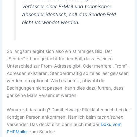
Verfasser einer E-Mail und technischer
Absender identisch, soll das Sender-Feld
nicht verwendet werden.
So langsam ergibt sich also ein stimmiges Bild. Der
„Sender“ ist nur gedacht für den Fall, dass es einen
Unterschied zur From-Adresse gibt. Oder mehrere „From“-
Adressen existieren. Standardmäßig sollte es leer gelassen
werden, da optional. Wird es befüllt, obwohl die
Bedingungen nicht passen, kann dies dazu führen, dass
gar keine Mails versendet werden.
Warum ist das nötig? Damit etwaige Rückläufer auch bei der
richtigen Person ankommen. Nämlich beim
technischen
Versender. Das deckt sich dann auch mit der
Doku vom
PHPMailer
zum Sender: