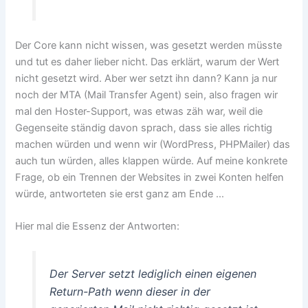
Der Core kann nicht wissen, was gesetzt werden müsste
und tut es daher lieber nicht. Das erklärt, warum der Wert
nicht gesetzt wird. Aber wer setzt ihn dann? Kann ja nur
noch der MTA (Mail Transfer Agent) sein, also fragen wir
mal den Hoster-Support, was etwas zäh war, weil die
Gegenseite ständig davon sprach, dass sie alles richtig
machen würden und wenn wir (WordPress, PHPMailer) das
auch tun würden, alles klappen würde. Auf meine konkrete
Frage, ob ein Trennen der Websites in zwei Konten helfen
würde, antworteten sie erst ganz am Ende …
Hier mal die Essenz der Antworten:
Der Server setzt lediglich einen eigenen
Return-Path wenn dieser in der