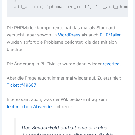
add_action( 'phpmailer_init', 'tl_add_phpmai
Die PHPMailer-Komponente hat das mal als Standard
versucht, aber sowohl in
WordPress
als auch
PHPMailer
wurden sofort die Probleme berichtet, die das mit sich
brachte.
Die Änderung in PHPMailer wurde dann wieder
reverted
.
Aber die Frage taucht immer mal wieder auf. Zuletzt hier:
Ticket #49687
Interessant auch, was der Wikipedia-Eintrag zum
technischen Absender
schreibt:
Das Sender-Feld enthält eine einzelne