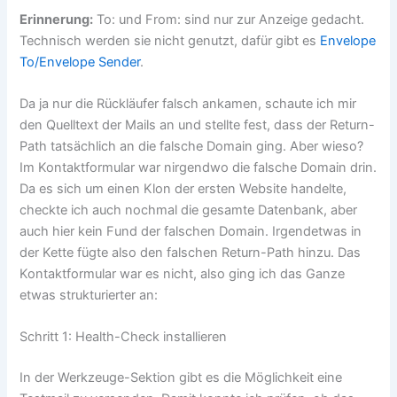
Erinnerung:
To: und From: sind nur zur Anzeige gedacht.
Technisch werden sie nicht genutzt, dafür gibt es
Envelope
To/Envelope Sender
.
Da ja nur die Rückläufer falsch ankamen, schaute ich mir
den Quelltext der Mails an und stellte fest, dass der Return-
Path tatsächlich an die falsche Domain ging. Aber wieso?
Im Kontaktformular war nirgendwo die falsche Domain drin.
Da es sich um einen Klon der ersten Website handelte,
checkte ich auch nochmal die gesamte Datenbank, aber
auch hier kein Fund der falschen Domain. Irgendetwas in
der Kette fügte also den falschen Return-Path hinzu. Das
Kontaktformular war es nicht, also ging ich das Ganze
etwas strukturierter an:
Schritt 1: Health-Check installieren
In der Werkzeuge-Sektion gibt es die Möglichkeit eine