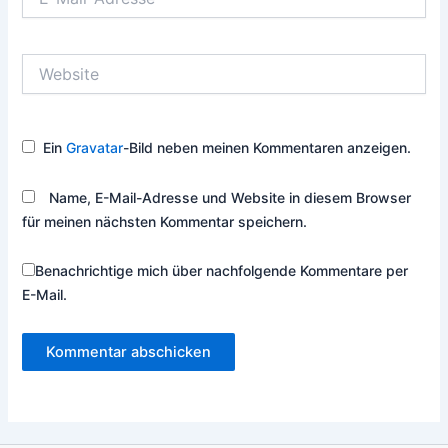
Mail-
Adresse*
Website
Ein
Gravatar
-Bild neben meinen Kommentaren anzeigen.
Name, E-Mail-Adresse und Website in diesem Browser
für meinen nächsten Kommentar speichern.
Benachrichtige mich über nachfolgende Kommentare per
E-Mail.