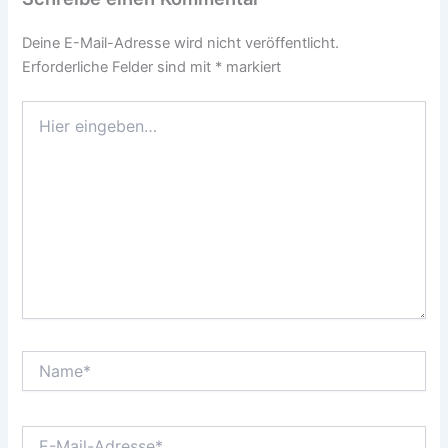
Deine E-Mail-Adresse wird nicht veröffentlicht.
Erforderliche Felder sind mit
*
markiert
Hier
eingeben…
Name*
E-