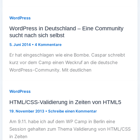
WordPress
WordPress in Deutschland – Eine Community
sucht nach sich selbst
5. Juni 2014
•
4 Kommentare
Er hat eingeschlagen wie eine Bombe. Caspar schreibt
kurz vor dem Camp einen Weckruf an die deutsche
WordPress-Community. Mit deutlichen
WordPress
HTML/CSS-Validierung in Zeiten von HTML5
19. November 2013
•
Schreibe einen Kommentar
Am 9.11. habe ich auf dem WP Camp in Berlin eine
Session gehalten zum Thema Validierung von HTML/CSS
in Zeiten