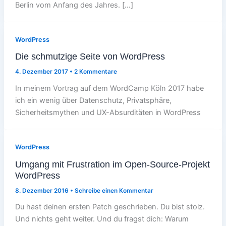
Berlin vom Anfang des Jahres. […]
WordPress
Die schmutzige Seite von WordPress
4. Dezember 2017
•
2 Kommentare
In meinem Vortrag auf dem WordCamp Köln 2017 habe
ich ein wenig über Datenschutz, Privatsphäre,
Sicherheitsmythen und UX-Absurditäten in WordPress
WordPress
Umgang mit Frustration im Open-Source-Projekt
WordPress
8. Dezember 2016
•
Schreibe einen Kommentar
Du hast deinen ersten Patch geschrieben. Du bist stolz.
Und nichts geht weiter. Und du fragst dich: Warum