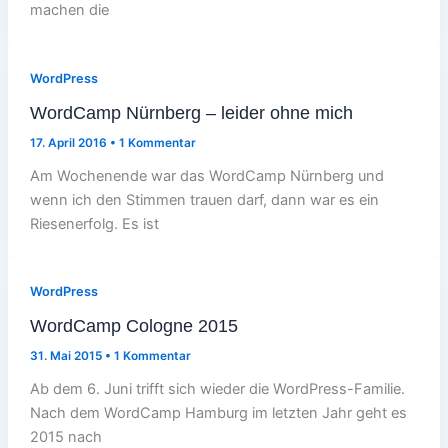
machen die
WordPress
WordCamp Nürnberg – leider ohne mich
17. April 2016
•
1 Kommentar
Am Wochenende war das WordCamp Nürnberg und
wenn ich den Stimmen trauen darf, dann war es ein
Riesenerfolg. Es ist
WordPress
WordCamp Cologne 2015
31. Mai 2015
•
1 Kommentar
Ab dem 6. Juni trifft sich wieder die WordPress-Familie.
Nach dem WordCamp Hamburg im letzten Jahr geht es
2015 nach