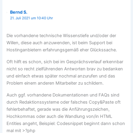
Bernd S.
21. Juli 2021 um 10:40 Uhr
Die vorhandene technische Wissenstiefe und/oder der
Willen, diese auch anzuwenden, ist beim Support bei
Hostinganbietern erfahrungsgemäß eher Glückssache.
Oft hilft es schon, sich bei im Gesprächsverlauf erkennbar
nicht so recht zielführenden Antworten brav zu bedanken
und einfach etwas später nochmal anzurufen und das
Problem einem anderen Mitarbeiter zu schildern.
Auch ggf. vorhandene Dokumentationen und FAQs sind
durch Redaktionssysteme oder falsches Copy&Paste oft
fehlerbehaftet, gerade was die Anführungszeichen,
Hochkommas oder auch die Wandlung von/in HTML
Entities angeht, Beispiel: Codesnippet beginnt dann schon
mal mit >?php