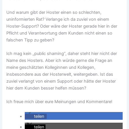
Und warum gibt der Hoster einen so schlechten,
uninformierten Rat? Verlange ich da zuviel von einem
Hoster-Support? Oder wäre der Hoster gerade hier in der
Pflicht und Verantwortung dem Kunden nicht einen so
falschen Tipp zu geben?
Ich mag kein „public shaming“, daher steht hier nicht der
Name des Hosters. Aber ich würde gerne die Frage an
meine geschätzten Kolleginnen und Kollegen,
insbesondere aus der Hosterwelt, weitergeben. Ist das
zuviel verlangt von einem Support oder hätte der Hoster
hier dem Kunden besser helfen müssen?
Ich freue mich über eure Meinungen und Kommentare!
teilen
teilen