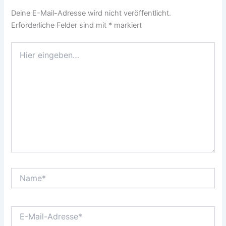
Deine E-Mail-Adresse wird nicht veröffentlicht.
Erforderliche Felder sind mit
*
markiert
Hier
eingeben…
Name*
E-
Mail-