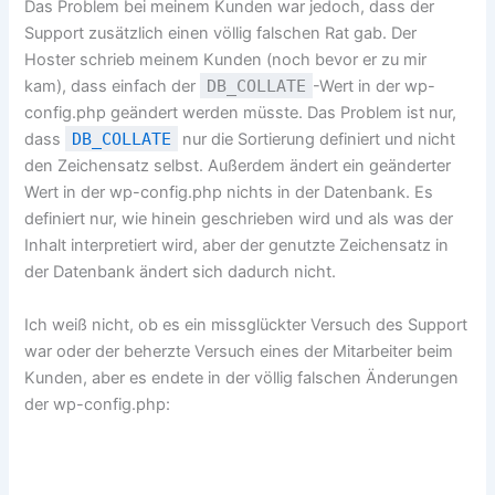
Das Problem bei meinem Kunden war jedoch, dass der
Support zusätzlich einen völlig falschen Rat gab. Der
Hoster schrieb meinem Kunden (noch bevor er zu mir
kam), dass einfach der
DB_COLLATE
-Wert in der wp-
config.php geändert werden müsste. Das Problem ist nur,
dass
DB_COLLATE
nur die Sortierung definiert und nicht
den Zeichensatz selbst. Außerdem ändert ein geänderter
Wert in der wp-config.php nichts in der Datenbank. Es
definiert nur, wie hinein geschrieben wird und als was der
Inhalt interpretiert wird, aber der genutzte Zeichensatz in
der Datenbank ändert sich dadurch nicht.
Ich weiß nicht, ob es ein missglückter Versuch des Support
war oder der beherzte Versuch eines der Mitarbeiter beim
Kunden, aber es endete in der völlig falschen Änderungen
der wp-config.php: