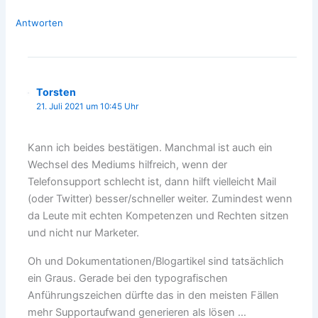
Antworten
Torsten
21. Juli 2021 um 10:45 Uhr
Kann ich beides bestätigen. Manchmal ist auch ein
Wechsel des Mediums hilfreich, wenn der
Telefonsupport schlecht ist, dann hilft vielleicht Mail
(oder Twitter) besser/schneller weiter. Zumindest wenn
da Leute mit echten Kompetenzen und Rechten sitzen
und nicht nur Marketer.
Oh und Dokumentationen/Blogartikel sind tatsächlich
ein Graus. Gerade bei den typografischen
Anführungszeichen dürfte das in den meisten Fällen
mehr Supportaufwand generieren als lösen …