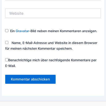
Adresse*
Website
Ein
Gravatar
-Bild neben meinen Kommentaren anzeigen.
Name, E-Mail-Adresse und Website in diesem Browser
für meinen nächsten Kommentar speichern.
Benachrichtige mich über nachfolgende Kommentare per
E-Mail.