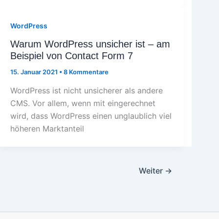
WordPress
Warum WordPress unsicher ist – am
Beispiel von Contact Form 7
15. Januar 2021
•
8 Kommentare
WordPress ist nicht unsicherer als andere
CMS. Vor allem, wenn mit eingerechnet
wird, dass WordPress einen unglaublich viel
höheren Marktanteil
Weiter
→