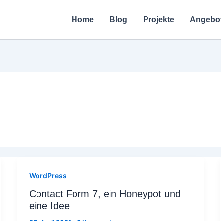
Home
Blog
Projekte
Angebo
WordPress
Contact Form 7, ein Honeypot und
eine Idee