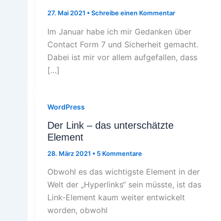
27. Mai 2021
•
Schreibe einen Kommentar
Im Januar habe ich mir Gedanken über
Contact Form 7 und Sicherheit gemacht.
Dabei ist mir vor allem aufgefallen, dass
[…]
WordPress
Der Link – das unterschätzte
Element
28. März 2021
•
5 Kommentare
Obwohl es das wichtigste Element in der
Welt der „Hyperlinks“ sein müsste, ist das
Link-Element kaum weiter entwickelt
worden, obwohl