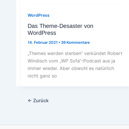
WordPress
Das Theme-Desaster von
WordPress
14. Februar 2021
•
39 Kommentare
„Themes werden sterben“ verkündet Robert
Windisch vom „WP Sofa“-Podcast aus ja
immer wieder. Aber obwohl es natürlich
nicht ganz so
←
Zurück