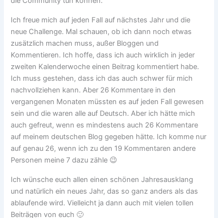
die Community tun können.
Ich freue mich auf jeden Fall auf nächstes Jahr und die
neue Challenge. Mal schauen, ob ich dann noch etwas
zusätzlich machen muss, außer Bloggen und
Kommentieren. Ich hoffe, dass ich auch wirklich in jeder
zweiten Kalenderwoche einen Beitrag kommentiert habe.
Ich muss gestehen, dass ich das auch schwer für mich
nachvollziehen kann. Aber 26 Kommentare in den
vergangenen Monaten müssten es auf jeden Fall gewesen
sein und die waren alle auf Deutsch. Aber ich hätte mich
auch gefreut, wenn es mindestens auch 26 Kommentare
auf meinem deutschen Blog gegeben hätte. Ich komme nur
auf genau 26, wenn ich zu den 19 Kommentaren andere
Personen meine 7 dazu zähle 😉
Ich wünsche euch allen einen schönen Jahresausklang
und natürlich ein neues Jahr, das so ganz anders als das
ablaufende wird. Vielleicht ja dann auch mit vielen tollen
Beiträgen von euch 🙂