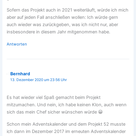
Sofern das Projekt auch in 2021 weiterläuft, würde ich mich
aber auf jeden Fall anschließen wollen: Ich würde gern
auch wieder was zurückgeben, was ich nicht nur, aber
insbesondere in diesem Jahr mitgenommen habe.
Antworten
Bernhard
13. Dezember 2020 um 23:56 Uhr
Es hat wieder viel Spaß gemacht beim Projekt
mitzumachen. Und nein, ich habe keinen Klon, auch wenn
sich das mein Chef sicher wünschen würde 😀
Schon mein Adventskalender und dem Projekt 52 musste
ich dann im Dezember 2017 im erneuten Adventskalender