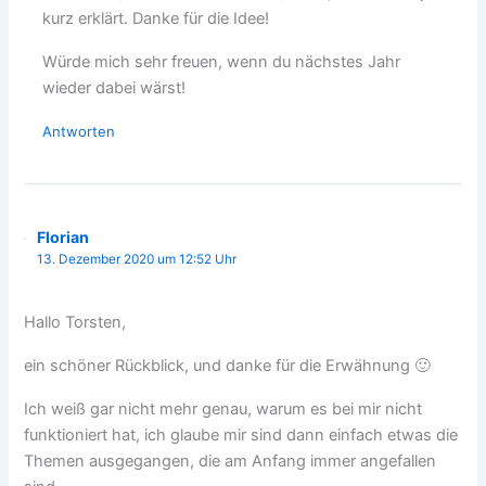
kurz erklärt. Danke für die Idee!
Würde mich sehr freuen, wenn du nächstes Jahr
wieder dabei wärst!
Antworten
Florian
13. Dezember 2020 um 12:52 Uhr
Hallo Torsten,
ein schöner Rückblick, und danke für die Erwähnung 🙂
Ich weiß gar nicht mehr genau, warum es bei mir nicht
funktioniert hat, ich glaube mir sind dann einfach etwas die
Themen ausgegangen, die am Anfang immer angefallen