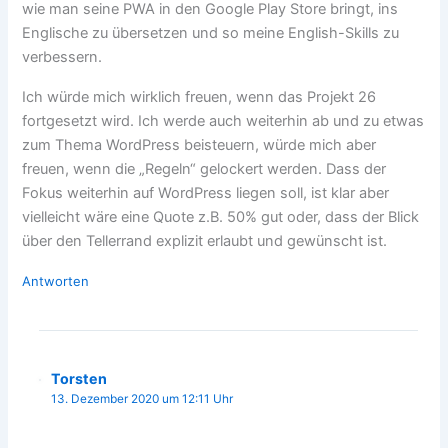
wie man seine PWA in den Google Play Store bringt, ins
Englische zu übersetzen und so meine English-Skills zu
verbessern.
Ich würde mich wirklich freuen, wenn das Projekt 26
fortgesetzt wird. Ich werde auch weiterhin ab und zu etwas
zum Thema WordPress beisteuern, würde mich aber
freuen, wenn die „Regeln“ gelockert werden. Dass der
Fokus weiterhin auf WordPress liegen soll, ist klar aber
vielleicht wäre eine Quote z.B. 50% gut oder, dass der Blick
über den Tellerrand explizit erlaubt und gewünscht ist.
Antworten
Torsten
13. Dezember 2020 um 12:11 Uhr