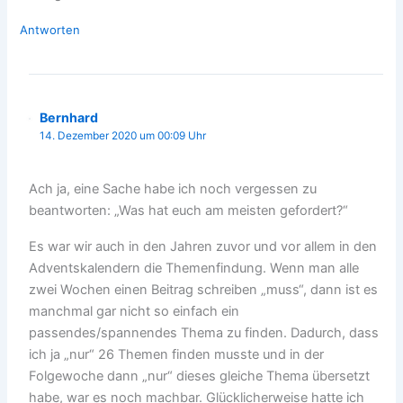
Antworten
Bernhard
14. Dezember 2020 um 00:09 Uhr
Ach ja, eine Sache habe ich noch vergessen zu
beantworten: „Was hat euch am meisten gefordert?“
Es war wir auch in den Jahren zuvor und vor allem in den
Adventskalendern die Themenfindung. Wenn man alle
zwei Wochen einen Beitrag schreiben „muss“, dann ist es
manchmal gar nicht so einfach ein
passendes/spannendes Thema zu finden. Dadurch, dass
ich ja „nur“ 26 Themen finden musste und in der
Folgewoche dann „nur“ dieses gleiche Thema übersetzt
habe, war es noch machbar. Glücklicherweise hatte ich