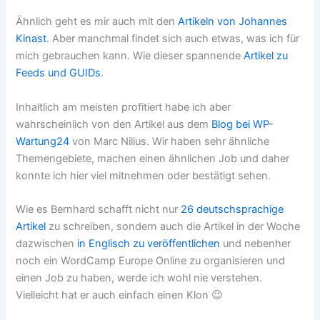
Ähnlich geht es mir auch mit den
Artikeln von Johannes
Kinast
. Aber manchmal findet sich auch etwas, was ich für
mich gebrauchen kann. Wie dieser spannende
Artikel zu
Feeds und GUIDs
.
Inhaltlich am meisten profitiert habe ich aber
wahrscheinlich von den Artikel aus dem
Blog bei WP-
Wartung24
von Marc Nilius. Wir haben sehr ähnliche
Themengebiete, machen einen ähnlichen Job und daher
konnte ich hier viel mitnehmen oder bestätigt sehen.
Wie es Bernhard schafft nicht nur
26 deutschsprachige
Artikel
zu schreiben, sondern auch die Artikel in der Woche
dazwischen
in Englisch zu veröffentlichen
und nebenher
noch ein WordCamp Europe Online zu organisieren und
einen Job zu haben, werde ich wohl nie verstehen.
Vielleicht hat er auch einfach einen Klon 😉