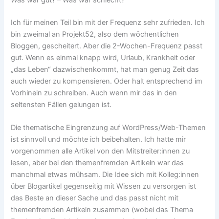
Ich für meinen Teil bin mit der Frequenz sehr zufrieden. Ich
bin zweimal an Projekt52, also dem wöchentlichen
Bloggen, gescheitert. Aber die 2-Wochen-Frequenz passt
gut. Wenn es einmal knapp wird, Urlaub, Krankheit oder
„das Leben“ dazwischenkommt, hat man genug Zeit das
auch wieder zu kompensieren. Oder halt entsprechend im
Vorhinein zu schreiben. Auch wenn mir das in den
seltensten Fällen gelungen ist.
Die thematische Eingrenzung auf WordPress/Web-Themen
ist sinnvoll und möchte ich beibehalten. Ich hatte mir
vorgenommen alle Artikel von den Mitstreiter:innen zu
lesen, aber bei den themenfremden Artikeln war das
manchmal etwas mühsam. Die Idee sich mit Kolleg:innen
über Blogartikel gegenseitig mit Wissen zu versorgen ist
das Beste an dieser Sache und das passt nicht mit
themenfremden Artikeln zusammen (wobei das Thema