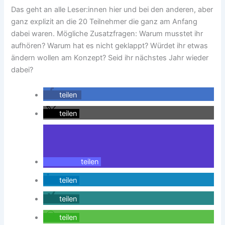
Das geht an alle Leser:innen hier und bei den anderen, aber
ganz explizit an die 20 Teilnehmer die ganz am Anfang
dabei waren. Mögliche Zusatzfragen: Warum musstet ihr
aufhören? Warum hat es nicht geklappt? Würdet ihr etwas
ändern wollen am Konzept? Seid ihr nächstes Jahr wieder
dabei?
teilen
teilen
teilen
teilen
teilen
teilen