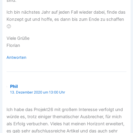
sind.
Ich bin nächstes Jahr auf jeden Fall wieder dabei, finde das
Konzept gut und hoffe, es dann bis zum Ende zu schaffen
🙂
Viele Grüße
Florian
Antworten
Phil
13. Dezember 2020 um 13:00 Uhr
Ich habe das Projekt26 mit großem Interesse verfolgt und
würde es, trotz einiger thematischer Ausbrecher, für mich
als Erfolg verbuchen. Vieles hat meinen Horizont erweitert,
es gab sehr aufschlussreiche Artikel und das auch sehr