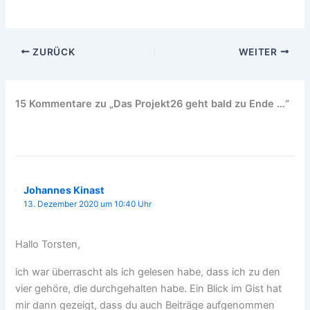
ZURÜCK
WEITER
15 Kommentare zu „Das Projekt26 geht bald zu Ende …“
Johannes Kinast
13. Dezember 2020 um 10:40 Uhr
Hallo Torsten,
ich war überrascht als ich gelesen habe, dass ich zu den
vier gehöre, die durchgehalten habe. Ein Blick im Gist hat
mir dann gezeigt, dass du auch Beiträge aufgenommen