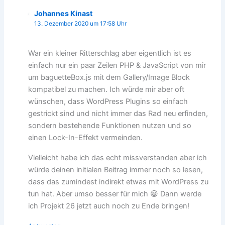
Johannes Kinast
13. Dezember 2020 um 17:58 Uhr
War ein kleiner Ritterschlag aber eigentlich ist es
einfach nur ein paar Zeilen PHP & JavaScript von mir
um baguetteBox.js mit dem Gallery/Image Block
kompatibel zu machen. Ich würde mir aber oft
wünschen, dass WordPress Plugins so einfach
gestrickt sind und nicht immer das Rad neu erfinden,
sondern bestehende Funktionen nutzen und so
einen Lock-In-Effekt vermeinden.
Vielleicht habe ich das echt missverstanden aber ich
würde deinen initialen Beitrag immer noch so lesen,
dass das zumindest indirekt etwas mit WordPress zu
tun hat. Aber umso besser für mich 😀 Dann werde
ich Projekt 26 jetzt auch noch zu Ende bringen!