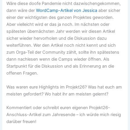
Wäre diese doofe Pandemie nicht dazwischengekommen,
dann wäre der
WordCamp-Artikel von Jessica
aber sicher
einer der wichtigsten des ganzen Projektes geworden.
Aber vielleicht wird er das ja noch. Im nächsten oder
spätesten übernächsten Jahr werden wir diesen Artikel
sicher wieder hervorholen und die Diskussion dazu
weiterführen. Wer den Artikel noch nicht kennt und sich
zum Orga-Teil der Community zählt, sollte ihn spätestens
dann nachlesen wenn die Camps wieder öffnen. Als
Startpunkt für die Diskussion und als Erinnerung an die
offenen Fragen.
Was waren eure Highlights im Projekt26? Was hat euch am
meisten gefordert? Wo habt ihr am meisten gelernt?
Kommentiert oder schreibt euren eigenen Projekt26-
Anschluss-Artikel zum Jahresende – ich würde mich riesig
darüber freuen!