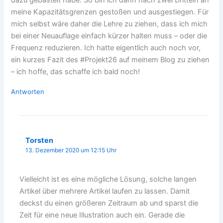
meine Kapazitätsgrenzen gestoßen und ausgestiegen. Für
mich selbst wäre daher die Lehre zu ziehen, dass ich mich
bei einer Neuauflage einfach kürzer halten muss – oder die
Frequenz reduzieren. Ich hatte eigentlich auch noch vor,
ein kurzes Fazit des #Projekt26 auf meinem Blog zu ziehen
– ich hoffe, das schaffe ich bald noch!
Antworten
Torsten
13. Dezember 2020 um 12:15 Uhr
Vielleicht ist es eine mögliche Lösung, solche langen
Artikel über mehrere Artikel laufen zu lassen. Damit
deckst du einen größeren Zeitraum ab und sparst die
Zeit für eine neue Illustration auch ein. Gerade die