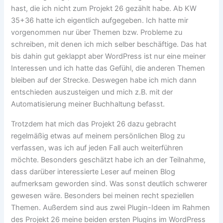
hast, die ich nicht zum Projekt 26 gezählt habe. Ab KW
35+36 hatte ich eigentlich aufgegeben. Ich hatte mir
vorgenommen nur über Themen bzw. Probleme zu
schreiben, mit denen ich mich selber beschäftige. Das hat
bis dahin gut geklappt aber WordPress ist nur eine meiner
Interessen und ich hatte das Gefühl, die anderen Themen
bleiben auf der Strecke. Deswegen habe ich mich dann
entschieden auszusteigen und mich z.B. mit der
Automatisierung meiner Buchhaltung befasst.
Trotzdem hat mich das Projekt 26 dazu gebracht
regelmäßig etwas auf meinem persönlichen Blog zu
verfassen, was ich auf jeden Fall auch weiterführen
möchte. Besonders geschätzt habe ich an der Teilnahme,
dass darüber interessierte Leser auf meinen Blog
aufmerksam geworden sind. Was sonst deutlich schwerer
gewesen wäre. Besonders bei meinen recht speziellen
Themen. Außerdem sind aus zwei Plugin-Ideen im Rahmen
des Projekt 26 meine beiden ersten Plugins im WordPress