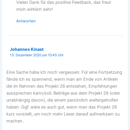
Vielen Dank für das positive Feedback, das freut
mich wirklich sehr!
Antworten
Johannes Kinast
13. Dezember 2020 um 10:45 Uhr
Eine Sache habe ich noch vergessen: Für eine Fortsetzung
fände ich es spannend, wenn man am Ende von Artikeln
die im Rahmen des Projekt 26 entstehen, Empfehlungen
aussprechen kann/soll. Beiträge aus dem Projekt 26 (oder
unabhängig davon), die einem persönlich weitergeholfen
haben. Ggf. wäre es auch gut, wenn man das Projekt 26
kurz vorstellt, um noch mehr Leser darauf aufmerksam zu
machen.