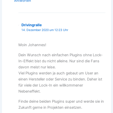
Antworten
Drivingralle
14. Dezember 2020 um 12:23 Uhr
Moin Johannes!
Dein Wunsch nach einfachen Plugins ohne Lock-
In-Effekt bist du nicht alleine. Nur sind die Fans
davon meist nur leise.
Viel Plugins werden ja auch gebaut um User an
einen Hersteller oder Service zu binden. Daher ist
für viele der Lock-In ein willkommener
Nebeneffekt.
Finde deine beiden Plugins super und werde sie in
Zukunft gerne in Projekten einsetzen.