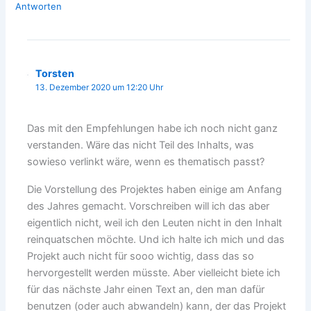
Antworten
Torsten
13. Dezember 2020 um 12:20 Uhr
Das mit den Empfehlungen habe ich noch nicht ganz
verstanden. Wäre das nicht Teil des Inhalts, was
sowieso verlinkt wäre, wenn es thematisch passt?
Die Vorstellung des Projektes haben einige am Anfang
des Jahres gemacht. Vorschreiben will ich das aber
eigentlich nicht, weil ich den Leuten nicht in den Inhalt
reinquatschen möchte. Und ich halte ich mich und das
Projekt auch nicht für sooo wichtig, dass das so
hervorgestellt werden müsste. Aber vielleicht biete ich
für das nächste Jahr einen Text an, den man dafür
benutzen (oder auch abwandeln) kann, der das Projekt