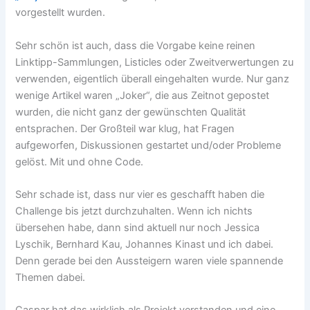
vorgestellt wurden.
Sehr schön ist auch, dass die Vorgabe keine reinen
Linktipp-Sammlungen, Listicles oder Zweitverwertungen zu
verwenden, eigentlich überall eingehalten wurde. Nur ganz
wenige Artikel waren „Joker“, die aus Zeitnot gepostet
wurden, die nicht ganz der gewünschten Qualität
entsprachen. Der Großteil war klug, hat Fragen
aufgeworfen, Diskussionen gestartet und/oder Probleme
gelöst. Mit und ohne Code.
Sehr schade ist, dass nur vier es geschafft haben die
Challenge bis jetzt durchzuhalten. Wenn ich nichts
übersehen habe, dann sind aktuell nur noch Jessica
Lyschik, Bernhard Kau, Johannes Kinast und ich dabei.
Denn gerade bei den Aussteigern waren viele spannende
Themen dabei.