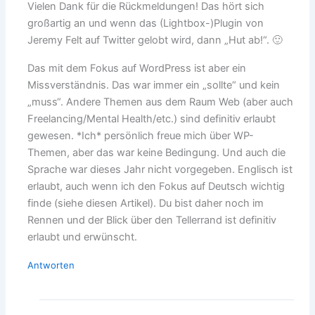
Vielen Dank für die Rückmeldungen! Das hört sich
großartig an und wenn das (Lightbox-)Plugin von
Jeremy Felt auf Twitter gelobt wird, dann „Hut ab!“. 🙂
Das mit dem Fokus auf WordPress ist aber ein
Missverständnis. Das war immer ein „sollte“ und kein
„muss“. Andere Themen aus dem Raum Web (aber auch
Freelancing/Mental Health/etc.) sind definitiv erlaubt
gewesen. *Ich* persönlich freue mich über WP-
Themen, aber das war keine Bedingung. Und auch die
Sprache war dieses Jahr nicht vorgegeben. Englisch ist
erlaubt, auch wenn ich den Fokus auf Deutsch wichtig
finde (siehe diesen Artikel). Du bist daher noch im
Rennen und der Blick über den Tellerrand ist definitiv
erlaubt und erwünscht.
Antworten