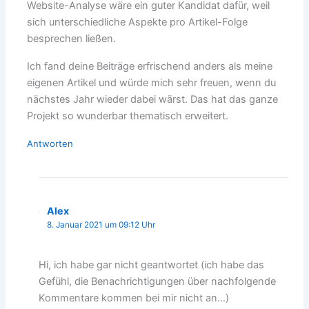
Website-Analyse wäre ein guter Kandidat dafür, weil
sich unterschiedliche Aspekte pro Artikel-Folge
besprechen ließen.
Ich fand deine Beiträge erfrischend anders als meine
eigenen Artikel und würde mich sehr freuen, wenn du
nächstes Jahr wieder dabei wärst. Das hat das ganze
Projekt so wunderbar thematisch erweitert.
Antworten
Alex
8. Januar 2021 um 09:12 Uhr
Hi, ich habe gar nicht geantwortet (ich habe das
Gefühl, die Benachrichtigungen über nachfolgende
Kommentare kommen bei mir nicht an…)