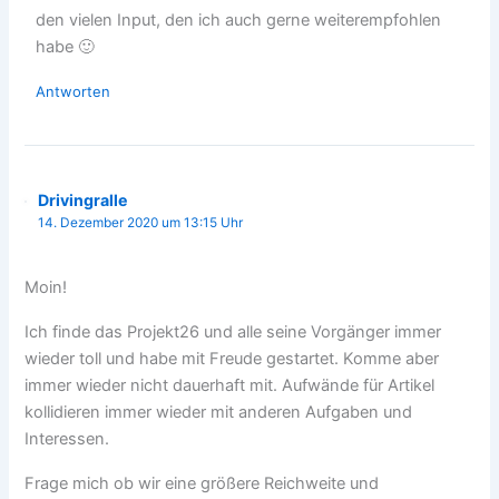
den vielen Input, den ich auch gerne weiterempfohlen
habe 🙂
Antworten
Drivingralle
14. Dezember 2020 um 13:15 Uhr
Moin!
Ich finde das Projekt26 und alle seine Vorgänger immer
wieder toll und habe mit Freude gestartet. Komme aber
immer wieder nicht dauerhaft mit. Aufwände für Artikel
kollidieren immer wieder mit anderen Aufgaben und
Interessen.
Frage mich ob wir eine größere Reichweite und