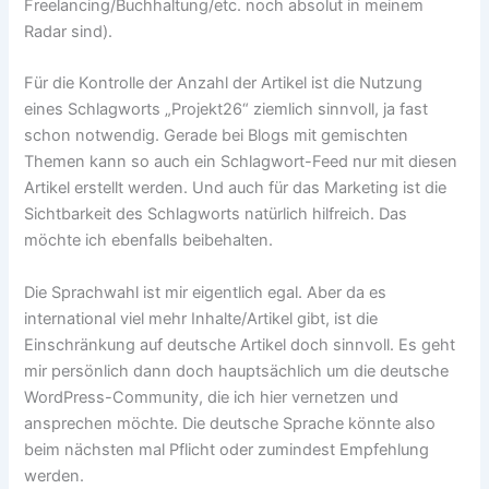
Freelancing/Buchhaltung/etc. noch absolut in meinem
Radar sind).
Für die Kontrolle der Anzahl der Artikel ist die Nutzung
eines Schlagworts „Projekt26“ ziemlich sinnvoll, ja fast
schon notwendig. Gerade bei Blogs mit gemischten
Themen kann so auch ein Schlagwort-Feed nur mit diesen
Artikel erstellt werden. Und auch für das Marketing ist die
Sichtbarkeit des Schlagworts natürlich hilfreich. Das
möchte ich ebenfalls beibehalten.
Die Sprachwahl ist mir eigentlich egal. Aber da es
international viel mehr Inhalte/Artikel gibt, ist die
Einschränkung auf deutsche Artikel doch sinnvoll. Es geht
mir persönlich dann doch hauptsächlich um die deutsche
WordPress-Community, die ich hier vernetzen und
ansprechen möchte. Die deutsche Sprache könnte also
beim nächsten mal Pflicht oder zumindest Empfehlung
werden.