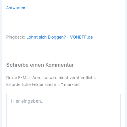
Antworten
Pingback:
Lohnt sich Bloggen? – VONEFF.de
Schreibe einen Kommentar
Deine E-Mail-Adresse wird nicht veröffentlicht.
Erforderliche Felder sind mit
*
markiert
Hier
eingeben…