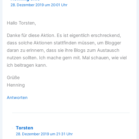
28. Dezember 2019 um 20:01 Uhr
Hallo Torsten,
Danke für diese Aktion. Es ist eigentlich erschreckend,
dass solche Aktionen stattfinden müssen, um Blogger
daran zu erinnern, dass sie ihre Blogs zum Austausch
nutzen sollten. Ich mache gern mit. Mal schauen, wie viel
ich beitragen kann.
Grüße
Henning
Antworten
Torsten
28. Dezember 2019 um 21:31 Uhr