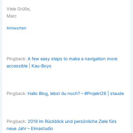
Viele Grüße,
Marc
Antworten
Pingback:
A few easy steps to make a navigation more
accessible | Kau-Boys
Pingback:
Hallo Blog, lebst du noch? – #Projekt26 | staude
Pingback:
2019 im Rückblick und persönliche Ziele fürs
neue Jahr – Elmastudio