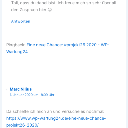
Toll, dass du dabei bist! Ich freue mich so sehr über all
den Zuspruch hier 😊
Antworten
Pingback:
Eine neue Chance: #projekt26 2020 - WP-
Wartung24
Marc Nilius
1. Januar 2020 um 18:09 Uhr
Da schließe ich mich an und versuche es nochmal:
https://www.wp-wartung24.de/eine-neue-chance-
projekt26-2020/