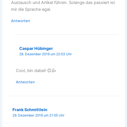
Austausch und Artikel führen. Solange das passiert ist
mir die Sprache egal.
Antworten
Caspar Hübinger
28. Dezember 2019 um 22:03 Uhr
Cool, bin dabei! 😊👍
Antworten
Frank Schmittlein
29. Dezember 2019 um 21:05 Uhr