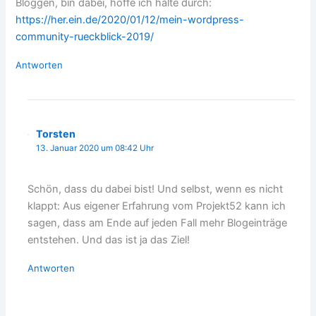
Bloggen, bin dabei, hoffe ich halte durch:
https://her.ein.de/2020/01/12/mein-wordpress-
community-rueckblick-2019/
Antworten
Torsten
13. Januar 2020 um 08:42 Uhr
Schön, dass du dabei bist! Und selbst, wenn es nicht
klappt: Aus eigener Erfahrung vom Projekt52 kann ich
sagen, dass am Ende auf jeden Fall mehr Blogeinträge
entstehen. Und das ist ja das Ziel!
Antworten