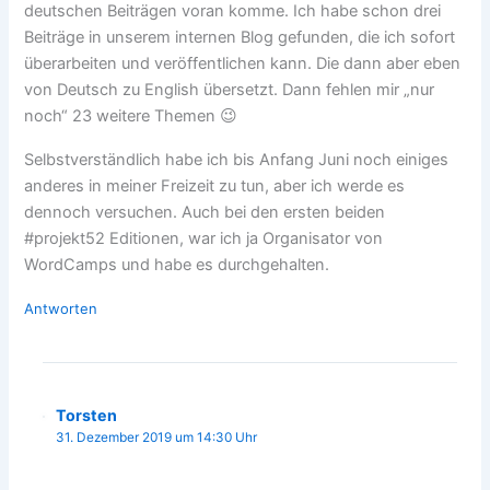
deutschen Beiträgen voran komme. Ich habe schon drei
Beiträge in unserem internen Blog gefunden, die ich sofort
überarbeiten und veröffentlichen kann. Die dann aber eben
von Deutsch zu English übersetzt. Dann fehlen mir „nur
noch“ 23 weitere Themen 😉
Selbstverständlich habe ich bis Anfang Juni noch einiges
anderes in meiner Freizeit zu tun, aber ich werde es
dennoch versuchen. Auch bei den ersten beiden
#projekt52 Editionen, war ich ja Organisator von
WordCamps und habe es durchgehalten.
Antworten
Torsten
31. Dezember 2019 um 14:30 Uhr