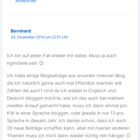
Antworten
Bernhard
30. Dezember 2019 um 22:51 Uhr
Ich bin auf jeden Fall wieder mit dabei. Muss ja auch
irgendwie sein 😉
Ich habe einige Blogbeiträge aus unserem internen Blog,
die ich natürlich gerne auch mal öffentlich machen will.
Zählen die auch? Und da ich wieder in Englisch und
Deutsch bloggen möchte, wie ich das auch bei meinem
zweiten Anlauf gemacht habe, muss ich dann einmal pro
KW in einer Sprache bloggen, oder jeweils in nur 13 pro
Sprache in diesem Jahr. Ich denke schon, dass ich auch
26 neue Beiträge schaffen kann, aber mit meinen anderen
Themen muss ich mich dann wieder richtig rein hängen 🙂