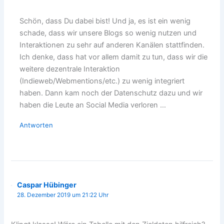
Schön, dass Du dabei bist! Und ja, es ist ein wenig
schade, dass wir unsere Blogs so wenig nutzen und
Interaktionen zu sehr auf anderen Kanälen stattfinden.
Ich denke, dass hat vor allem damit zu tun, dass wir die
weitere dezentrale Interaktion
(Indieweb/Webmentions/etc.) zu wenig integriert
haben. Dann kam noch der Datenschutz dazu und wir
haben die Leute an Social Media verloren …
Antworten
Caspar Hübinger
28. Dezember 2019 um 21:22 Uhr