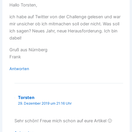
Hallo Torsten,
ich habe auf Twitter von der Challenge gelesen und war
mir unsicher ob ich mitmachen soll oder nicht. Was soll
ich sagen? Neues Jahr, neue Herausforderung. Ich bin
dabei!
Gruß aus Nürnberg
Frank
Antworten
Torsten
29. Dezember 2019 um 21:16 Uhr
Sehr schön! Freue mich schon auf eure Artikel 🙂