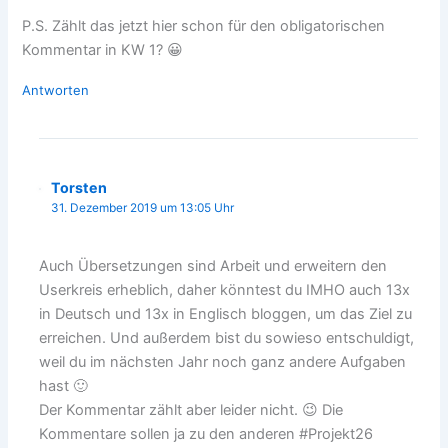
P.S. Zählt das jetzt hier schon für den obligatorischen
Kommentar in KW 1? 😀
Antworten
Torsten
31. Dezember 2019 um 13:05 Uhr
Auch Übersetzungen sind Arbeit und erweitern den
Userkreis erheblich, daher könntest du IMHO auch 13x
in Deutsch und 13x in Englisch bloggen, um das Ziel zu
erreichen. Und außerdem bist du sowieso entschuldigt,
weil du im nächsten Jahr noch ganz andere Aufgaben
hast 🙂
Der Kommentar zählt aber leider nicht. 😉 Die
Kommentare sollen ja zu den anderen #Projekt26