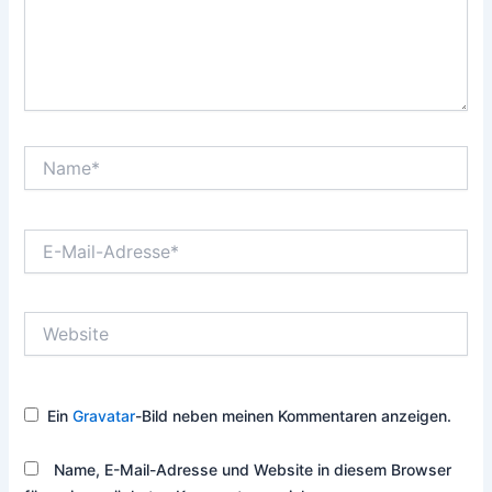
Name*
E-
Mail-
Adresse*
Website
Ein
Gravatar
-Bild neben meinen Kommentaren anzeigen.
Name, E-Mail-Adresse und Website in diesem Browser