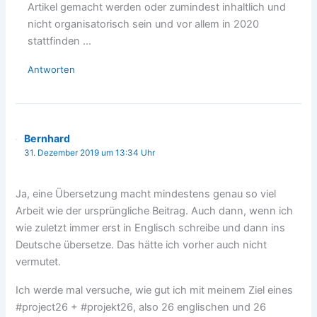
Artikel gemacht werden oder zumindest inhaltlich und
nicht organisatorisch sein und vor allem in 2020
stattfinden …
Antworten
Bernhard
31. Dezember 2019 um 13:34 Uhr
Ja, eine Übersetzung macht mindestens genau so viel
Arbeit wie der ursprüngliche Beitrag. Auch dann, wenn ich
wie zuletzt immer erst in Englisch schreibe und dann ins
Deutsche übersetze. Das hätte ich vorher auch nicht
vermutet.
Ich werde mal versuche, wie gut ich mit meinem Ziel eines
#project26 + #projekt26, also 26 englischen und 26