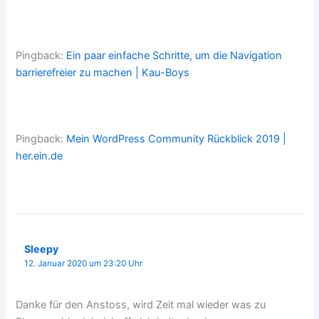
Pingback:
Ein paar einfache Schritte, um die Navigation
barrierefreier zu machen | Kau-Boys
Pingback:
Mein WordPress Community Rückblick 2019 |
her.ein.de
Sleepy
12. Januar 2020 um 23:20 Uhr
Danke für den Anstoss, wird Zeit mal wieder was zu