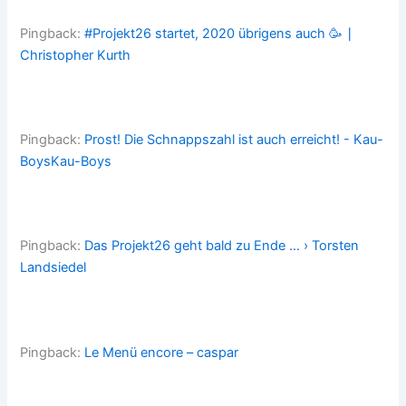
Pingback:
#Projekt26 startet, 2020 übrigens auch 🥳 ∣
Christopher Kurth
Pingback:
Prost! Die Schnappszahl ist auch erreicht! - Kau-
BoysKau-Boys
Pingback:
Das Projekt26 geht bald zu Ende … › Torsten
Landsiedel
Pingback:
Le Menü encore – caspar