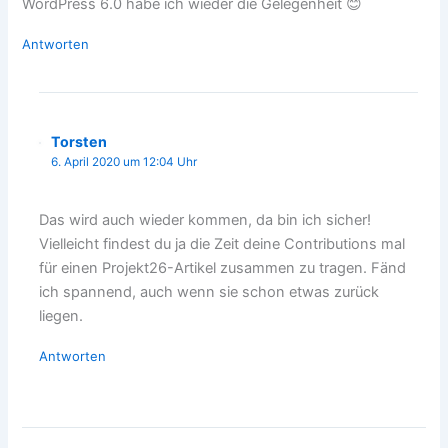
WordPress 6.0 habe ich wieder die Gelegenheit 😊
Antworten
Torsten
6. April 2020 um 12:04 Uhr
Das wird auch wieder kommen, da bin ich sicher!
Vielleicht findest du ja die Zeit deine Contributions mal
für einen Projekt26-Artikel zusammen zu tragen. Fänd
ich spannend, auch wenn sie schon etwas zurück
liegen.
Antworten