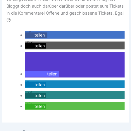
Bloggt doch auch darüber darüber oder postet eure Tickets
in die Kommentare! Offene und geschlossene Tickets. Egal
🙂
teilen
teilen
teilen
teilen
teilen
teilen