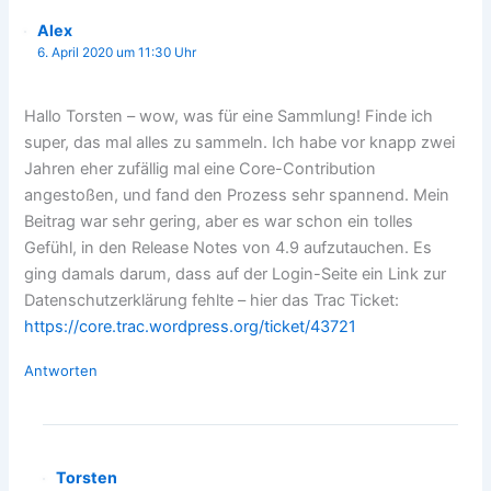
Alex
6. April 2020 um 11:30 Uhr
Hallo Torsten – wow, was für eine Sammlung! Finde ich
super, das mal alles zu sammeln. Ich habe vor knapp zwei
Jahren eher zufällig mal eine Core-Contribution
angestoßen, und fand den Prozess sehr spannend. Mein
Beitrag war sehr gering, aber es war schon ein tolles
Gefühl, in den Release Notes von 4.9 aufzutauchen. Es
ging damals darum, dass auf der Login-Seite ein Link zur
Datenschutzerklärung fehlte – hier das Trac Ticket:
https://core.trac.wordpress.org/ticket/43721
Antworten
Torsten