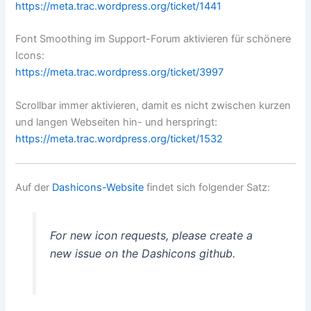
https://meta.trac.wordpress.org/ticket/1441
Font Smoothing im Support-Forum aktivieren für schönere
Icons:
https://meta.trac.wordpress.org/ticket/3997
Scrollbar immer aktivieren, damit es nicht zwischen kurzen
und langen Webseiten hin- und herspringt:
https://meta.trac.wordpress.org/ticket/1532
Auf der
Dashicons-Website
findet sich folgender Satz:
For new icon requests, please create a
new issue on the Dashicons github.