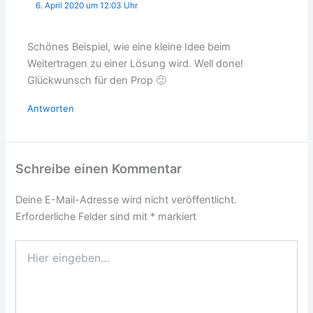
6. April 2020 um 12:03 Uhr
Schönes Beispiel, wie eine kleine Idee beim
Weitertragen zu einer Lösung wird. Well done!
Glückwunsch für den Prop 🙂
Antworten
Schreibe einen Kommentar
Deine E-Mail-Adresse wird nicht veröffentlicht.
Erforderliche Felder sind mit
*
markiert
Hier
eingeben…