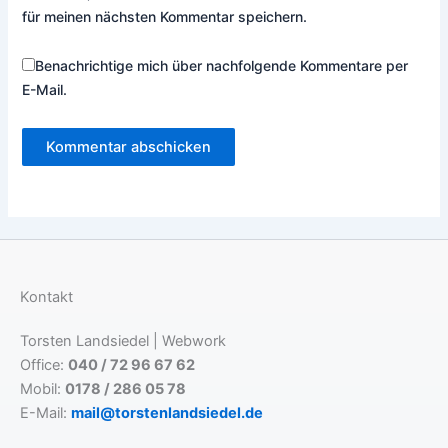
für meinen nächsten Kommentar speichern.
Benachrichtige mich über nachfolgende Kommentare per
E-Mail.
Kontakt
Torsten Landsiedel | Webwork
Office:
040 / 72 96 67 62
Mobil:
0178 / 286 05 78
E-Mail:
mail@torstenlandsiedel.de