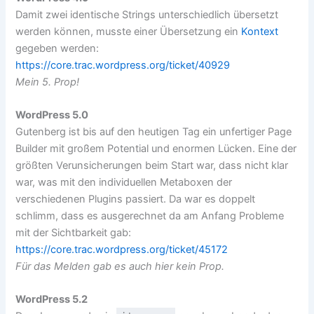
Damit zwei identische Strings unterschiedlich übersetzt
werden können, musste einer Übersetzung ein
Kontext
gegeben werden:
https://core.trac.wordpress.org/ticket/40929
Mein 5. Prop!
WordPress 5.0
Gutenberg ist bis auf den heutigen Tag ein unfertiger Page
Builder mit großem Potential und enormen Lücken. Eine der
größten Verunsicherungen beim Start war, dass nicht klar
war, was mit den individuellen Metaboxen der
verschiedenen Plugins passiert. Da war es doppelt
schlimm, dass es ausgerechnet da am Anfang Probleme
mit der Sichtbarkeit gab:
https://core.trac.wordpress.org/ticket/45172
Für das Melden gab es auch hier kein Prop.
WordPress 5.2