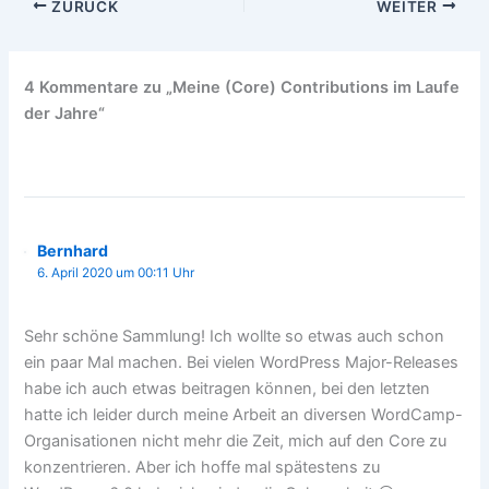
ZURÜCK
WEITER
4 Kommentare zu „Meine (Core) Contributions im Laufe
der Jahre“
Bernhard
6. April 2020 um 00:11 Uhr
Sehr schöne Sammlung! Ich wollte so etwas auch schon
ein paar Mal machen. Bei vielen WordPress Major-Releases
habe ich auch etwas beitragen können, bei den letzten
hatte ich leider durch meine Arbeit an diversen WordCamp-
Organisationen nicht mehr die Zeit, mich auf den Core zu
konzentrieren. Aber ich hoffe mal spätestens zu