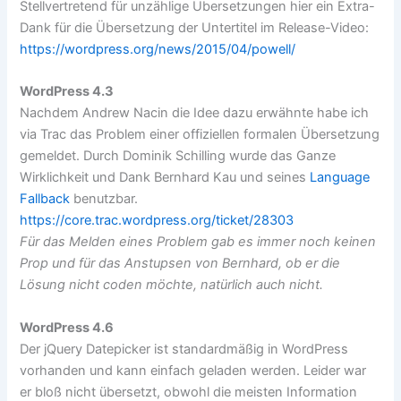
Stellvertretend für unzählige Übersetzungen hier ein Extra-
Dank für die Übersetzung der Untertitel im Release-Video:
https://wordpress.org/news/2015/04/powell/
WordPress 4.3
Nachdem Andrew Nacin die Idee dazu erwähnte habe ich
via Trac das Problem einer offiziellen formalen Übersetzung
gemeldet. Durch Dominik Schilling wurde das Ganze
Wirklichkeit und Dank Bernhard Kau und seines
Language
Fallback
benutzbar.
https://core.trac.wordpress.org/ticket/28303
Für das Melden eines Problem gab es immer noch keinen
Prop und für das Anstupsen von Bernhard, ob er die
Lösung nicht coden möchte, natürlich auch nicht.
WordPress 4.6
Der jQuery Datepicker ist standardmäßig in WordPress
vorhanden und kann einfach geladen werden. Leider war
er bloß nicht übersetzt, obwohl die meisten Information