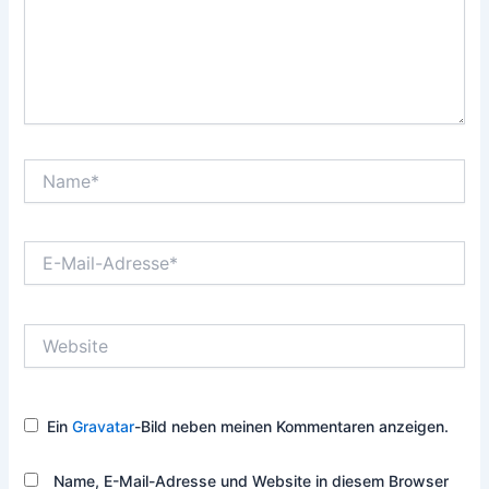
Name*
E-
Mail-
Adresse*
Website
Ein
Gravatar
-Bild neben meinen Kommentaren anzeigen.
Name, E-Mail-Adresse und Website in diesem Browser