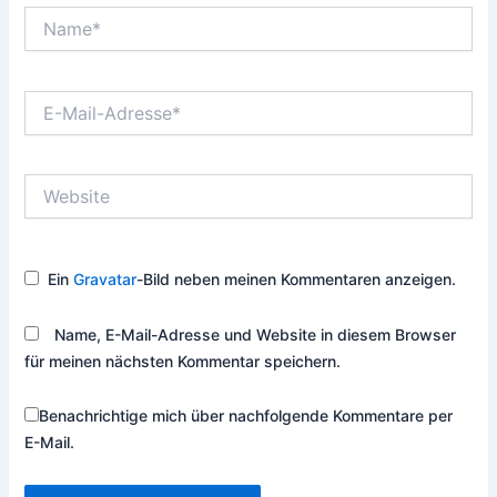
Name*
E-
Mail-
Adresse*
Website
Ein
Gravatar
-Bild neben meinen Kommentaren anzeigen.
Name, E-Mail-Adresse und Website in diesem Browser
für meinen nächsten Kommentar speichern.
Benachrichtige mich über nachfolgende Kommentare per
E-Mail.