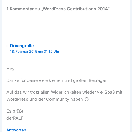
1 Kommentar zu „WordPress Contributions 2014“
Drivingralle
18. Februar 2015 um 01:12 Uhr
Hey!
Danke für deine viele kleinen und großen Beiträgen.
Auf das wir trotz allen Widerlichkeiten wieder viel Spaß mit
WordPress und der Community haben 😉
Es grüßt
derRALF
Antworten