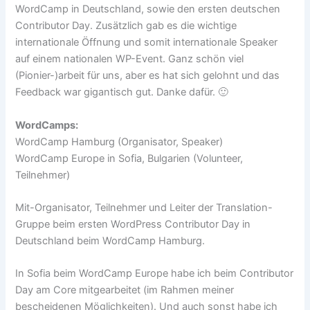
WordCamp in Deutschland, sowie den ersten deutschen
Contributor Day. Zusätzlich gab es die wichtige
internationale Öffnung und somit internationale Speaker
auf einem nationalen WP-Event. Ganz schön viel
(Pionier-)arbeit für uns, aber es hat sich gelohnt und das
Feedback war gigantisch gut. Danke dafür. 🙂
WordCamps:
WordCamp Hamburg (Organisator, Speaker)
WordCamp Europe in Sofia, Bulgarien (Volunteer,
Teilnehmer)
Mit-Organisator, Teilnehmer und Leiter der Translation-
Gruppe beim ersten WordPress Contributor Day in
Deutschland beim WordCamp Hamburg.
In Sofia beim WordCamp Europe habe ich beim Contributor
Day am Core mitgearbeitet (im Rahmen meiner
bescheidenen Möglichkeiten). Und auch sonst habe ich