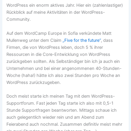
WordPress ein enorm aktives Jahr. Hier ein (zahlenlastiger)
Rückblick auf meine Aktivitäten in der WordPress-
Community.
Auf dem WordCamp Europe in Sofia verkündete Matt
Mullenweg unter dem Claim
„Five for the future“
, dass
Firmen, die von WordPress leben, doch 5 % ihrer
Ressourcen in die Core-Entwicklung von WordPress
zurückgeben sollten. Als Selbständiger bin ich ja auch ein
Unternehmen und bei einer angenommenen 40-Stunden-
Woche (haha!) hätte ich also zwei Stunden pro Woche an
WordPress zurückzugeben.
Doch meist starte ich meinen Tag mit dem WordPress-
Supportforum. Fast jeden Tag starte ich also mit 0,5-1
Stunde Supportfragen beantworten. Mittags schaue ich
auch gelegentlich wieder rein und am Abend zum
Feierabend auch nochmal. Zusammen definitiv meist mehr