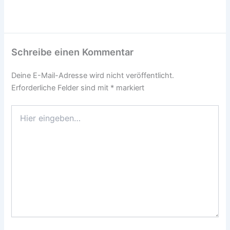
Schreibe einen Kommentar
Deine E-Mail-Adresse wird nicht veröffentlicht.
Erforderliche Felder sind mit
*
markiert
Hier
eingeben…