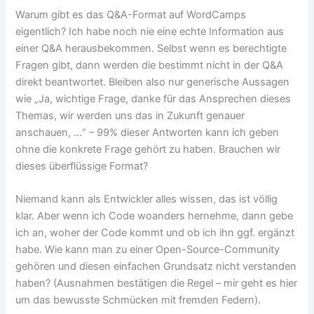
Warum gibt es das Q&A-Format auf WordCamps
eigentlich? Ich habe noch nie eine echte Information aus
einer Q&A herausbekommen. Selbst wenn es berechtigte
Fragen gibt, dann werden die bestimmt nicht in der Q&A
direkt beantwortet. Bleiben also nur generische Aussagen
wie „Ja, wichtige Frage, danke für das Ansprechen dieses
Themas, wir werden uns das in Zukunft genauer
anschauen, …“ – 99% dieser Antworten kann ich geben
ohne die konkrete Frage gehört zu haben. Brauchen wir
dieses überflüssige Format?
Niemand kann als Entwickler alles wissen, das ist völlig
klar. Aber wenn ich Code woanders hernehme, dann gebe
ich an, woher der Code kommt und ob ich ihn ggf. ergänzt
habe. Wie kann man zu einer Open-Source-Community
gehören und diesen einfachen Grundsatz nicht verstanden
haben? (Ausnahmen bestätigen die Regel – mir geht es hier
um das bewusste Schmücken mit fremden Federn).