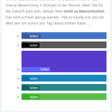
meiner Berechnung 2 Stunden in der Woche. Mein Ziel für
die Zukunft wird sein, diesen Wert
nicht zu überschreiten
.
Das wird schwer genug werden. Viel zu häufig war das ein
Wert den ich schon pro Tag überschritten habe …
teilen
teilen
teilen
teilen
teilen
teilen