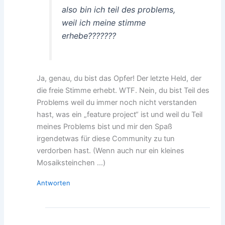
also bin ich teil des problems,
weil ich meine stimme
erhebe???????
Ja, genau, du bist das Opfer! Der letzte Held, der
die freie Stimme erhebt. WTF. Nein, du bist Teil des
Problems weil du immer noch nicht verstanden
hast, was ein „feature project“ ist und weil du Teil
meines Problems bist und mir den Spaß
irgendetwas für diese Community zu tun
verdorben hast. (Wenn auch nur ein kleines
Mosaiksteinchen …)
Antworten