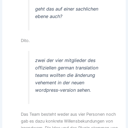
geht das auf einer sachlichen
ebene auch?
Dito.
zwei der vier mitglieder des
offiziellen german translation
teams wollten die änderung
vehement in der neuen
wordpress-version sehen.
Das Team besteht weder aus vier Personen noch
gab es dazu konkrete Willensbekundungen von
irgendwem. Die Idee und das Plugin stammen von