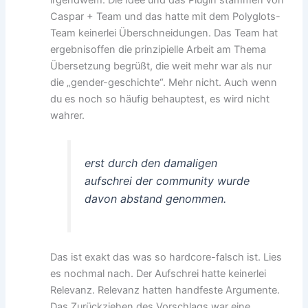
Caspar + Team und das hatte mit dem Polyglots-
Team keinerlei Überschneidungen. Das Team hat
ergebnisoffen die prinzipielle Arbeit am Thema
Übersetzung begrüßt, die weit mehr war als nur
die „gender-geschichte“. Mehr nicht. Auch wenn
du es noch so häufig behauptest, es wird nicht
wahrer.
erst durch den damaligen
aufschrei der community wurde
davon abstand genommen.
Das ist exakt das was so hardcore-falsch ist. Lies
es nochmal nach. Der Aufschrei hatte keinerlei
Relevanz. Relevanz hatten handfeste Argumente.
Das Zurückziehen des Vorschlags war eine