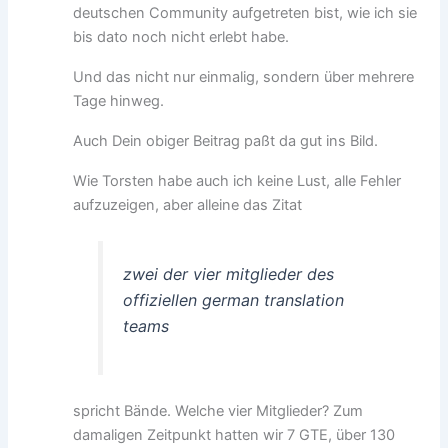
deutschen Community aufgetreten bist, wie ich sie
bis dato noch nicht erlebt habe.
Und das nicht nur einmalig, sondern über mehrere
Tage hinweg.
Auch Dein obiger Beitrag paßt da gut ins Bild.
Wie Torsten habe auch ich keine Lust, alle Fehler
aufzuzeigen, aber alleine das Zitat
zwei der vier mitglieder des
offiziellen german translation
teams
spricht Bände. Welche vier Mitglieder? Zum
damaligen Zeitpunkt hatten wir 7 GTE, über 130