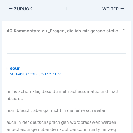
ZURÜCK
WEITER
40 Kommentare zu „Fragen, die ich mir gerade stelle …“
souri
20. Februar 2017 um 14:47 Uhr
mir is schon klar, dass du mehr auf automattic und matt
abzielst.
man braucht aber gar nicht in die ferne schweifen.
auch in der deutschsprachigen wordpresswelt werden
entscheidungen über den kopf der community hinweg