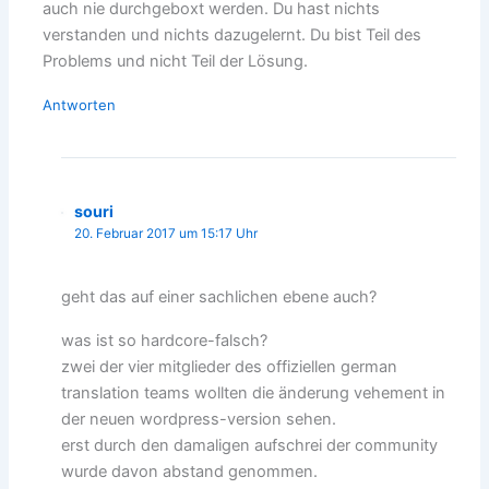
auch nie durchgeboxt werden. Du hast nichts
verstanden und nichts dazugelernt. Du bist Teil des
Problems und nicht Teil der Lösung.
Antworten
souri
20. Februar 2017 um 15:17 Uhr
geht das auf einer sachlichen ebene auch?
was ist so hardcore-falsch?
zwei der vier mitglieder des offiziellen german
translation teams wollten die änderung vehement in
der neuen wordpress-version sehen.
erst durch den damaligen aufschrei der community
wurde davon abstand genommen.