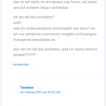
das ist auf slack, im wordpress.org-forum, bei perun
und auf anderen blogs nachlesbar.
ich bin teil des problems?
weil?
weil ich undemokratisch entscheide? wie denn? ich
bin nur einfaches community-mitglied und prangere
mangelnde demokratie an.
also bin ich teil des problems, weil ich meine stimme
erhebe???????
Antworten
Torsten
20. Februar 2017 um 15:43 Uhr