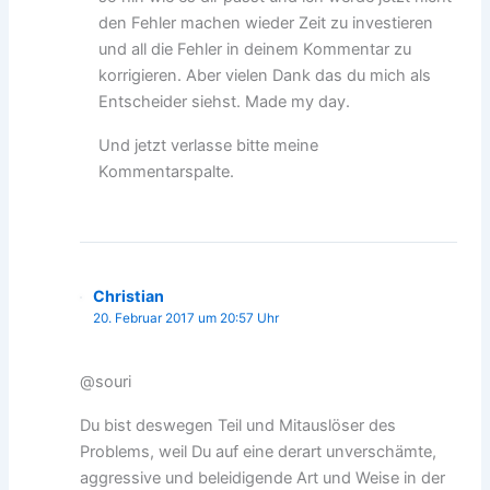
den Fehler machen wieder Zeit zu investieren
und all die Fehler in deinem Kommentar zu
korrigieren. Aber vielen Dank das du mich als
Entscheider siehst. Made my day.
Und jetzt verlasse bitte meine
Kommentarspalte.
Christian
20. Februar 2017 um 20:57 Uhr
@souri
Du bist deswegen Teil und Mitauslöser des
Problems, weil Du auf eine derart unverschämte,
aggressive und beleidigende Art und Weise in der