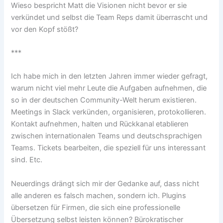
Wieso bespricht Matt die Visionen nicht bevor er sie
verkündet und selbst die Team Reps damit überrascht und
vor den Kopf stößt?
***
Ich habe mich in den letzten Jahren immer wieder gefragt,
warum nicht viel mehr Leute die Aufgaben aufnehmen, die
so in der deutschen Community-Welt herum existieren.
Meetings in Slack verkünden, organisieren, protokollieren.
Kontakt aufnehmen, halten und Rückkanal etablieren
zwischen internationalen Teams und deutschsprachigen
Teams. Tickets bearbeiten, die speziell für uns interessant
sind. Etc.
Neuerdings drängt sich mir der Gedanke auf, dass nicht
alle anderen es falsch machen, sondern ich. Plugins
übersetzen für Firmen, die sich eine professionelle
Übersetzung selbst leisten können? Bürokratischer