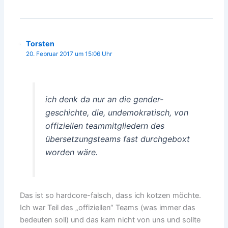
Torsten
20. Februar 2017 um 15:06 Uhr
ich denk da nur an die gender-
geschichte, die, undemokratisch, von
offiziellen teammitgliedern des
übersetzungsteams fast durchgeboxt
worden wäre.
Das ist so hardcore-falsch, dass ich kotzen möchte.
Ich war Teil des „offiziellen“ Teams (was immer das
bedeuten soll) und das kam nicht von uns und sollte