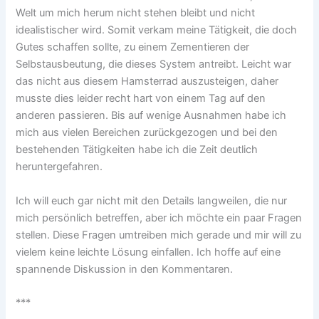
Welt um mich herum nicht stehen bleibt und nicht
idealistischer wird. Somit verkam meine Tätigkeit, die doch
Gutes schaffen sollte, zu einem Zementieren der
Selbstausbeutung, die dieses System antreibt. Leicht war
das nicht aus diesem Hamsterrad auszusteigen, daher
musste dies leider recht hart von einem Tag auf den
anderen passieren. Bis auf wenige Ausnahmen habe ich
mich aus vielen Bereichen zurückgezogen und bei den
bestehenden Tätigkeiten habe ich die Zeit deutlich
heruntergefahren.
Ich will euch gar nicht mit den Details langweilen, die nur
mich persönlich betreffen, aber ich möchte ein paar Fragen
stellen. Diese Fragen umtreiben mich gerade und mir will zu
vielem keine leichte Lösung einfallen. Ich hoffe auf eine
spannende Diskussion in den Kommentaren.
***