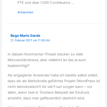
PTE und über 1.000 Contributors …
Antworten
Bego Mario Garde
21. Februar 2017 um 11:26 Uhr
In diesem Kommentar-Thread stecken so viele
Missverständnisse, aber vielleicht ist das ja auch
beabsichtigt?
Als engagierter Anwender habe ich bereits selbst erlebt,
dass ein als Meritokratie geführtes Projekt (WordPress ist
nicht demokratisch!) für viel Frust sorgen kann – vor
allem, wenn (wie in Torstens Beispiel) der Eindruck
entsteht, dass man geflissentlich überhört wird.