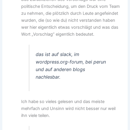
politische Entscheidung, um den Druck vom Team
zu nehmen, die plötzlich durch Leute angefeindet
wurden, die (so wie du) nicht verstanden haben
wer hier eigentlich etwas vorschlägt und was das
Wort „Vorschlag“ eigentlich bedeutet.
das ist auf slack, im
wordpress.org-forum, bei perun
und auf anderen blogs
nachlesbar.
Ich habe so vieles gelesen und das meiste
mehrfach und Unsinn wird nicht besser nur weil
ihn viele teilen.