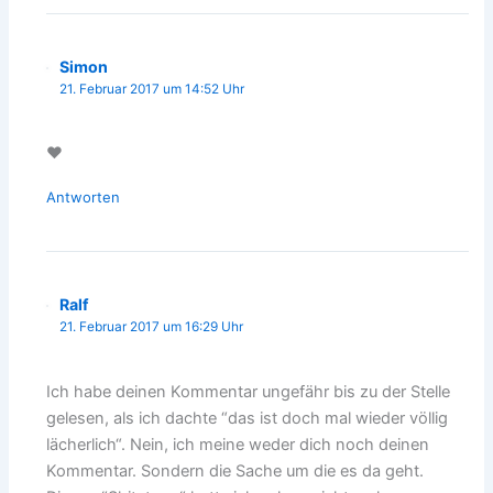
Simon
21. Februar 2017 um 14:52 Uhr
❤️
Antworten
Ralf
21. Februar 2017 um 16:29 Uhr
Ich habe deinen Kommentar ungefähr bis zu der Stelle
gelesen, als ich dachte “das ist doch mal wieder völlig
lächerlich“. Nein, ich meine weder dich noch deinen
Kommentar. Sondern die Sache um die es da geht.