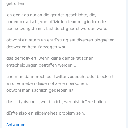
getroffen.
ich denk da nur an die gender-geschichte, die,
undemokratisch, von offiziellen teammitgliedern des
übersetzungsteams fast durchgeboxt worden wäre.
obwohl ein sturm an entrüstung auf diversen blogseiten
deswegen heraufgezogen war.
das demotiviert, wenn keine demokratischen
entscheidungen getroffen werden…
und man dann noch auf twitter verarscht oder blockiert
wird, von eben diesen ofiziellen personen.
obwohl man sachlich geblieben ist.
das is typisches „wer bin ich, wer bist du“ verhalten.
dürfte also ein allgemeines problem sein.
Antworten