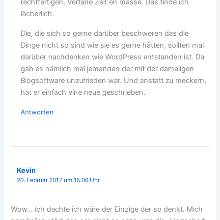
rechtfertigen. Vertane Zeit en masse. Das finde ich
lächerlich.
Die, die sich so gerne darüber beschweren das die
Dinge nicht so sind wie sie es gerne hätten, sollten mal
darüber nachdenken wie WordPress entstanden ist. Da
gab es nämlich mal jemanden der mit der damaligen
Blogsoftware unzufrieden war. Und anstatt zu meckern,
hat er einfach eine neue geschrieben.
Antworten
Kevin
20. Februar 2017 um 15:06 Uhr
Wow… ich dachte ich wäre der Einzige der so denkt. Mich