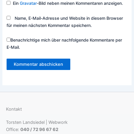
Ein
Gravatar
-Bild neben meinen Kommentaren anzeigen.
Name, E-Mail-Adresse und Website in diesem Browser
für meinen nächsten Kommentar speichern.
Benachrichtige mich über nachfolgende Kommentare per
E-Mail.
Kontakt
Torsten Landsiedel | Webwork
Office:
040 / 72 96 67 62