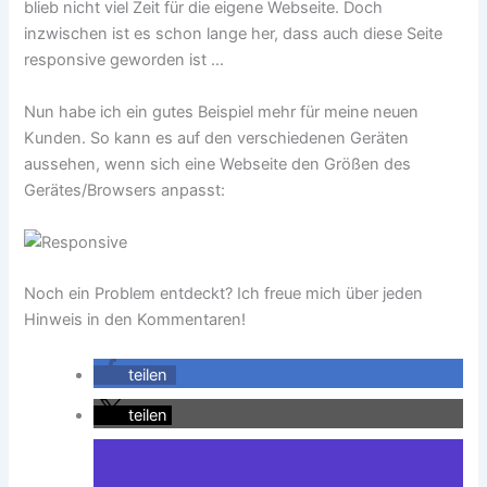
blieb nicht viel Zeit für die eigene Webseite. Doch
inzwischen ist es schon lange her, dass auch diese Seite
responsive geworden ist …
Nun habe ich ein gutes Beispiel mehr für meine neuen
Kunden. So kann es auf den verschiedenen Geräten
aussehen, wenn sich eine Webseite den Größen des
Gerätes/Browsers anpasst:
Noch ein Problem entdeckt? Ich freue mich über jeden
Hinweis in den Kommentaren!
teilen
teilen