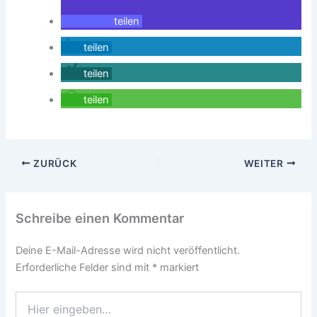
teilen
teilen
teilen
teilen
ZURÜCK
WEITER
Schreibe einen Kommentar
Deine E-Mail-Adresse wird nicht veröffentlicht.
Erforderliche Felder sind mit
*
markiert
Hier
eingeben…