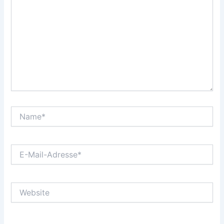
Name*
E-
Mail-
Adresse*
Website