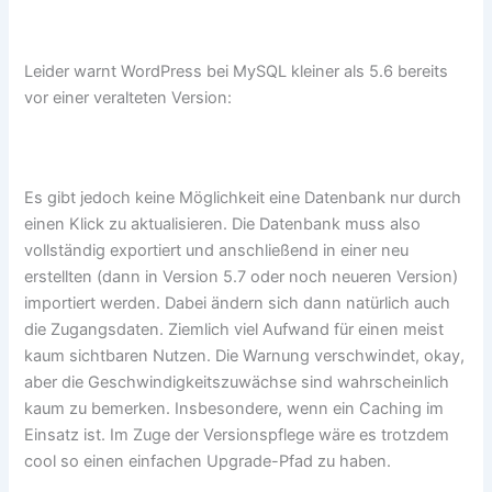
Leider warnt WordPress bei MySQL kleiner als 5.6 bereits
vor einer veralteten Version:
Es gibt jedoch keine Möglichkeit eine Datenbank nur durch
einen Klick zu aktualisieren. Die Datenbank muss also
vollständig exportiert und anschließend in einer neu
erstellten (dann in Version 5.7 oder noch neueren Version)
importiert werden. Dabei ändern sich dann natürlich auch
die Zugangsdaten. Ziemlich viel Aufwand für einen meist
kaum sichtbaren Nutzen. Die Warnung verschwindet, okay,
aber die Geschwindigkeitszuwächse sind wahrscheinlich
kaum zu bemerken. Insbesondere, wenn ein Caching im
Einsatz ist. Im Zuge der Versionspflege wäre es trotzdem
cool so einen einfachen Upgrade-Pfad zu haben.