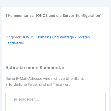
1 Kommentar zu „IONOS und die Server-Konfiguration“
Pingback:
IONOS, Domains und Verträge › Torsten
Landsiedel
Schreibe einen Kommentar
Deine E-Mail-Adresse wird nicht veröffentlicht.
Erforderliche Felder sind mit
*
markiert
Hier
eingeben…