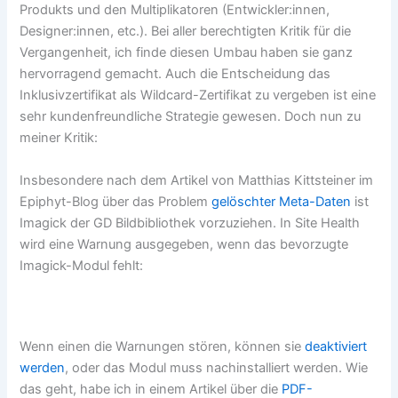
Produkts und den Multiplikatoren (Entwickler:innen,
Designer:innen, etc.). Bei aller berechtigten Kritik für die
Vergangenheit, ich finde diesen Umbau haben sie ganz
hervorragend gemacht. Auch die Entscheidung das
Inklusivzertifikat als Wildcard-Zertifikat zu vergeben ist eine
sehr kundenfreundliche Strategie gewesen. Doch nun zu
meiner Kritik:
Insbesondere nach dem Artikel von Matthias Kittsteiner im
Epiphyt-Blog über das Problem
gelöschter Meta-Daten
ist
Imagick der GD Bildbibliothek vorzuziehen. In Site Health
wird eine Warnung ausgegeben, wenn das bevorzugte
Imagick-Modul fehlt:
Wenn einen die Warnungen stören, können sie
deaktiviert
werden
, oder das Modul muss nachinstalliert werden. Wie
das geht, habe ich in einem Artikel über die
PDF-