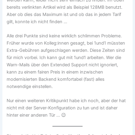
bereits verlinkten Artikel wird als Beispiel 128MB benutzt.
Aber ob dies das Maximum ist und ob das in jedem Tarif
gilt, konnte ich nicht finden …
Alle drei Punkte sind keine wirklich schlimmen Probleme.
Früher wurde von Kolleg:innen gesagt, bei 1und1 müssten
Extra-Gebühren aufgeschlagen werden. Diese Zeiten sind
für mich vorbei. Ich kann gut mit 1und1 arbeiten. Wer die
Warn-Mails über den Extended Support nicht ignoriert,
kann zu einem fairen Preis in einem inzwischen
modernisierten Backend komfortabel (fast) alles
notwendige einstellen.
Nur einen weiteren Kritikpunkt habe ich noch, aber der hat
nicht mit der Server-Konfiguration zu tun und ist daher
hinter einer anderen Tür … 😉