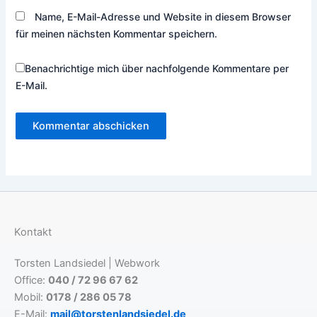
Name, E-Mail-Adresse und Website in diesem Browser
für meinen nächsten Kommentar speichern.
Benachrichtige mich über nachfolgende Kommentare per
E-Mail.
Kontakt
Torsten Landsiedel | Webwork
Office:
040 / 72 96 67 62
Mobil:
0178 / 286 05 78
E-Mail:
mail@torstenlandsiedel.de