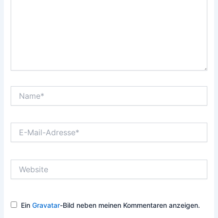
Name*
E-
Mail-
Adresse*
Website
Ein
Gravatar
-Bild neben meinen Kommentaren anzeigen.