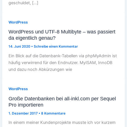
geschuldet, […]
WordPress
WordPress und UTF-8 Multibyte – was passiert
da eigentlich genau?
14. Juni 2020
•
Schreibe einen Kommentar
Ein Blick auf die Datenbank-Tabellen via phpMyAdmin ist
häufig verwirrend für den Endnutzer. MyISAM, InnoDB
und dazu noch Abkürzungen wie
WordPress
Große Datenbanken bei all-inkl.com per Sequel
Pro importieren
1. Dezember 2017
•
8 Kommentare
In einem meiner Kundenprojekte musste ich vor kurzem