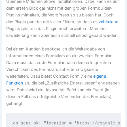
Über eine Millionen aktive Installationen. Dabei kann es auf
dem ersten Blick gar nicht mit den großen Formbuilder-
Plugins mithalten, die WordPress so zu bieten hat. Doch
das Plugin punktet mit vielen Filtern, so dass es
zahlreiche
Plugins gibt, die das Plugin noch erweitern. Manche
Erweiterung kann aber auch schnell selbst gebaut werden.
Bei einem Kunden benötigte ich die Weitergabe von
Informationen eines Formulars an ein zweites Formular.
Dazu muss das erste Formular nach dem erfolgreichen
Verschicken des Formulars auf eine Erfolgsseite
weiterleiten. Dazu bietet Contact Form 7 eine
eigene
Funktion
an, die bei „Zusätzliche Einstellungen“ angegeben
wird. Dabei wird ein Javascript-Befehl an ein Event (in
diesem Fall das erfolgreiche Versenden des Formulars)
gehängt.
on_sent_ok: "location = 'https://example.org