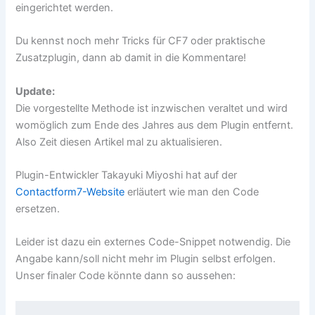
eingerichtet werden.
Du kennst noch mehr Tricks für CF7 oder praktische
Zusatzplugin, dann ab damit in die Kommentare!
Update:
Die vorgestellte Methode ist inzwischen veraltet und wird
womöglich zum Ende des Jahres aus dem Plugin entfernt.
Also Zeit diesen Artikel mal zu aktualisieren.
Plugin-Entwickler Takayuki Miyoshi hat auf der
Contactform7-Website
erläutert wie man den Code
ersetzen.
Leider ist dazu ein externes Code-Snippet notwendig. Die
Angabe kann/soll nicht mehr im Plugin selbst erfolgen.
Unser finaler Code könnte dann so aussehen: