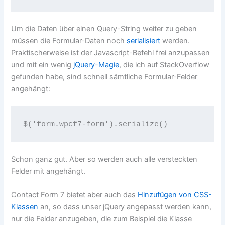
Um die Daten über einen Query-String weiter zu geben
müssen die Formular-Daten noch
serialisiert
werden.
Praktischerweise ist der Javascript-Befehl frei anzupassen
und mit ein wenig
jQuery-Magie
, die ich auf StackOverflow
gefunden habe, sind schnell sämtliche Formular-Felder
angehängt:
$('form.wpcf7-form').serialize()
Schon ganz gut. Aber so werden auch alle versteckten
Felder mit angehängt.
Contact Form 7 bietet aber auch das
Hinzufügen von CSS-
Klassen
an, so dass unser jQuery angepasst werden kann,
nur die Felder anzugeben, die zum Beispiel die Klasse