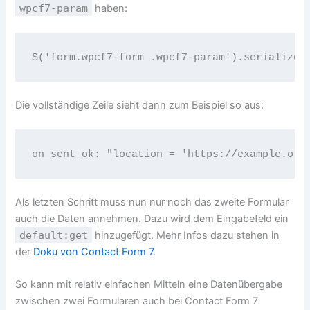
wpcf7-param
haben:
$('form.wpcf7-form .wpcf7-param').serialize(
Die vollständige Zeile sieht dann zum Beispiel so aus:
on_sent_ok: "location = 'https://example.org
Als letzten Schritt muss nun nur noch das zweite Formular
auch die Daten annehmen. Dazu wird dem Eingabefeld ein
default:get
hinzugefügt. Mehr Infos dazu stehen in
der
Doku von Contact Form 7
.
So kann mit relativ einfachen Mitteln eine Datenübergabe
zwischen zwei Formularen auch bei Contact Form 7