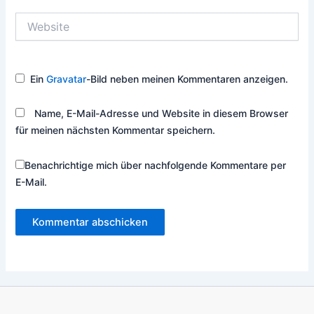
Website
Ein
Gravatar
-Bild neben meinen Kommentaren anzeigen.
Name, E-Mail-Adresse und Website in diesem Browser
für meinen nächsten Kommentar speichern.
Benachrichtige mich über nachfolgende Kommentare per
E-Mail.