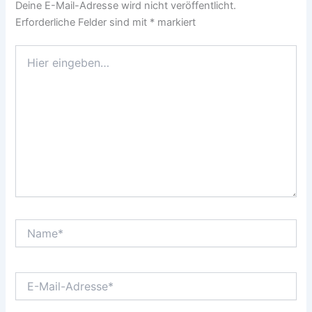
Deine E-Mail-Adresse wird nicht veröffentlicht.
Erforderliche Felder sind mit
*
markiert
Hier
eingeben…
Name*
E-
Mail-
Adresse*