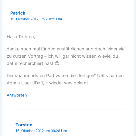
Patrick
15. Oktober 2012 um 23:25 Uhr
Hallo Torsten,
danke noch mal für den ausführlichen und doch leider viel
zu kurzen Vortrag – ich will gar nicht wissen wieviel du
dafür recherchiert hast 😉
Der spannendsten Part waren die „fertigen“ URLs für den
Admin User (ID=1) – wieder was gelernt…
Antworten
Torsten
16. Oktober 2012 um 09:28 Uhr