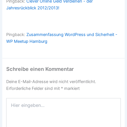
Pingback:
Clever Online Geld Verdienen - der
Jahresrückblick 2012/2013!
Pingback:
Zusammenfassung WordPress und Sicherheit -
WP Meetup Hamburg
Schreibe einen Kommentar
Deine E-Mail-Adresse wird nicht veröffentlicht.
Erforderliche Felder sind mit
*
markiert
Hier
eingeben…