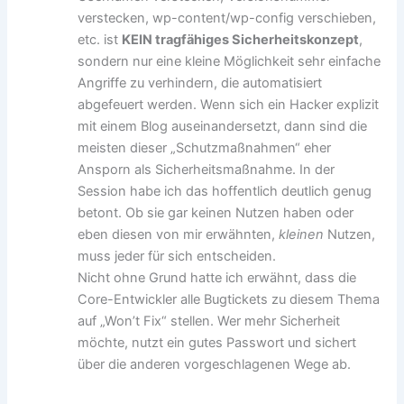
verstecken, wp-content/wp-config verschieben,
etc. ist
KEIN tragfähiges Sicherheitskonzept
,
sondern nur eine kleine Möglichkeit sehr einfache
Angriffe zu verhindern, die automatisiert
abgefeuert werden. Wenn sich ein Hacker explizit
mit einem Blog auseinandersetzt, dann sind die
meisten dieser „Schutzmaßnahmen“ eher
Ansporn als Sicherheitsmaßnahme. In der
Session habe ich das hoffentlich deutlich genug
betont. Ob sie gar keinen Nutzen haben oder
eben diesen von mir erwähnten,
kleinen
Nutzen,
muss jeder für sich entscheiden.
Nicht ohne Grund hatte ich erwähnt, dass die
Core-Entwickler alle Bugtickets zu diesem Thema
auf „Won’t Fix“ stellen. Wer mehr Sicherheit
möchte, nutzt ein gutes Passwort und sichert
über die anderen vorgeschlagenen Wege ab.