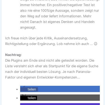
immer hinterher. Ein positiver/negativer Test ist
also nie eine 100%ige Aussage, sondern zeigt nur
den Weg auf oder liefert Informationen. Mehr
nicht! Danach ist eigenes Denken und Handeln
angesagt.
Ich freue mich über jede Kritik, Auseinandersetzung,
Richtigstellung oder Ergänzung. Lob nehme ich auch … 😉
Nachtrag:
Die Plugins am Ende sind nicht alle getestet worden. Die
Liste versteht sich eher als Startpunkt für die eigene Suche
nach der individuell besten Lösung. Je nach Paranoia-
Faktor und eigenen Entwickler-Kompetenzen…
teilen
teilen