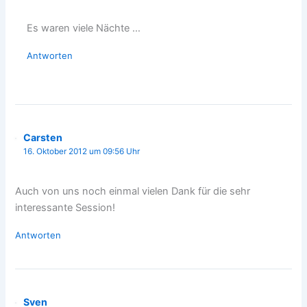
Es waren viele Nächte …
Antworten
Carsten
16. Oktober 2012 um 09:56 Uhr
Auch von uns noch einmal vielen Dank für die sehr
interessante Session!
Antworten
Sven