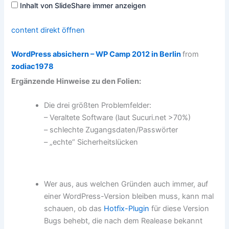
Inhalt von SlideShare immer anzeigen
content direkt öffnen
WordPress absichern – WP Camp 2012 in Berlin
from
zodiac1978
Ergänzende Hinweise zu den Folien:
Die drei größten Problemfelder:
– Veraltete Software (laut Sucuri.net >70%)
– schlechte Zugangsdaten/Passwörter
– „echte“ Sicherheitslücken
Wer aus, aus welchen Gründen auch immer, auf
einer WordPress-Version bleiben muss, kann mal
schauen, ob das
Hotfix-Plugin
für diese Version
Bugs behebt, die nach dem Realease bekannt