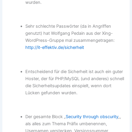
wurden.
Sehr schlechte Passwörter (da in Angriffen
genutzt) hat Wolfgang Pedain aus der Xing-
WordPress-Gruppe mal zusammengetragen:
http://it-effektiv.de/sicherheit
Entscheidend für die Sicherheit ist auch ein guter
Hoster, der für PHP/MySQL (und anderes) schnell
die Sicherheitsupdates einspielt, wenn dort
Lücken gefunden wurden.
Der gesamte Block „
Security through obscurity
„,
als alles zum Thema Präfix umbenennen,
Usernamen verstecken, Versionsnummer