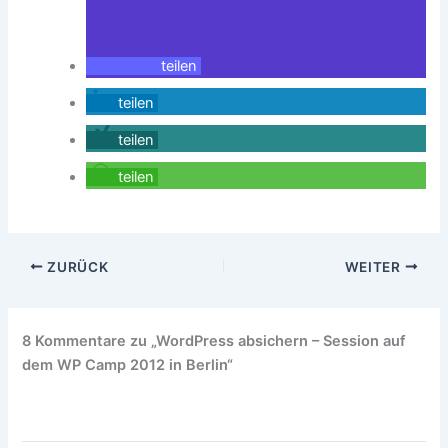
teilen
teilen
teilen
teilen
ZURÜCK
WEITER
8 Kommentare zu „WordPress absichern – Session auf
dem WP Camp 2012 in Berlin“