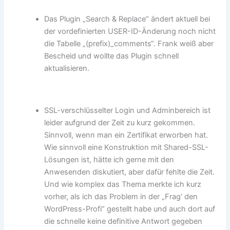
Das Plugin „Search & Replace“ ändert aktuell bei
der vordefinierten USER-ID-Änderung noch nicht
die Tabelle „(prefix)_comments“. Frank weiß aber
Bescheid und wollte das Plugin schnell
aktualisieren.
SSL-verschlüsselter Login und Adminbereich ist
leider aufgrund der Zeit zu kurz gekommen.
Sinnvoll, wenn man ein Zertifikat erworben hat.
Wie sinnvoll eine Konstruktion mit Shared-SSL-
Lösungen ist, hätte ich gerne mit den
Anwesenden diskutiert, aber dafür fehlte die Zeit.
Und wie komplex das Thema merkte ich kurz
vorher, als ich das Problem in der „Frag‘ den
WordPress-Profi“ gestellt habe und auch dort auf
die schnelle keine definitive Antwort gegeben