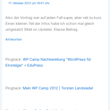
17. Oktober 2012 um 19:41 Uhr
Also der Vortrag war auf jeden Fall super, aber viel zu kurz.
Einen kleinen Teil der Infos habe ich schon mal gleich
umgesetzt (Mail on Update). Klasse Beitrag.
Antworten
Pingback:
WP Camp Nachbereitung “WordPress für
Einsteiger” « EduPress
Pingback:
Mein WP Camp 2012 | Torsten Landsiedel