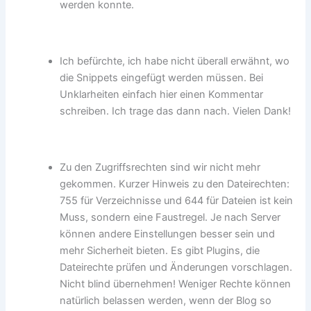
werden konnte.
Ich befürchte, ich habe nicht überall erwähnt, wo
die Snippets eingefügt werden müssen. Bei
Unklarheiten einfach hier einen Kommentar
schreiben. Ich trage das dann nach. Vielen Dank!
Zu den Zugriffsrechten sind wir nicht mehr
gekommen. Kurzer Hinweis zu den Dateirechten:
755 für Verzeichnisse und 644 für Dateien ist kein
Muss, sondern eine Faustregel. Je nach Server
können andere Einstellungen besser sein und
mehr Sicherheit bieten. Es gibt Plugins, die
Dateirechte prüfen und Änderungen vorschlagen.
Nicht blind übernehmen! Weniger Rechte können
natürlich belassen werden, wenn der Blog so