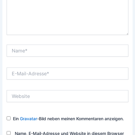
Name*
E-
Mail-
Adresse*
Website
Ein
Gravatar
-Bild neben meinen Kommentaren anzeigen.
Name, E-Mail-Adresse und Website in diesem Browser