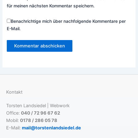
für meinen nächsten Kommentar speichern.
Benachrichtige mich über nachfolgende Kommentare per
E-Mail.
Kontakt
Torsten Landsiedel | Webwork
Office:
040 / 72 96 67 62
Mobil:
0178 / 286 05 78
E-Mail:
mail@torstenlandsiedel.de