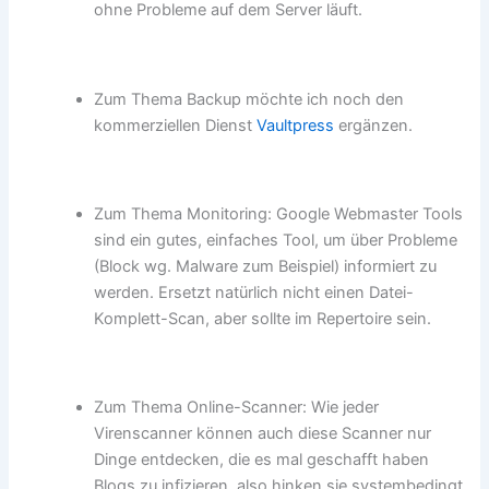
ohne Probleme auf dem Server läuft.
Zum Thema Backup möchte ich noch den
kommerziellen Dienst
Vaultpress
ergänzen.
Zum Thema Monitoring: Google Webmaster Tools
sind ein gutes, einfaches Tool, um über Probleme
(Block wg. Malware zum Beispiel) informiert zu
werden. Ersetzt natürlich nicht einen Datei-
Komplett-Scan, aber sollte im Repertoire sein.
Zum Thema Online-Scanner: Wie jeder
Virenscanner können auch diese Scanner nur
Dinge entdecken, die es mal geschafft haben
Blogs zu infizieren, also hinken sie systembedingt