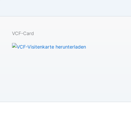
VCF-Card