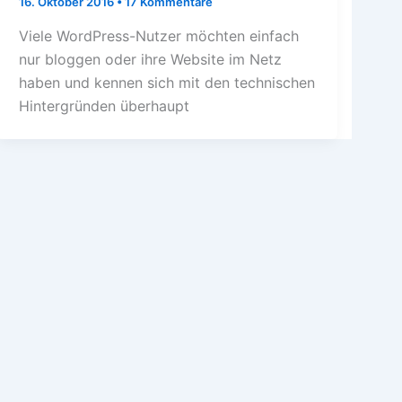
16. Oktober 2016
•
17 Kommentare
Viele WordPress-Nutzer möchten einfach
nur bloggen oder ihre Website im Netz
haben und kennen sich mit den technischen
Hintergründen überhaupt