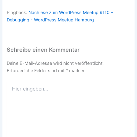
Pingback:
Nachlese zum WordPress Meetup #110 –
Debugging - WordPress Meetup Hamburg
Schreibe einen Kommentar
Deine E-Mail-Adresse wird nicht veröffentlicht.
Erforderliche Felder sind mit
*
markiert
Hier
eingeben…