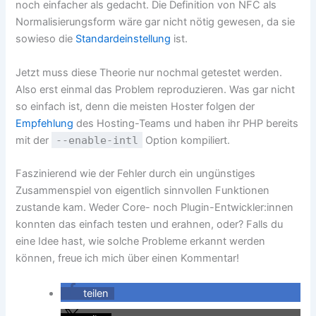
noch einfacher als gedacht. Die Definition von NFC als
Normalisierungsform wäre gar nicht nötig gewesen, da sie
sowieso die
Standardeinstellung
ist.
Jetzt muss diese Theorie nur nochmal getestet werden.
Also erst einmal das Problem reproduzieren. Was gar nicht
so einfach ist, denn die meisten Hoster folgen der
Empfehlung
des Hosting-Teams und haben ihr PHP bereits
mit der
--enable-intl
Option kompiliert.
Faszinierend wie der Fehler durch ein ungünstiges
Zusammenspiel von eigentlich sinnvollen Funktionen
zustande kam. Weder Core- noch Plugin-Entwickler:innen
konnten das einfach testen und erahnen, oder? Falls du
eine Idee hast, wie solche Probleme erkannt werden
können, freue ich mich über einen Kommentar!
teilen