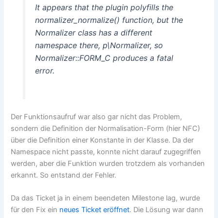
It appears that the plugin polyfills the
normalizer_normalize() function, but the
Normalizer class has a different
namespace there, p\Normalizer, so
Normalizer::FORM_C produces a fatal
error.
Der Funktionsaufruf war also gar nicht das Problem,
sondern die Definition der Normalisation-Form (hier NFC)
über die Definition einer Konstante in der Klasse. Da der
Namespace nicht passte, konnte nicht darauf zugegriffen
werden, aber die Funktion wurden trotzdem als vorhanden
erkannt. So entstand der Fehler.
Da das Ticket ja in einem beendeten Milestone lag, wurde
für den Fix ein
neues Ticket eröffnet
. Die Lösung war dann