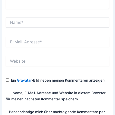
Name*
E-
Mail-
Adresse*
Website
Ein
Gravatar
-Bild neben meinen Kommentaren anzeigen.
Name, E-Mail-Adresse und Website in diesem Browser
für meinen nächsten Kommentar speichern.
Benachrichtige mich über nachfolgende Kommentare per