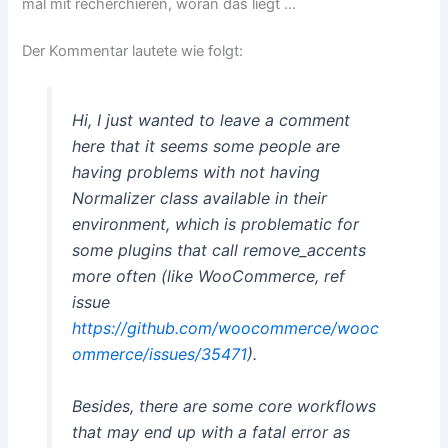
mal mit recherchieren, woran das liegt …
Der Kommentar lautete wie folgt:
Hi, I just wanted to leave a comment
here that it seems some people are
having problems with not having
Normalizer class available in their
environment, which is problematic for
some plugins that call remove_accents
more often (like WooCommerce, ref
issue
https://github.com/woocommerce/wooc
ommerce/issues/35471
).
Besides, there are some core workflows
that may end up with a fatal error as