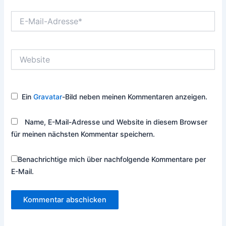
E-
Mail-
Adresse*
Website
Ein
Gravatar
-Bild neben meinen Kommentaren anzeigen.
Name, E-Mail-Adresse und Website in diesem Browser
für meinen nächsten Kommentar speichern.
Benachrichtige mich über nachfolgende Kommentare per
E-Mail.