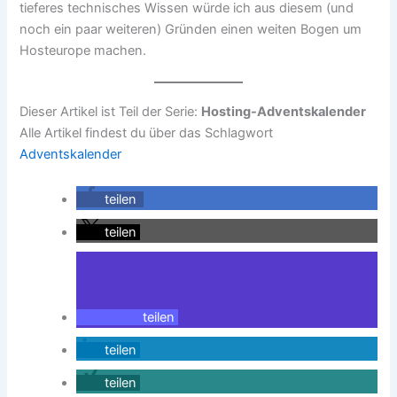
tieferes technisches Wissen würde ich aus diesem (und
noch ein paar weiteren) Gründen einen weiten Bogen um
Hosteurope machen.
Dieser Artikel ist Teil der Serie:
Hosting-Adventskalender
Alle Artikel findest du über das Schlagwort
Adventskalender
teilen
teilen
teilen
teilen
teilen