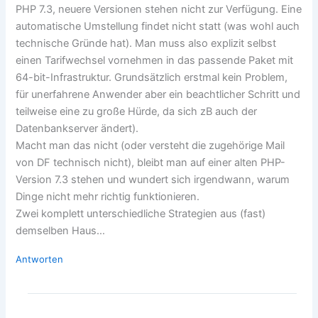
PHP 7.3, neuere Versionen stehen nicht zur Verfügung. Eine
automatische Umstellung findet nicht statt (was wohl auch
technische Gründe hat). Man muss also explizit selbst
einen Tarifwechsel vornehmen in das passende Paket mit
64-bit-Infrastruktur. Grundsätzlich erstmal kein Problem,
für unerfahrene Anwender aber ein beachtlicher Schritt und
teilweise eine zu große Hürde, da sich zB auch der
Datenbankserver ändert).
Macht man das nicht (oder versteht die zugehörige Mail
von DF technisch nicht), bleibt man auf einer alten PHP-
Version 7.3 stehen und wundert sich irgendwann, warum
Dinge nicht mehr richtig funktionieren.
Zwei komplett unterschiedliche Strategien aus (fast)
demselben Haus…
Antworten