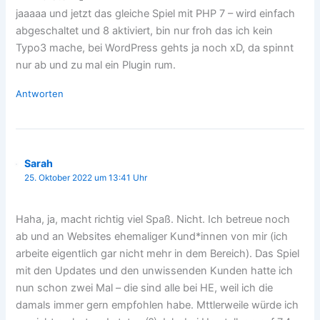
jaaaaa und jetzt das gleiche Spiel mit PHP 7 – wird einfach
abgeschaltet und 8 aktiviert, bin nur froh das ich kein
Typo3 mache, bei WordPress gehts ja noch xD, da spinnt
nur ab und zu mal ein Plugin rum.
Antworten
Sarah
25. Oktober 2022 um 13:41 Uhr
Haha, ja, macht richtig viel Spaß. Nicht. Ich betreue noch
ab und an Websites ehemaliger Kund*innen von mir (ich
arbeite eigentlich gar nicht mehr in dem Bereich). Das Spiel
mit den Updates und den unwissenden Kunden hatte ich
nun schon zwei Mal – die sind alle bei HE, weil ich die
damals immer gern empfohlen habe. Mttlerweile würde ich