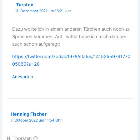
Torsten
3. Dezember 2021 um 18:21 Uhr
Dazu wollte ich in einem anderen Türchen auch noch zu
Sprechen kommen. Auf Twitter habe ich mich darüber
auch schon aufgeregt:
https://twitter.com/zodiac1978/status/14152559791770
05060?s=20
Antworten
Henning Fischer
7. Oktober 2022 um 11:54 Uhr
Hi Thorsten 🙂