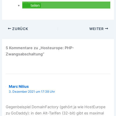
teilen
ZURÜCK
WEITER
5 Kommentare zu „Hosteurope: PHP-
Zwangsabschaltung“
Marc Nilius
3. Dezember 2021 um 17:38 Uhr
Gegenbeispiel DomainFactory (gehört ja wie HostEurope
zu GoDaddy): in den Alt-Tarifen (32-bit) gibt es maximal