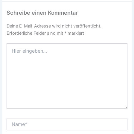
Schreibe einen Kommentar
Deine E-Mail-Adresse wird nicht veröffentlicht.
Erforderliche Felder sind mit
*
markiert
Hier
eingeben…
Name*