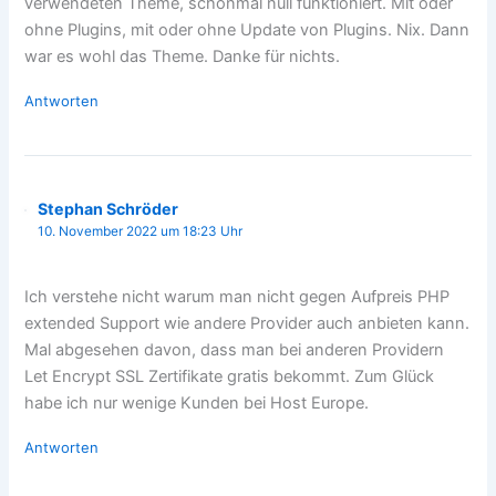
verwendeten Theme, schonmal null funktioniert. Mit oder
ohne Plugins, mit oder ohne Update von Plugins. Nix. Dann
war es wohl das Theme. Danke für nichts.
Antworten
Stephan Schröder
10. November 2022 um 18:23 Uhr
Ich verstehe nicht warum man nicht gegen Aufpreis PHP
extended Support wie andere Provider auch anbieten kann.
Mal abgesehen davon, dass man bei anderen Providern
Let Encrypt SSL Zertifikate gratis bekommt. Zum Glück
habe ich nur wenige Kunden bei Host Europe.
Antworten