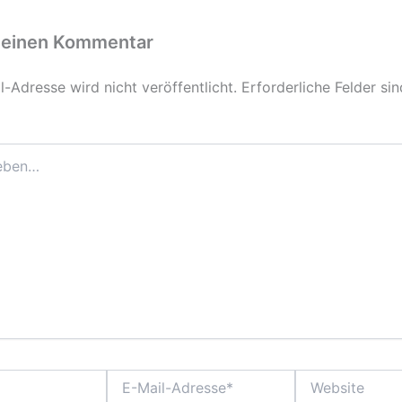
 einen Kommentar
-Adresse wird nicht veröffentlicht.
Erforderliche Felder si
E-
Website
Mail-