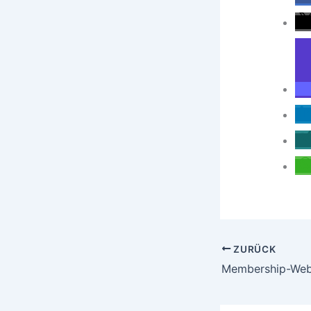
ZURÜCK