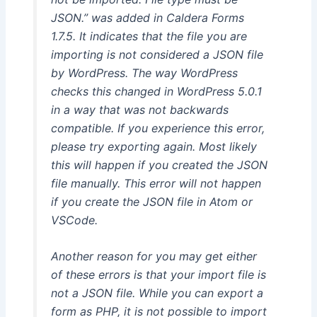
JSON.” was added in Caldera Forms
1.7.5. It indicates that the file you are
importing is not considered a JSON file
by WordPress. The way WordPress
checks this changed in WordPress 5.0.1
in a way that was not backwards
compatible. If you experience this error,
please try exporting again. Most likely
this will happen if you created the JSON
file manually. This error will not happen
if you create the JSON file in Atom or
VSCode.
Another reason for you may get either
of these errors is that your import file is
not a JSON file. While you can export a
form as PHP, it is not possible to import