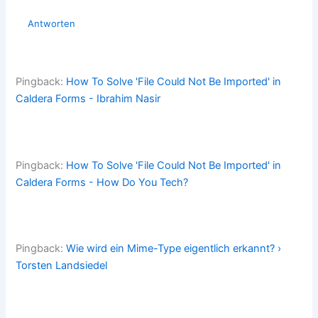
Antworten
Pingback:
How To Solve 'File Could Not Be Imported' in
Caldera Forms - Ibrahim Nasir
Pingback:
How To Solve 'File Could Not Be Imported' in
Caldera Forms - How Do You Tech?
Pingback:
Wie wird ein Mime-Type eigentlich erkannt? ›
Torsten Landsiedel