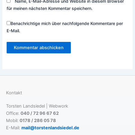
Name, E-Mail-Adresse und Website in diesem Browser
für meinen nächsten Kommentar speichern.
Benachrichtige mich über nachfolgende Kommentare per
E-Mail.
Kontakt
Torsten Landsiedel | Webwork
Office:
040 / 72 96 67 62
Mobil:
0178 / 286 05 78
E-Mail:
mail@torstenlandsiedel.de