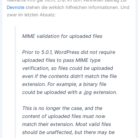
relevante Info gar nicht. Erst im dort verlinkten Beitrag zur
Devnote
stehen die wirklich hilfreichen Informationen. Und
zwar im letzten Absatz:
MIME validation for uploaded files
Prior to 5.0.1, WordPress did not require
uploaded files to pass MIME type
verification, so files could be uploaded
even if the contents didn’t match the file
extension. For example, a binary file
could be uploaded with a .jpg extension.
This is no longer the case, and the
content of uploaded files must now
match their extension. Most valid files
should be unaffected, but there may be