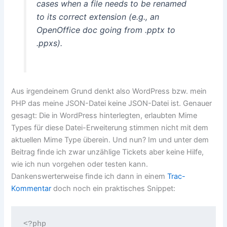
cases when a file needs to be renamed
to its correct extension (e.g., an
OpenOffice doc going from .pptx to
.ppxs).
Aus irgendeinem Grund denkt also WordPress bzw. mein
PHP das meine JSON-Datei keine JSON-Datei ist. Genauer
gesagt: Die in WordPress hinterlegten, erlaubten Mime
Types für diese Datei-Erweiterung stimmen nicht mit dem
aktuellen Mime Type überein. Und nun? Im und unter dem
Beitrag finde ich zwar unzählige Tickets aber keine Hilfe,
wie ich nun vorgehen oder testen kann.
Dankenswerterweise finde ich dann in einem
Trac-
Kommentar
doch noch ein praktisches Snippet:
<?php 
