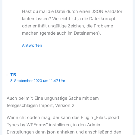
Hast du mal die Datei durch einen JSON Validator
laufen lassen? Vielleicht ist ja die Datei korrupt
oder enthält ungültige Zeichen, die Probleme
machen (gerade auch im Dateinamen).
Antworten
TB
8. September 2023 um 11:47 Uhr
Auch bei mir: Eine ungünstige Sache mit dem
fehlgeschlagen Import, Version 2.
Wer nicht coden mag, der kann das Plugin „File Upload
Types by WPForms“ installieren, in den Admin-
Einstellungen dann json anhaken und anschließend den