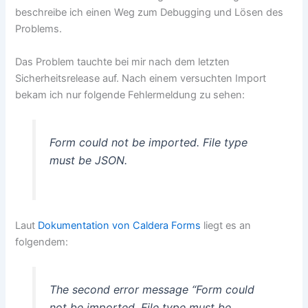
beschreibe ich einen Weg zum Debugging und Lösen des
Problems.
Das Problem tauchte bei mir nach dem letzten
Sicherheitsrelease auf. Nach einem versuchten Import
bekam ich nur folgende Fehlermeldung zu sehen:
Form could not be imported. File type
must be JSON.
Laut
Dokumentation von Caldera Forms
liegt es an
folgendem:
The second error message “Form could
not be imported. File type must be