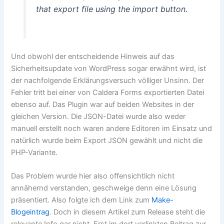
that export file using the import button.
Und obwohl der entscheidende Hinweis auf das
Sicherheitsupdate von WordPress sogar erwähnt wird, ist
der nachfolgende Erklärungsversuch völliger Unsinn. Der
Fehler tritt bei einer von Caldera Forms exportierten Datei
ebenso auf. Das Plugin war auf beiden Websites in der
gleichen Version. Die JSON-Datei wurde also weder
manuell erstellt noch waren andere Editoren im Einsatz und
natürlich wurde beim Export JSON gewählt und nicht die
PHP-Variante.
Das Problem wurde hier also offensichtlich nicht
annähernd verstanden, geschweige denn eine Lösung
präsentiert. Also folgte ich dem Link zum
Make-
Blogeintrag
. Doch in diesem Artikel zum Release steht die