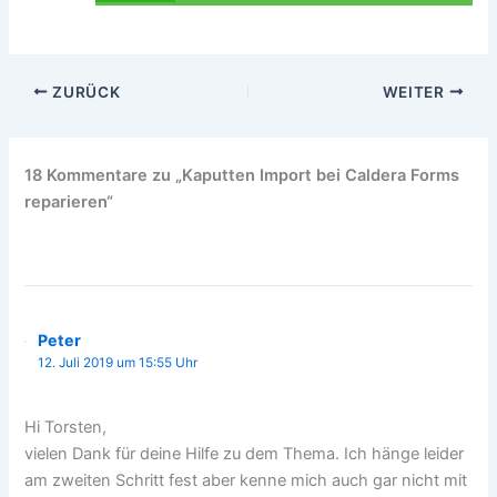
ZURÜCK
WEITER
18 Kommentare zu „Kaputten Import bei Caldera Forms
reparieren“
Peter
12. Juli 2019 um 15:55 Uhr
Hi Torsten,
vielen Dank für deine Hilfe zu dem Thema. Ich hänge leider
am zweiten Schritt fest aber kenne mich auch gar nicht mit