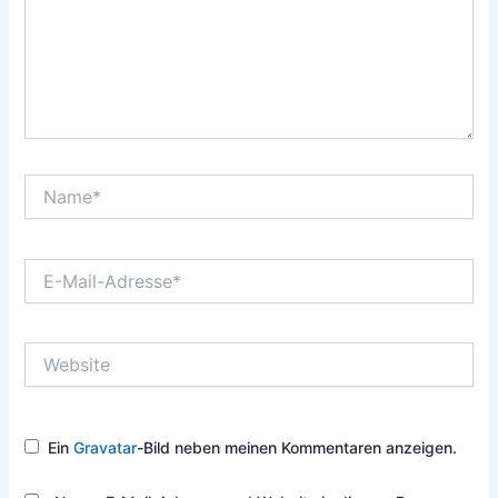
Name*
E-
Mail-
Adresse*
Website
Ein
Gravatar
-Bild neben meinen Kommentaren anzeigen.