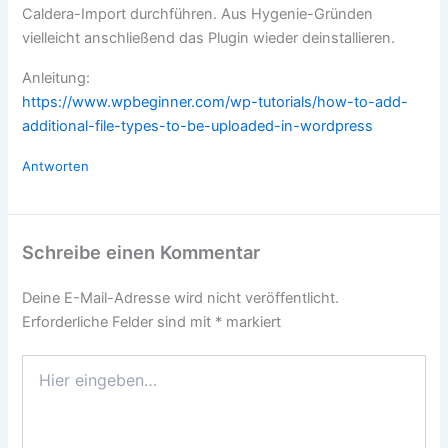
Caldera-Import durchführen. Aus Hygenie-Gründen
vielleicht anschließend das Plugin wieder deinstallieren.
Anleitung:
https://www.wpbeginner.com/wp-tutorials/how-to-add-
additional-file-types-to-be-uploaded-in-wordpress
Antworten
Schreibe einen Kommentar
Deine E-Mail-Adresse wird nicht veröffentlicht.
Erforderliche Felder sind mit
*
markiert
Hier
eingeben…