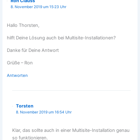
Ron Clauss
8. November 2019 um 15:23 Uhr
Hallo Thorsten,
hilft Deine Lösung auch bei Multisite-Installationen?
Danke für Deine Antwort
Grüße – Ron
Antworten
Torsten
8. November 2019 um 16:54 Uhr
Klar, das sollte auch in einer Multisite-Installation genau
so funktionieren.