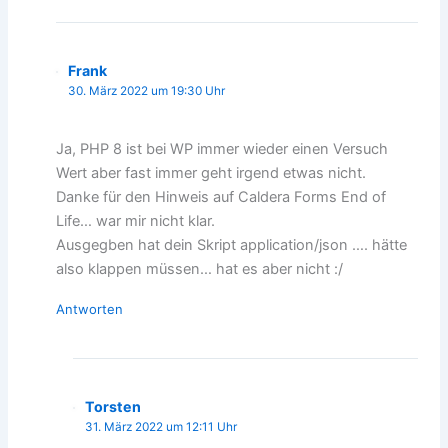
Frank
30. März 2022 um 19:30 Uhr
Ja, PHP 8 ist bei WP immer wieder einen Versuch
Wert aber fast immer geht irgend etwas nicht.
Danke für den Hinweis auf Caldera Forms End of
Life… war mir nicht klar.
Ausgegben hat dein Skript application/json …. hätte
also klappen müssen… hat es aber nicht :/
Antworten
Torsten
31. März 2022 um 12:11 Uhr