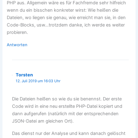
PHP aus. Allgemein wäre es für Fachfremde sehr hilfreich
wenn du ein bisschen konkreter wirst: Wie heißen die
Dateien, wo liegen sie genau, wie erreicht man sie, in den
Code-Blocks, usw…trotzdem danke, ich werde es weiter
probieren.
Antworten
Torsten
12. Juli 2019 um 16:03 Uhr
Die Dateien heißen so wie du sie benennst. Der erste
Code wird in eine neu erstellte PHP-Datei kopiert und
dann aufgerufen (natürlich mit der entsprechenden
JSON-Datei am gleichen Ort).
Das dienst nur der Analyse und kann danach gelöscht