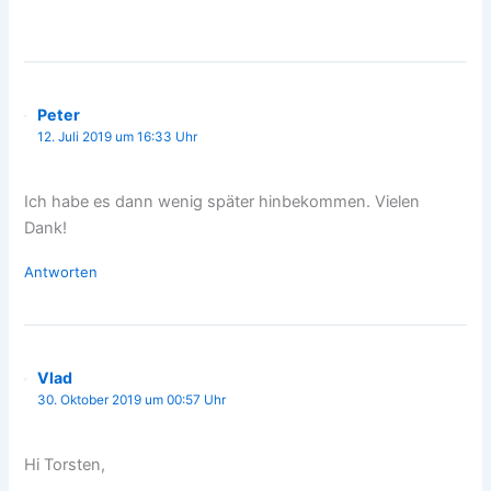
Peter
12. Juli 2019 um 16:33 Uhr
Ich habe es dann wenig später hinbekommen. Vielen
Dank!
Antworten
Vlad
30. Oktober 2019 um 00:57 Uhr
Hi Torsten,