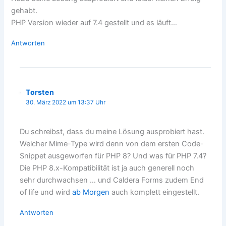
gehabt.
PHP Version wieder auf 7.4 gestellt und es läuft…
Antworten
Torsten
30. März 2022 um 13:37 Uhr
Du schreibst, dass du meine Lösung ausprobiert hast.
Welcher Mime-Type wird denn von dem ersten Code-
Snippet ausgeworfen für PHP 8? Und was für PHP 7.4?
Die PHP 8.x-Kompatibilität ist ja auch generell noch
sehr durchwachsen … und Caldera Forms zudem End
of life und wird
ab Morgen
auch komplett eingestellt.
Antworten