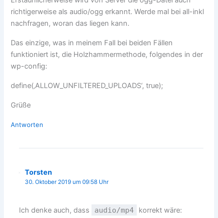
richtigerweise als audio/ogg erkannt. Werde mal bei all-inkl
nachfragen, woran das liegen kann.
Das einzige, was in meinem Fall bei beiden Fällen
funktioniert ist, die Holzhammermethode, folgendes in der
wp-config:
define(‚ALLOW_UNFILTERED_UPLOADS‘, true);
Grüße
Antworten
Torsten
30. Oktober 2019 um 09:58 Uhr
Ich denke auch, dass
audio/mp4
korrekt wäre: