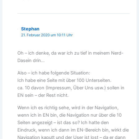
Stephan
21. Februar 2020 um 10:11 Uhr
Oh – ich denke, da war ich zu tief in meinem Nerd-
Dasein drin…
Also – ich habe folgende Situation:
Ich habe eine Seite mit über 100 Unterseiten.
ca. 10 davon (Impressum, Über Uns usw.) sollen in
EN sein – der Rest nicht.
Wenn ich es richtig sehe, wird in der Navigation,
wenn ich in EN bin, die Navigation nur über die 10
Seiten angezeigt – ist das so? Ich hatte den
Eindruck, wenn ich dann im EN-Bereich bin, wirkt die
Navigation kaputt und der User ist lost – da er dann