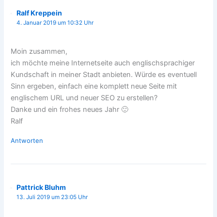
Ralf Kreppein
4. Januar 2019 um 10:32 Uhr
Moin zusammen,
ich möchte meine Internetseite auch englischsprachiger
Kundschaft in meiner Stadt anbieten. Würde es eventuell
Sinn ergeben, einfach eine komplett neue Seite mit
englischem URL und neuer SEO zu erstellen?
Danke und ein frohes neues Jahr 🙂
Ralf
Antworten
Pattrick Bluhm
13. Juli 2019 um 23:05 Uhr