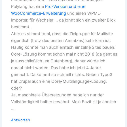
Polylang hat eine
Pro-Version und eine
WooCommerce-Erweiterung
und einen WPML-
Importer, für Wechsler … da lohnt sich ein zweiter Blick
bestimmt.
Aber es stimmt total, dass die Zielgruppe für Multisite
eigentlich (trotz des besten Ansatzes) sehr klein ist.
Häufig könnte man auch einfach einzelne Sites bauen.
Core-Lösung kommt schon mal nicht 2018 (da geht es
ja ausschließlich um Gutenberg), daher würde ich
darauf nicht warten. Das habe ich jetzt 4 Jahre
gemacht. Da kommt so schnell nichts. Neben Typo3
hat Drupal auch eine Core-Multilanguage-Lösung,
oder?
Ja, maschinelle Übersetzungen habe ich nur der
Vollständigkeit halber erwähnt. Mein Fazit ist ja ähnlich
…
Antworten