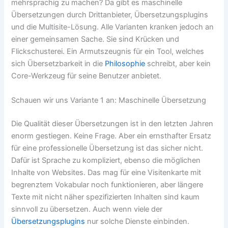
mehrsprachig zu machen? Da gibt es maschinelle
Übersetzungen durch Drittanbieter, Übersetzungsplugins
und die Multisite-Lösung. Alle Varianten kranken jedoch an
einer gemeinsamen Sache. Sie sind Krücken und
Flickschusterei. Ein Armutszeugnis für ein Tool, welches
sich Übersetzbarkeit in die
Philosophie
schreibt, aber kein
Core-Werkzeug für seine Benutzer anbietet.
Schauen wir uns Variante 1 an: Maschinelle Übersetzung
Die Qualität dieser Übersetzungen ist in den letzten Jahren
enorm gestiegen. Keine Frage. Aber ein ernsthafter Ersatz
für eine professionelle Übersetzung ist das sicher nicht.
Dafür ist Sprache zu kompliziert, ebenso die möglichen
Inhalte von Websites. Das mag für eine Visitenkarte mit
begrenztem Vokabular noch funktionieren, aber längere
Texte mit nicht näher spezifizierten Inhalten sind kaum
sinnvoll zu übersetzen. Auch wenn viele der
Übersetzungsplugins
nur solche Dienste einbinden.