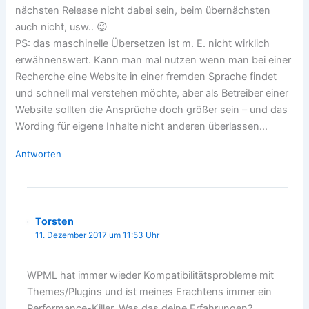
nächsten Release nicht dabei sein, beim übernächsten
auch nicht, usw.. 😉
PS: das maschinelle Übersetzen ist m. E. nicht wirklich
erwähnenswert. Kann man mal nutzen wenn man bei einer
Recherche eine Website in einer fremden Sprache findet
und schnell mal verstehen möchte, aber als Betreiber einer
Website sollten die Ansprüche doch größer sein – und das
Wording für eigene Inhalte nicht anderen überlassen…
Antworten
Torsten
11. Dezember 2017 um 11:53 Uhr
WPML hat immer wieder Kompatibilitätsprobleme mit
Themes/Plugins und ist meines Erachtens immer ein
Performance-Killer. Was das deine Erfahrungen?