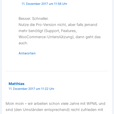
11. Dezember 2017 um 11:56 Uhr
Besser. Schneller.
Nutze die Pro-Version nicht, aber falls jemand
mehr benötigt (Support, Features,
WooCommerce-Unterstützung), dann geht das
auch.
Antworten
Matthias
11. Dezember 2017 um 11:22 Uhr
Moin moin – wir arbeiten schon viele Jahre mit WPML und
sind (den Umständen entsprechend) recht zufrieden mit