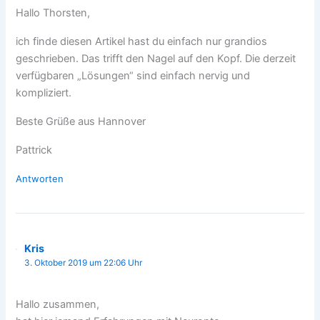
Hallo Thorsten,
ich finde diesen Artikel hast du einfach nur grandios
geschrieben. Das trifft den Nagel auf den Kopf. Die derzeit
verfügbaren „Lösungen“ sind einfach nervig und
kompliziert.
Beste Grüße aus Hannover
Pattrick
Antworten
Kris
3. Oktober 2019 um 22:06 Uhr
Hallo zusammen,