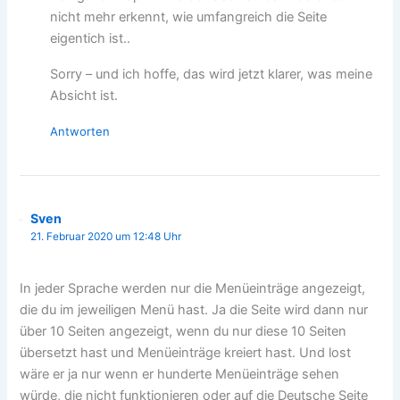
nicht mehr erkennt, wie umfangreich die Seite
eigentich ist..
Sorry – und ich hoffe, das wird jetzt klarer, was meine
Absicht ist.
Antworten
Sven
21. Februar 2020 um 12:48 Uhr
In jeder Sprache werden nur die Menüeinträge angezeigt,
die du im jeweiligen Menü hast. Ja die Seite wird dann nur
über 10 Seiten angezeigt, wenn du nur diese 10 Seiten
übersetzt hast und Menüeinträge kreiert hast. Und lost
wäre er ja nur wenn er hunderte Menüeinträge sehen
würde, die nicht funktionieren oder auf die Deutsche Seite