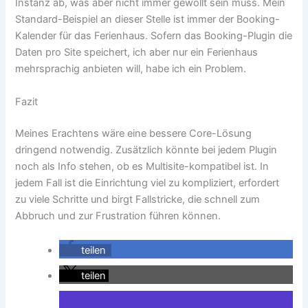
Instanz ab, was aber nicht immer gewollt sein muss. Mein
Standard-Beispiel an dieser Stelle ist immer der Booking-
Kalender für das Ferienhaus. Sofern das Booking-Plugin die
Daten pro Site speichert, ich aber nur ein Ferienhaus
mehrsprachig anbieten will, habe ich ein Problem.
Fazit
Meines Erachtens wäre eine bessere Core-Lösung
dringend notwendig. Zusätzlich könnte bei jedem Plugin
noch als Info stehen, ob es Multisite-kompatibel ist. In
jedem Fall ist die Einrichtung viel zu kompliziert, erfordert
zu viele Schritte und birgt Fallstricke, die schnell zum
Abbruch und zur Frustration führen können.
teilen
teilen