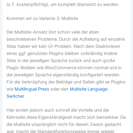
(z.T. kostenpflichtig), um komplett übersetzt zu werden.
Kommen wir zu Variante 3: Multisite
Der Multisite-Ansatz löst schon viele der eben
beschriebenen Probleme. Durch die Aufteilung auf einzelne
Sites haben wir kein UI-Problem. Nach dem Deaktivieren
eines ggf. genutzten Plugins bleiben vollständig intakte
Sites in der jeweiligen Sprache zurück und auch große
Plugin-Boliden wie WooCommerce können normal und in
der jeweiligen Sprache eigenständig konfiguriert werden.
Für die Verknüpfung der Beiträge und Seiten gibt es Plugins
wie
Multilingual Press
oder den
Multisite Language
Switcher
.
Hier enden jedoch auch schnell die Vorteile und die
Kehrseite diese Eigenständigkeit macht sich bemerkbar. Da
die Multisite ursprünglich nicht für diesen Zweck gedacht
war, macht die Standardfunktionsweise immer wieder