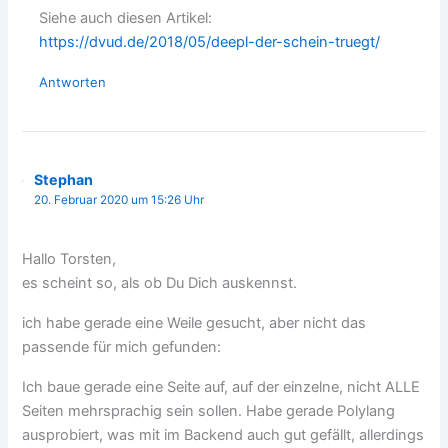
Siehe auch diesen Artikel:
https://dvud.de/2018/05/deepl-der-schein-truegt/
Antworten
Stephan
20. Februar 2020 um 15:26 Uhr
Hallo Torsten,
es scheint so, als ob Du Dich auskennst.
ich habe gerade eine Weile gesucht, aber nicht das
passende für mich gefunden:
Ich baue gerade eine Seite auf, auf der einzelne, nicht ALLE
Seiten mehrsprachig sein sollen. Habe gerade Polylang
ausprobiert, was mit im Backend auch gut gefällt, allerdings