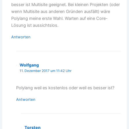
besser ist Multisite geeignet. Bei kleinen Projekten (oder
wenn Multisite aus anderen Gründen ausfällt) wäre
Polylang meine erste Wahl. Warten auf eine Core-
Lösung ist aussichtslos.
Antworten
Wolfgang
11. Dezember 2017 um 11:42 Uhr
Polylang weil es kostenlos oder weil es besser ist?
Antworten
Torsten