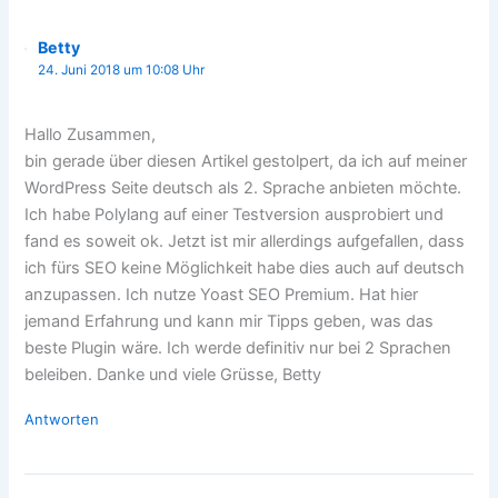
Betty
24. Juni 2018 um 10:08 Uhr
Hallo Zusammen,
bin gerade über diesen Artikel gestolpert, da ich auf meiner
WordPress Seite deutsch als 2. Sprache anbieten möchte.
Ich habe Polylang auf einer Testversion ausprobiert und
fand es soweit ok. Jetzt ist mir allerdings aufgefallen, dass
ich fürs SEO keine Möglichkeit habe dies auch auf deutsch
anzupassen. Ich nutze Yoast SEO Premium. Hat hier
jemand Erfahrung und kann mir Tipps geben, was das
beste Plugin wäre. Ich werde definitiv nur bei 2 Sprachen
beleiben. Danke und viele Grüsse, Betty
Antworten