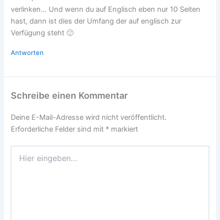
verlinken… Und wenn du auf Englisch eben nur 10 Seiten
hast, dann ist dies der Umfang der auf englisch zur
Verfügung steht 🙂
Antworten
Schreibe einen Kommentar
Deine E-Mail-Adresse wird nicht veröffentlicht.
Erforderliche Felder sind mit
*
markiert
Hier
eingeben…