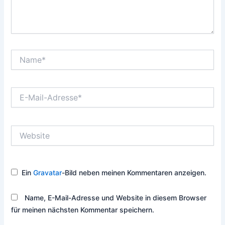
Name*
E-
Mail-
Adresse*
Website
Ein
Gravatar
-Bild neben meinen Kommentaren anzeigen.
Name, E-Mail-Adresse und Website in diesem Browser
für meinen nächsten Kommentar speichern.