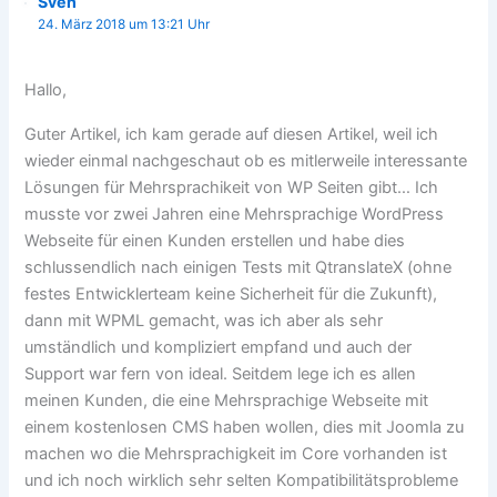
Sven
24. März 2018 um 13:21 Uhr
Hallo,
Guter Artikel, ich kam gerade auf diesen Artikel, weil ich
wieder einmal nachgeschaut ob es mitlerweile interessante
Lösungen für Mehrsprachikeit von WP Seiten gibt… Ich
musste vor zwei Jahren eine Mehrsprachige WordPress
Webseite für einen Kunden erstellen und habe dies
schlussendlich nach einigen Tests mit QtranslateX (ohne
festes Entwicklerteam keine Sicherheit für die Zukunft),
dann mit WPML gemacht, was ich aber als sehr
umständlich und kompliziert empfand und auch der
Support war fern von ideal. Seitdem lege ich es allen
meinen Kunden, die eine Mehrsprachige Webseite mit
einem kostenlosen CMS haben wollen, dies mit Joomla zu
machen wo die Mehrsprachigkeit im Core vorhanden ist
und ich noch wirklich sehr selten Kompatibilitätsprobleme