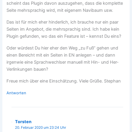
scheint das Plugin davon auszugehen, dass die komplette
Seite mehrsprachig wird, mit eigenem Navibaum usw.
Das ist für mich eher hinderlich, ich brauche nur ein paar
Seiten im Angebot, die mehrsprachig sind. Ich habe kein
Plugin gefunden, wo das ein Feature ist – kennst Du eins?
Oder würdest Du hier eher den Weg „zu Fuß“ gehen und
einen Bereicht mit ein Seiten in EN anlegen – und dann
irgenwie eine Sprachwechlser manuell mit Hin- und Her-
Verlinkungen bauen?
Freue mich über eine Einschätzung. Viele Grüße. Stephan
Antworten
Torsten
20. Februar 2020 um 23:24 Uhr