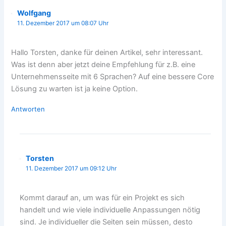
Wolfgang
11. Dezember 2017 um 08:07 Uhr
Hallo Torsten, danke für deinen Artikel, sehr interessant.
Was ist denn aber jetzt deine Empfehlung für z.B. eine
Unternehmensseite mit 6 Sprachen? Auf eine bessere Core
Lösung zu warten ist ja keine Option.
Antworten
Torsten
11. Dezember 2017 um 09:12 Uhr
Kommt darauf an, um was für ein Projekt es sich
handelt und wie viele individuelle Anpassungen nötig
sind. Je individueller die Seiten sein müssen, desto