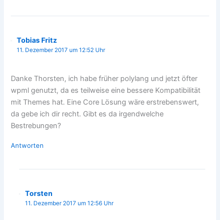
Tobias Fritz
11. Dezember 2017 um 12:52 Uhr
Danke Thorsten, ich habe früher polylang und jetzt öfter
wpml genutzt, da es teilweise eine bessere Kompatibilität
mit Themes hat. Eine Core Lösung wäre erstrebenswert,
da gebe ich dir recht. Gibt es da irgendwelche
Bestrebungen?
Antworten
Torsten
11. Dezember 2017 um 12:56 Uhr