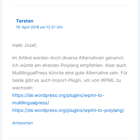
Torsten
19. April 2018 um 12:31 Uhr
Hallo Josef,
im Artikel werden doch diverse Alternativen genannt.
Ich würde am ehesten Polylang empfehlen. Aber auch
MultilingualPress könnte eine gute Alternative sein. Für
beide gibt es auch Import-Plugin, um von WPML zu
wechseln:
https://de.wordpress.org/plugins/wpml-to-
multilingualpress/
https://de.wordpress.org/plugins/wpml-to-polylang/
Antworten