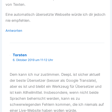
von Texten.
Eine automatisch übersetzte Webseite würde ich dir jedoch
nie empfehlen.
Antworten
Torsten
6. Oktober 2019 um 11:12 Uhr
Dem kann ich nur zustimmen. DeepL ist sicher aktuell
der beste Übersetzer (besser als Google Translate),
aber es ist und bleibt ein Werkzeug für Übersetzer und
ist kein Allheilmittel. Insbesondere, wenn nicht beide
Sprachen beherrscht werden, kann es zu
schwerwiegenden Fehlern kommen, die ich niemals auf
einer Live-Website haben wollen würde.