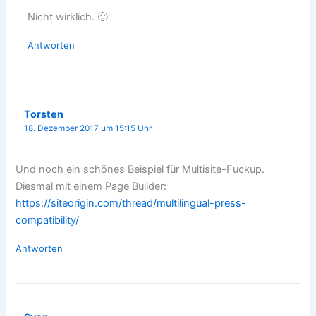
Nicht wirklich. 🙁
Antworten
Torsten
18. Dezember 2017 um 15:15 Uhr
Und noch ein schönes Beispiel für Multisite-Fuckup.
Diesmal mit einem Page Builder:
https://siteorigin.com/thread/multilingual-press-
compatibility/
Antworten