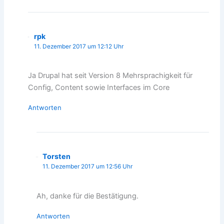
rpk
11. Dezember 2017 um 12:12 Uhr
Ja Drupal hat seit Version 8 Mehrsprachigkeit für
Config, Content sowie Interfaces im Core
Antworten
Torsten
11. Dezember 2017 um 12:56 Uhr
Ah, danke für die Bestätigung.
Antworten