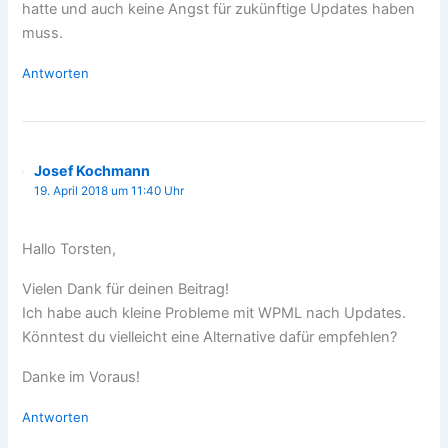
hatte und auch keine Angst für zukünftige Updates haben
muss.
Antworten
Josef Kochmann
19. April 2018 um 11:40 Uhr
Hallo Torsten,
Vielen Dank für deinen Beitrag!
Ich habe auch kleine Probleme mit WPML nach Updates.
Könntest du vielleicht eine Alternative dafür empfehlen?
Danke im Voraus!
Antworten