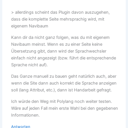
> allerdings scheint das Plugin davon auszugehen,
dass die komplette Seite mehrsprachig wird, mit
eigenem Navibaum
Kann dir da nicht ganz folgen, was du mit eigenem
Navibaum meinst. Wenn es zu einer Seite keine
Übersetzung gibt, dann wird der Sprachwechsler
einfach nicht angezeigt (bzw. führt die entsprechende
Sprache nicht auf).
Das Ganze manuell zu bauen geht natürlich auch, aber
wenn die Site dann auch korrekt die Sprache anzeigen
soll (lang Attribut, etc.), dann ist Handarbeit gefragt.
Ich würde den Weg mit Polylang noch weiter testen.
Wäre auf jeden Fall mein erste Wahl bei den gegebenen
Informationen.
Antworten