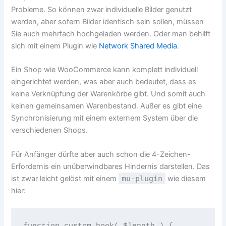
Probleme. So können zwar individuelle Bilder genutzt
werden, aber sofern Bilder identisch sein sollen, müssen
Sie auch mehrfach hochgeladen werden. Oder man behilft
sich mit einem Plugin wie
Network Shared Media
.
Ein Shop wie WooCommerce kann komplett individuell
eingerichtet werden, was aber auch bedeutet, dass es
keine Verknüpfung der Warenkörbe gibt. Und somit auch
keinen gemeinsamen Warenbestand. Außer es gibt eine
Synchronisierung mit einem externem System über die
verschiedenen Shops.
Für Anfänger dürfte aber auch schon die 4-Zeichen-
Erfordernis ein unüberwindbares Hindernis darstellen. Das
ist zwar leicht gelöst mit einem
mu-plugin
wie diesem
hier: