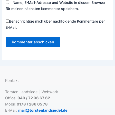
Name, E-Mail-Adresse und Website in diesem Browser
für meinen nächsten Kommentar speichern.
Benachrichtige mich über nachfolgende Kommentare per
E-Mail.
Kontakt
Torsten Landsiedel | Webwork
Office:
040 / 72 96 67 62
Mobil:
0178 / 286 05 78
E-Mail:
mail@torstenlandsiedel.de