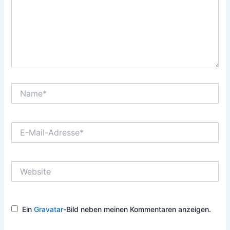
Name*
E-
Mail-
Adresse*
Website
Ein
Gravatar
-Bild neben meinen Kommentaren anzeigen.