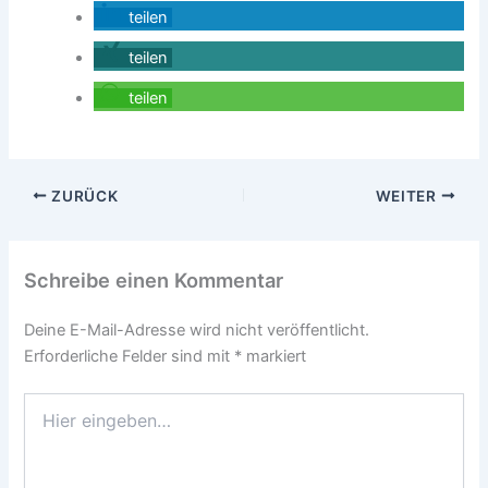
teilen
teilen
teilen
ZURÜCK
WEITER
Schreibe einen Kommentar
Deine E-Mail-Adresse wird nicht veröffentlicht.
Erforderliche Felder sind mit
*
markiert
Hier
eingeben…