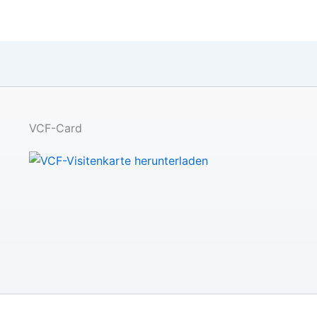
VCF-Card