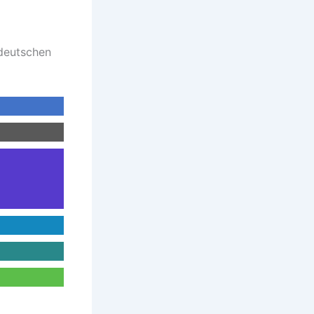
 deutschen