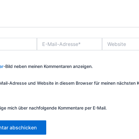
E-
Website
Mail-
Adresse*
ar
-Bild neben meinen Kommentaren anzeigen.
Mail-Adresse und Website in diesem Browser für meinen nächsten
ige mich über nachfolgende Kommentare per E-Mail.