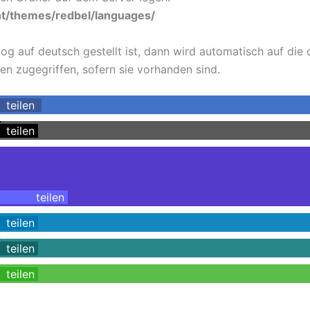
t/themes/redbel/languages/
og auf deutsch gestellt ist, dann wird automatisch auf die
en zugegriffen, sofern sie vorhanden sind.
teilen
teilen
teilen
teilen
teilen
teilen