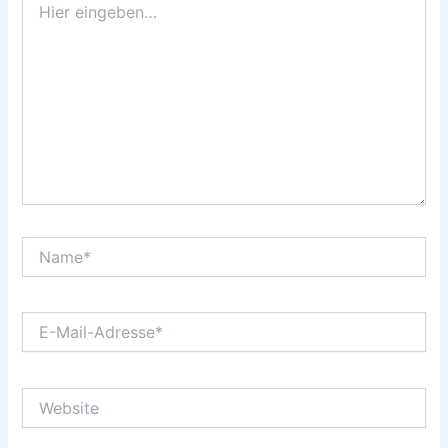
eingeben…
Name*
E-
Mail-
Adresse*
Website