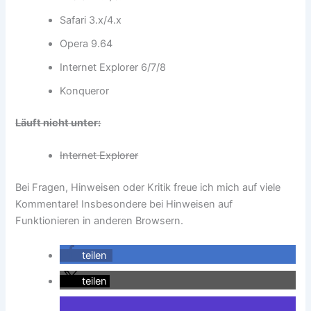
Safari 3.x/4.x
Opera 9.64
Internet Explorer 6/7/8
Konqueror
Läuft nicht unter:
Internet Explorer
Bei Fragen, Hinweisen oder Kritik freue ich mich auf viele
Kommentare! Insbesondere bei Hinweisen auf
Funktionieren in anderen Browsern.
teilen
teilen