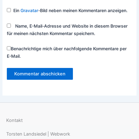
Ein
Gravatar
-Bild neben meinen Kommentaren anzeigen.
Name, E-Mail-Adresse und Website in diesem Browser
für meinen nächsten Kommentar speichern.
Benachrichtige mich über nachfolgende Kommentare per
E-Mail.
Kontakt
Torsten Landsiedel | Webwork