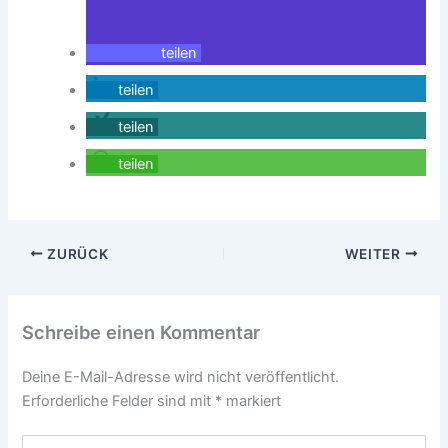
teilen
teilen
teilen
teilen
ZURÜCK
WEITER
Schreibe einen Kommentar
Deine E-Mail-Adresse wird nicht veröffentlicht.
Erforderliche Felder sind mit
*
markiert
Hier