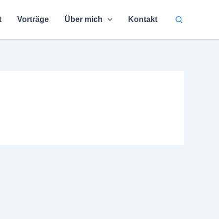
Suchen
t
Vorträge
Über mich
Kontakt