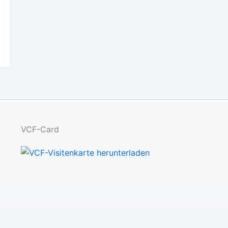
VCF-Card