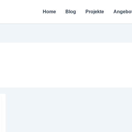
Home
Blog
Projekte
Angebo