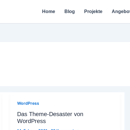
Home
Blog
Projekte
Angebo
WordPress
Das Theme-Desaster von
WordPress