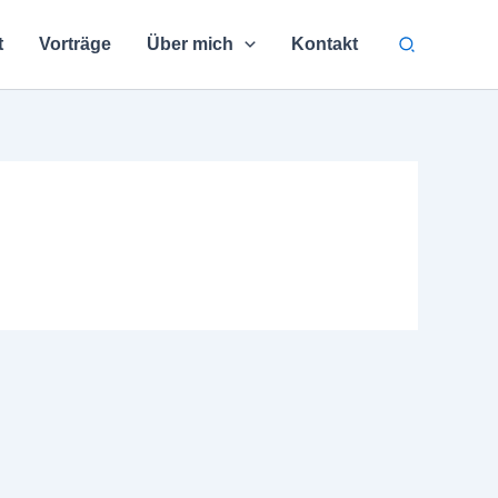
Suchen
t
Vorträge
Über mich
Kontakt