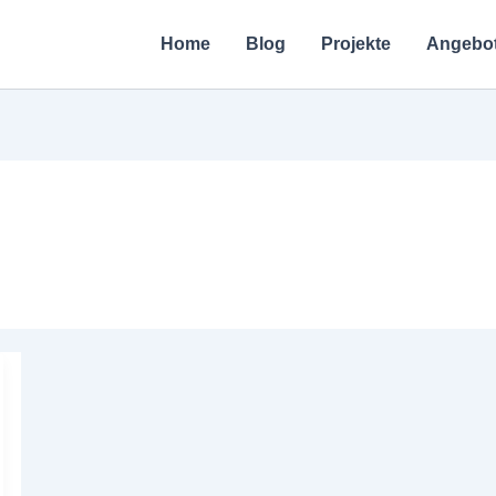
Home
Blog
Projekte
Angebo