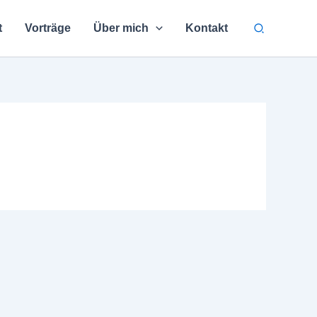
Suchen
t
Vorträge
Über mich
Kontakt