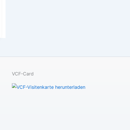
VCF-Card