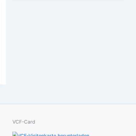
VCF-Card