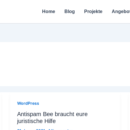
Home
Blog
Projekte
Angebo
WordPress
Antispam Bee braucht eure
juristische Hilfe