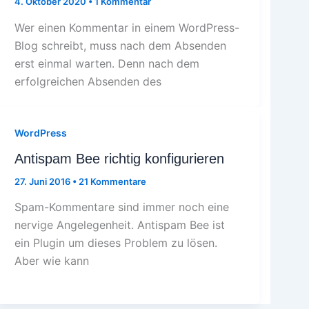
4. Oktober 2020
•
1 Kommentar
Wer einen Kommentar in einem WordPress-
Blog schreibt, muss nach dem Absenden
erst einmal warten. Denn nach dem
erfolgreichen Absenden des
WordPress
Antispam Bee richtig konfigurieren
27. Juni 2016
•
21 Kommentare
Spam-Kommentare sind immer noch eine
nervige Angelegenheit. Antispam Bee ist
ein Plugin um dieses Problem zu lösen.
Aber wie kann