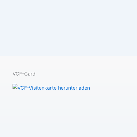
VCF-Card