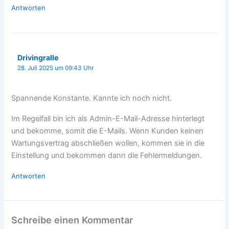
Antworten
Drivingralle
28. Juli 2025 um 09:43 Uhr
Spannende Konstante. Kannte ich noch nicht.
Im Regelfall bin ich als Admin-E-Mail-Adresse hinterlegt
und bekomme, somit die E-Mails. Wenn Kunden keinen
Wartungsvertrag abschließen wollen, kommen sie in die
Einstellung und bekommen dann die Fehlermeldungen.
Antworten
Schreibe einen Kommentar