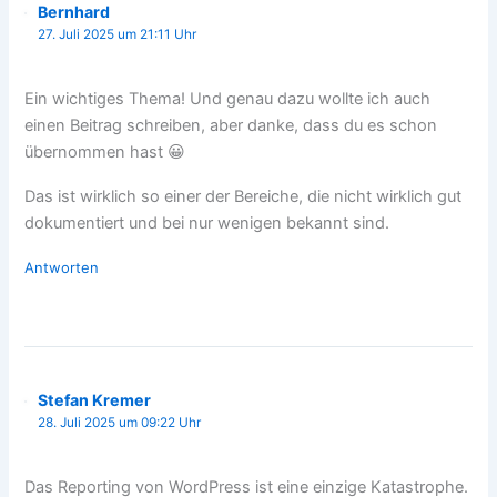
Bernhard
27. Juli 2025 um 21:11 Uhr
Ein wichtiges Thema! Und genau dazu wollte ich auch
einen Beitrag schreiben, aber danke, dass du es schon
übernommen hast 😀
Das ist wirklich so einer der Bereiche, die nicht wirklich gut
dokumentiert und bei nur wenigen bekannt sind.
Antworten
Stefan Kremer
28. Juli 2025 um 09:22 Uhr
Das Reporting von WordPress ist eine einzige Katastrophe.