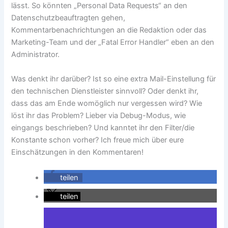
lässt. So könnten „Personal Data Requests“ an den
Datenschutzbeauftragten gehen,
Kommentarbenachrichtungen an die Redaktion oder das
Marketing-Team und der „Fatal Error Handler“ eben an den
Administrator.
Was denkt ihr darüber? Ist so eine extra Mail-Einstellung für
den technischen Dienstleister sinnvoll? Oder denkt ihr,
dass das am Ende womöglich nur vergessen wird? Wie
löst ihr das Problem? Lieber via Debug-Modus, wie
eingangs beschrieben? Und kanntet ihr den Filter/die
Konstante schon vorher? Ich freue mich über eure
Einschätzungen in den Kommentaren!
teilen
teilen