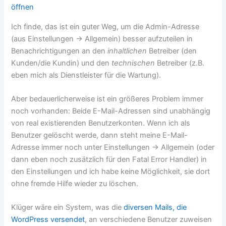
öffnen
Ich finde, das ist ein guter Weg, um die Admin-Adresse
(aus Einstellungen -> Allgemein) besser aufzuteilen in
Benachrichtigungen an den
inhaltlichen
Betreiber (den
Kunden/die Kundin) und den
technischen
Betreiber (z.B.
eben mich als Dienstleister für die Wartung).
Aber bedauerlicherweise ist ein größeres Problem immer
noch vorhanden: Beide E-Mail-Adressen sind unabhängig
von real existierenden Benutzerkonten. Wenn ich als
Benutzer gelöscht werde, dann steht meine E-Mail-
Adresse immer noch unter Einstellungen -> Allgemein (oder
dann eben noch zusätzlich für den Fatal Error Handler) in
den Einstellungen und ich habe keine Möglichkeit, sie dort
ohne fremde Hilfe wieder zu löschen.
Klüger wäre ein System, was die
diversen Mails, die
WordPress versendet
, an verschiedene Benutzer zuweisen