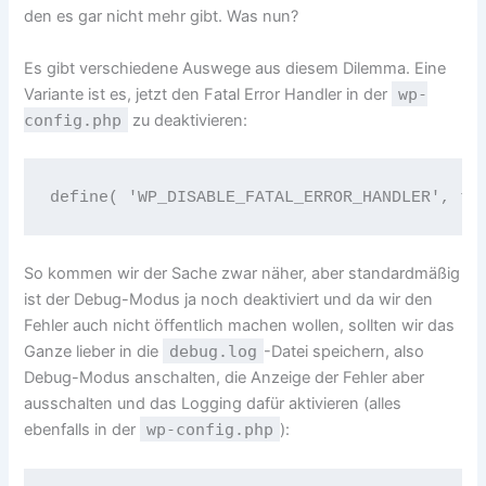
den es gar nicht mehr gibt. Was nun?
Es gibt verschiedene Auswege aus diesem Dilemma. Eine
Variante ist es, jetzt den Fatal Error Handler in der
wp-
config.php
zu deaktivieren:
So kommen wir der Sache zwar näher, aber standardmäßig
ist der Debug-Modus ja noch deaktiviert und da wir den
Fehler auch nicht öffentlich machen wollen, sollten wir das
Ganze lieber in die
debug.log
-Datei speichern, also
Debug-Modus anschalten, die Anzeige der Fehler aber
ausschalten und das Logging dafür aktivieren (alles
ebenfalls in der
wp-config.php
):