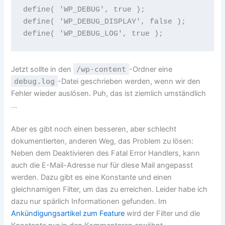
define( 'WP_DEBUG', true );

define( 'WP_DEBUG_DISPLAY', false );

Jetzt sollte in den
/wp-content
-Ordner eine
debug.log
-Datei geschrieben werden, wenn wir den
Fehler wieder auslösen. Puh, das ist ziemlich umständlich
…
Aber es gibt noch einen besseren, aber schlecht
dokumentierten, anderen Weg, das Problem zu lösen:
Neben dem Deaktivieren des Fatal Error Handlers, kann
auch die E-Mail-Adresse nur für diese Mail angepasst
werden. Dazu gibt es eine Konstante und einen
gleichnamigen Filter, um das zu erreichen. Leider habe ich
dazu nur spärlich Informationen gefunden. Im
Ankündigungsartikel zum Feature
wird der Filter und die