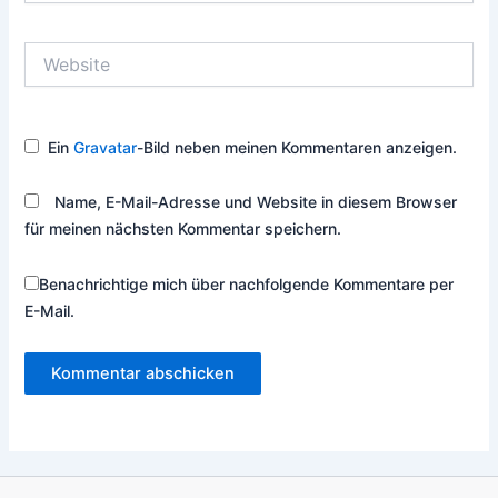
Adresse*
Website
Ein
Gravatar
-Bild neben meinen Kommentaren anzeigen.
Name, E-Mail-Adresse und Website in diesem Browser
für meinen nächsten Kommentar speichern.
Benachrichtige mich über nachfolgende Kommentare per
E-Mail.