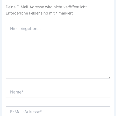
Deine E-Mail-Adresse wird nicht veröffentlicht.
Erforderliche Felder sind mit
*
markiert
Hier
eingeben…
Name*
E-
Mail-