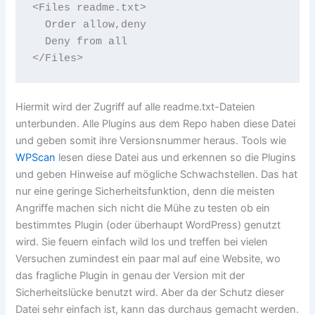
<Files readme.txt>

  Order allow,deny

  Deny from all

Hiermit wird der Zugriff auf alle readme.txt-Dateien
unterbunden. Alle Plugins aus dem Repo haben diese Datei
und geben somit ihre Versionsnummer heraus. Tools wie
WPScan
lesen diese Datei aus und erkennen so die Plugins
und geben Hinweise auf mögliche Schwachstellen. Das hat
nur eine geringe Sicherheitsfunktion, denn die meisten
Angriffe machen sich nicht die Mühe zu testen ob ein
bestimmtes Plugin (oder überhaupt WordPress) genutzt
wird. Sie feuern einfach wild los und treffen bei vielen
Versuchen zumindest ein paar mal auf eine Website, wo
das fragliche Plugin in genau der Version mit der
Sicherheitslücke benutzt wird. Aber da der Schutz dieser
Datei sehr einfach ist, kann das durchaus gemacht werden.