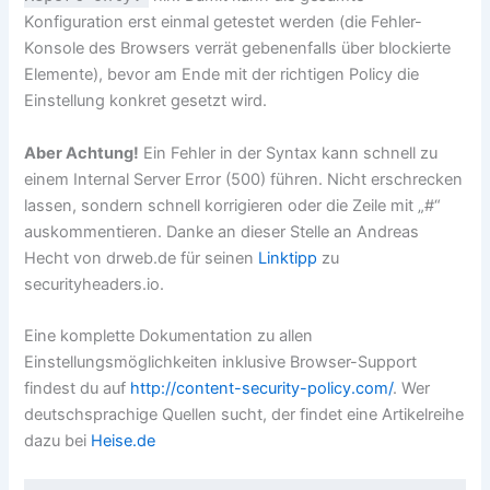
Konfiguration erst einmal getestet werden (die Fehler-
Konsole des Browsers verrät gebenenfalls über blockierte
Elemente), bevor am Ende mit der richtigen Policy die
Einstellung konkret gesetzt wird.
Aber Achtung!
Ein Fehler in der Syntax kann schnell zu
einem Internal Server Error (500) führen. Nicht erschrecken
lassen, sondern schnell korrigieren oder die Zeile mit „#“
auskommentieren. Danke an dieser Stelle an Andreas
Hecht von drweb.de für seinen
Linktipp
zu
securityheaders.io.
Eine komplette Dokumentation zu allen
Einstellungsmöglichkeiten inklusive Browser-Support
findest du auf
http://content-security-policy.com/
. Wer
deutschsprachige Quellen sucht, der findet eine Artikelreihe
dazu bei
Heise.de