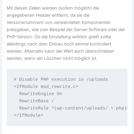
Mit diesen Zeilen werden (sofern möglich) die
angegebenen Header entfernt, da sie die
Versionsnummern von verwendeten Komponenten
preisgeben, wie zum Beispiel der Server-Software oder der
PHP-Version. Ob die Einstellung wirklich greift sollte
allerdings nach dem Einbau noch einmal kontrolliert
werden. Alternativ kann der Wert auch überschrieben
werden, wenn ein Löschen nicht möglich ist.
# Disable PHP execution in /uploads

<IfModule mod_rewrite.c> 

  RewriteEngine On 

  RewriteBase / 

  RewriteRule ^(wp-content/uploads/.+.php)$ $
</IfModule> 