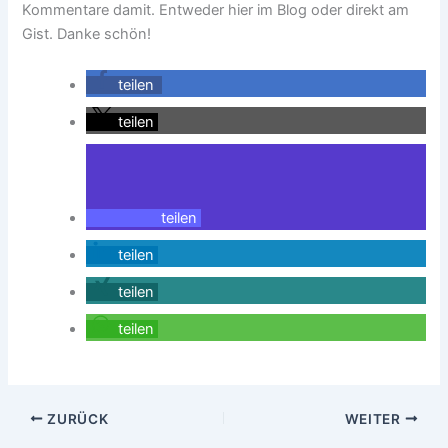
Kommentare damit. Entweder hier im Blog oder direkt am
Gist. Danke schön!
teilen
teilen
teilen
teilen
teilen
teilen
ZURÜCK
WEITER