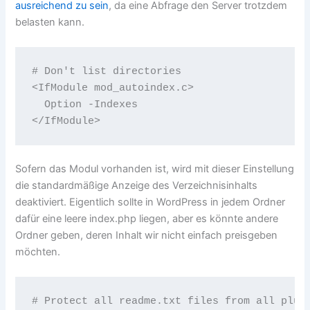
ausreichend zu sein
, da eine Abfrage den Server trotzdem
belasten kann.
# Don't list directories

<IfModule mod_autoindex.c>

  Option -Indexes

</IfModule>
Sofern das Modul vorhanden ist, wird mit dieser Einstellung
die standardmäßige Anzeige des Verzeichnisinhalts
deaktiviert. Eigentlich sollte in WordPress in jedem Ordner
dafür eine leere index.php liegen, aber es könnte andere
Ordner geben, deren Inhalt wir nicht einfach preisgeben
möchten.
# Protect all readme.txt files from all plugi