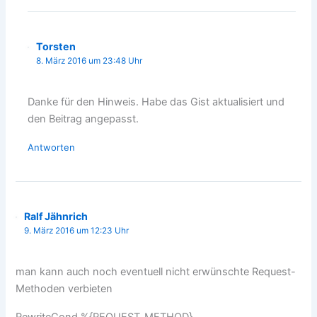
Torsten
8. März 2016 um 23:48 Uhr
Danke für den Hinweis. Habe das Gist aktualisiert und
den Beitrag angepasst.
Antworten
Ralf Jähnrich
9. März 2016 um 12:23 Uhr
man kann auch noch eventuell nicht erwünschte Request-
Methoden verbieten