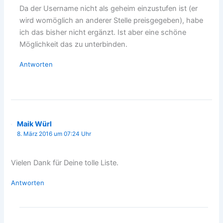
Da der Username nicht als geheim einzustufen ist (er
wird womöglich an anderer Stelle preisgegeben), habe
ich das bisher nicht ergänzt. Ist aber eine schöne
Möglichkeit das zu unterbinden.
Antworten
Maik Würl
8. März 2016 um 07:24 Uhr
Vielen Dank für Deine tolle Liste.
Antworten