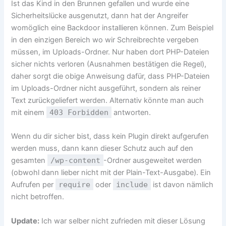
Ist das Kind in den Brunnen gefallen und wurde eine
Sicherheitslücke ausgenutzt, dann hat der Angreifer
womöglich eine Backdoor installieren können. Zum Beispiel
in den einzigen Bereich wo wir Schreibrechte vergeben
müssen, im Uploads-Ordner. Nur haben dort PHP-Dateien
sicher nichts verloren (Ausnahmen bestätigen die Regel),
daher sorgt die obige Anweisung dafür, dass PHP-Dateien
im Uploads-Ordner nicht ausgeführt, sondern als reiner
Text zurückgeliefert werden. Alternativ könnte man auch
mit einem
403 Forbidden
antworten.
Wenn du dir sicher bist, dass kein Plugin direkt aufgerufen
werden muss, dann kann dieser Schutz auch auf den
gesamten
/wp-content
-Ordner ausgeweitet werden
(obwohl dann lieber nicht mit der Plain-Text-Ausgabe). Ein
Aufrufen per
require
oder
include
ist davon nämlich
nicht betroffen.
Update:
Ich war selber nicht zufrieden mit dieser Lösung