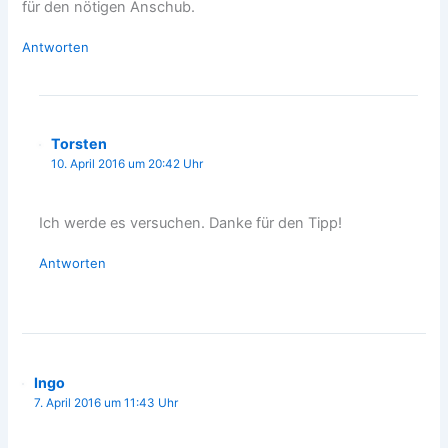
für den nötigen Anschub.
Antworten
Torsten
10. April 2016 um 20:42 Uhr
Ich werde es versuchen. Danke für den Tipp!
Antworten
Ingo
7. April 2016 um 11:43 Uhr