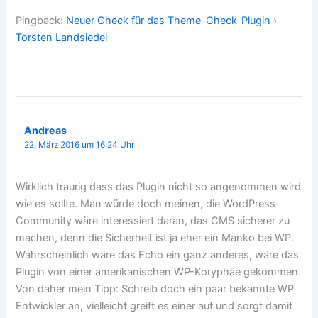
Pingback:
Neuer Check für das Theme-Check-Plugin ›
Torsten Landsiedel
Andreas
22. März 2016 um 16:24 Uhr
Wirklich traurig dass das Plugin nicht so angenommen wird
wie es sollte. Man würde doch meinen, die WordPress-
Community wäre interessiert daran, das CMS sicherer zu
machen, denn die Sicherheit ist ja eher ein Manko bei WP.
Wahrscheinlich wäre das Echo ein ganz anderes, wäre das
Plugin von einer amerikanischen WP-Koryphäe gekommen.
Von daher mein Tipp: Schreib doch ein paar bekannte WP
Entwickler an, vielleicht greift es einer auf und sorgt damit