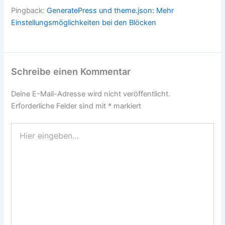
Pingback:
GeneratePress und theme.json: Mehr
Einstellungsmöglichkeiten bei den Blöcken
Schreibe einen Kommentar
Deine E-Mail-Adresse wird nicht veröffentlicht.
Erforderliche Felder sind mit
*
markiert
Hier
eingeben…