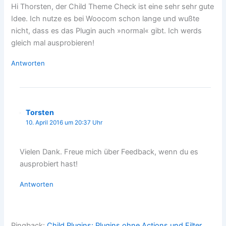
Hi Thorsten, der Child Theme Check ist eine sehr sehr gute
Idee. Ich nutze es bei Woocom schon lange und wußte
nicht, dass es das Plugin auch »normal« gibt. Ich werds
gleich mal ausprobieren!
Antworten
Torsten
10. April 2016 um 20:37 Uhr
Vielen Dank. Freue mich über Feedback, wenn du es
ausprobiert hast!
Antworten
Pingback:
Child Plugins: Plugins ohne Actions und Filter