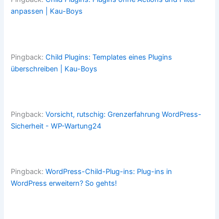
anpassen | Kau-Boys
Pingback:
Child Plugins: Templates eines Plugins
überschreiben | Kau-Boys
Pingback:
Vorsicht, rutschig: Grenzerfahrung WordPress-
Sicherheit - WP-Wartung24
Pingback:
WordPress-Child-Plug-ins: Plug-ins in
WordPress erweitern? So gehts!