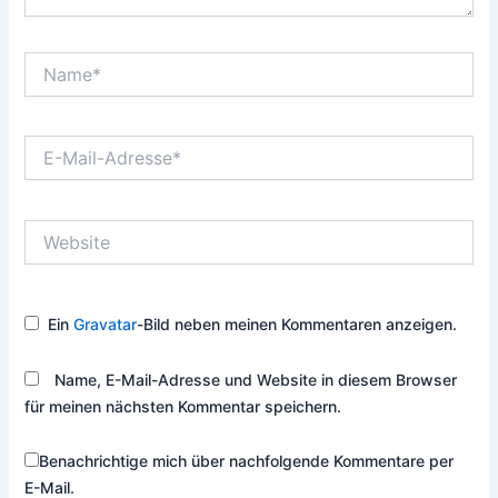
Name*
E-
Mail-
Adresse*
Website
Ein
Gravatar
-Bild neben meinen Kommentaren anzeigen.
Name, E-Mail-Adresse und Website in diesem Browser
für meinen nächsten Kommentar speichern.
Benachrichtige mich über nachfolgende Kommentare per
E-Mail.