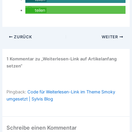
teilen
ZURÜCK
WEITER
1 Kommentar zu „Weiterlesen-Link auf Artikelanfang
setzen“
Pingback:
Code für Weiterlesen-Link im Theme Smoky
umgesetzt | Sylvis Blog
Schreibe einen Kommentar