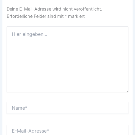
Deine E-Mail-Adresse wird nicht veröffentlicht.
Erforderliche Felder sind mit
*
markiert
Hier
eingeben…
Name*
E-
Mail-