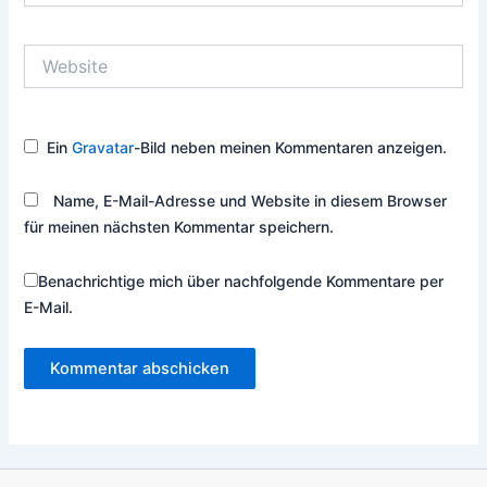
Adresse*
Website
Ein
Gravatar
-Bild neben meinen Kommentaren anzeigen.
Name, E-Mail-Adresse und Website in diesem Browser
für meinen nächsten Kommentar speichern.
Benachrichtige mich über nachfolgende Kommentare per
E-Mail.