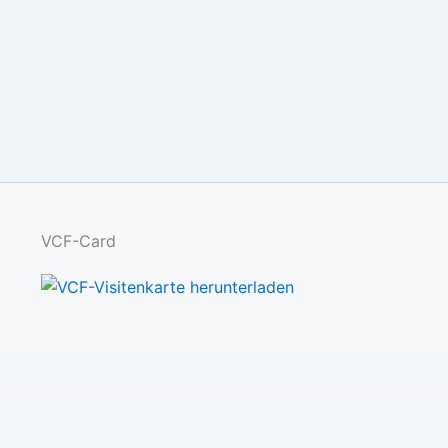
VCF-Card