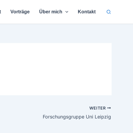
Suchen
t
Vorträge
Über mich
Kontakt
WEITER
Forschungsgruppe Uni Leipzig