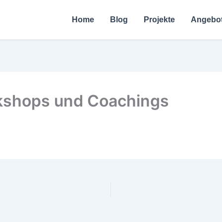
Home
Blog
Projekte
Angebo
kshops und Coachings