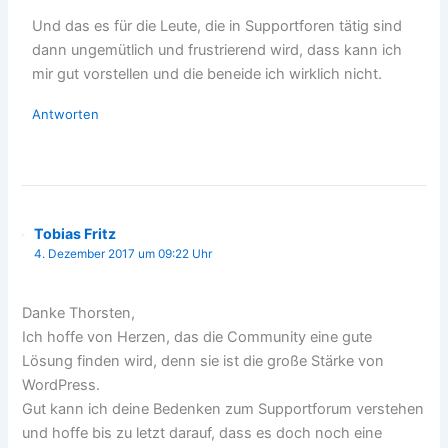
Und das es für die Leute, die in Supportforen tätig sind
dann ungemütlich und frustrierend wird, dass kann ich
mir gut vorstellen und die beneide ich wirklich nicht.
Antworten
Tobias Fritz
4. Dezember 2017 um 09:22 Uhr
Danke Thorsten,
Ich hoffe von Herzen, das die Community eine gute
Lösung finden wird, denn sie ist die große Stärke von
WordPress.
Gut kann ich deine Bedenken zum Supportforum verstehen
und hoffe bis zu letzt darauf, dass es doch noch eine