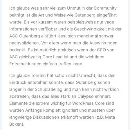
Ich glaube was sehr viel zum Unmut in der Community
beiträgt ist die Art und Weise wie Gutenberg eingeführt
wurde. Bis vor kurzem waren beispielsweise nur vage
Informationen verfügbar und die Geschwindigkeit mit der
A8C Gutenberg einführt lässt sich manchmal schwer
nachvollziehen. Vor allem wenn man die Auswirkungen
bedenkt. Es ist natürlich praktisch wenn der CEO von
A8C gleichzeitig Core Lead ist und die wichtigen
Entscheidungen einfach treffen kann.
Ich glaube Torsten hat schon nicht Unrecht, dass der
Eindruck entstehen könnte, dass Gutenberg schon
länger in der Schublade lag und man kann nicht wirklich
abstreiten, dass das alles stark an Calypso erinnert.
Elemente die extrem wichtig für WordPress Core sind
wurden Anfangs komplett ignoriert und mussten über
langwierige Diskussionen erkämpft werden (z.B. Meta
Boxen).