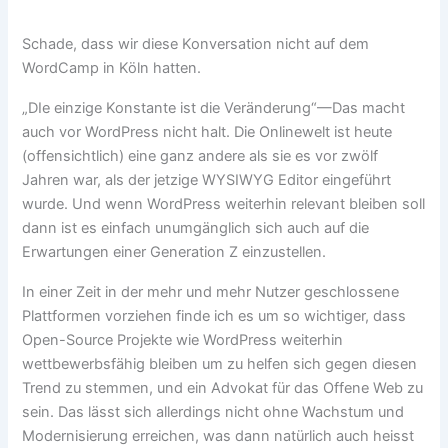
Schade, dass wir diese Konversation nicht auf dem
WordCamp in Köln hatten.
„DIe einzige Konstante ist die Veränderung“—Das macht
auch vor WordPress nicht halt. Die Onlinewelt ist heute
(offensichtlich) eine ganz andere als sie es vor zwölf
Jahren war, als der jetzige WYSIWYG Editor eingeführt
wurde. Und wenn WordPress weiterhin relevant bleiben soll
dann ist es einfach unumgänglich sich auch auf die
Erwartungen einer Generation Z einzustellen.
In einer Zeit in der mehr und mehr Nutzer geschlossene
Plattformen vorziehen finde ich es um so wichtiger, dass
Open-Source Projekte wie WordPress weiterhin
wettbewerbsfähig bleiben um zu helfen sich gegen diesen
Trend zu stemmen, und ein Advokat für das Offene Web zu
sein. Das lässt sich allerdings nicht ohne Wachstum und
Modernisierung erreichen, was dann natürlich auch heisst