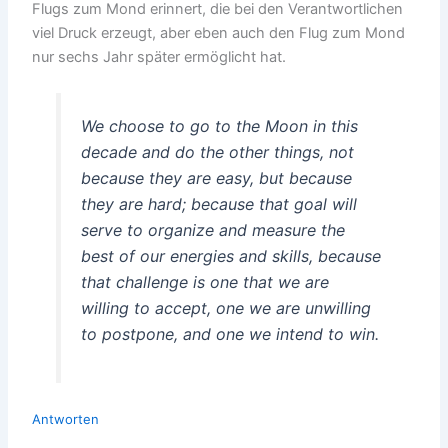
Flugs zum Mond erinnert, die bei den Verantwortlichen
viel Druck erzeugt, aber eben auch den Flug zum Mond
nur sechs Jahr später ermöglicht hat.
We choose to go to the Moon in this
decade and do the other things, not
because they are easy, but because
they are hard; because that goal will
serve to organize and measure the
best of our energies and skills, because
that challenge is one that we are
willing to accept, one we are unwilling
to postpone, and one we intend to win.
Antworten