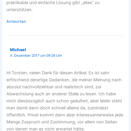
praktikable und einfache Lösung gibt „altes“ zu
unterstützen.
Antworten
Michael
4. Dezember 2017 um 09:28 Uhr
Hi Torsten, vielen Dank für diesen Artikel. Es ist sehr
erfrischend derartige Gedanken, die meiner Meinung nach
absolut nachvollziehbar und realistisch sind, zur
Abwechslung auch an anderer Stelle zu lesen. Ich habe
mich diesbezüglich auch schon geäußert, aber leider steht
man damit dann doch schnell alleine da, zumindest
öffentlich. Privat kommt dann aber interessanterweise jede
Menge Zuspruch und Zustimmung, vor allem von Seiten
von denen man es nicht erwartet hätte.