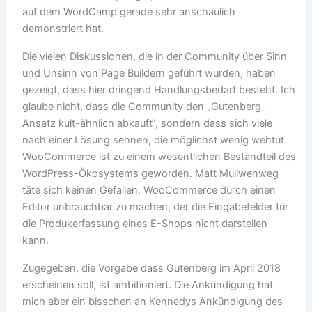
auf dem WordCamp gerade sehr anschaulich
demonstriert hat.
Die vielen Diskussionen, die in der Community über Sinn
und Unsinn von Page Buildern geführt wurden, haben
gezeigt, dass hier dringend Handlungsbedarf besteht. Ich
glaube nicht, dass die Community den „Gutenberg-
Ansatz kult-ähnlich abkauft“, sondern dass sich viele
nach einer Lösung sehnen, die möglichst wenig wehtut.
WooCommerce ist zu einem wesentlichen Bestandteil des
WordPress-Ökosystems geworden. Matt Mullwenweg
täte sich keinen Gefallen, WooCommerce durch einen
Editor unbrauchbar zu machen, der die Eingabefelder für
die Produkerfassung eines E-Shops nicht darstellen
kann.
Zugegeben, die Vorgabe dass Gutenberg im April 2018
erscheinen soll, ist ambitioniert. Die Ankündigung hat
mich aber ein bisschen an Kennedys Ankündigung des