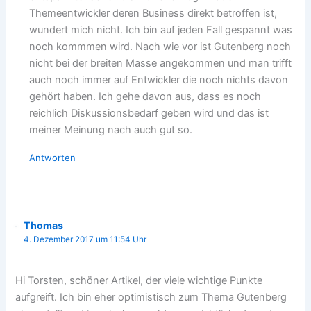
Themeentwickler deren Business direkt betroffen ist,
wundert mich nicht. Ich bin auf jeden Fall gespannt was
noch kommmen wird. Nach wie vor ist Gutenberg noch
nicht bei der breiten Masse angekommen und man trifft
auch noch immer auf Entwickler die noch nichts davon
gehört haben. Ich gehe davon aus, dass es noch
reichlich Diskussionsbedarf geben wird und das ist
meiner Meinung nach auch gut so.
Antworten
Thomas
4. Dezember 2017 um 11:54 Uhr
Hi Torsten, schöner Artikel, der viele wichtige Punkte
aufgreift. Ich bin eher optimistisch zum Thema Gutenberg