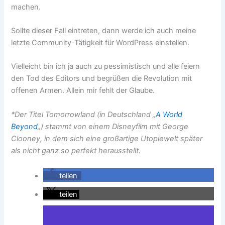
machen.
Sollte dieser Fall eintreten, dann werde ich auch meine
letzte Community-Tätigkeit für WordPress einstellen.
Vielleicht bin ich ja auch zu pessimistisch und alle feiern
den Tod des Editors und begrüßen die Revolution mit
offenen Armen. Allein mir fehlt der Glaube.
*Der Titel Tomorrowland (in Deutschland „
A World
Beyond
„) stammt von einem Disneyfilm mit George
Clooney, in dem sich eine großartige Utopiewelt später
als nicht ganz so perfekt herausstellt.
teilen
teilen