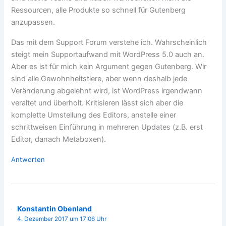
Ressourcen, alle Produkte so schnell für Gutenberg
anzupassen.
Das mit dem Support Forum verstehe ich. Wahrscheinlich
steigt mein Supportaufwand mit WordPress 5.0 auch an.
Aber es ist für mich kein Argument gegen Gutenberg. Wir
sind alle Gewohnheitstiere, aber wenn deshalb jede
Veränderung abgelehnt wird, ist WordPress irgendwann
veraltet und überholt. Kritisieren lässt sich aber die
komplette Umstellung des Editors, anstelle einer
schrittweisen Einführung in mehreren Updates (z.B. erst
Editor, danach Metaboxen).
Antworten
Konstantin Obenland
4. Dezember 2017 um 17:06 Uhr