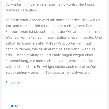
Vorwürfen, mit denen sie regelmäßig konfrontiert sind,
teilweise Parallelen.
Im drittletzten Absatz wird mir dann aber dein Blinkwinkel
klar, und da muss ich dir dann sehr recht geben: Das
Supportforum ist sicherlich nicht der Ort, an dem ich einen
Wechsel vom alten zum neuen Editor erleben möchte. Und
selbst als kommerzieller Vollzeit-Supporter kann gut
nachvollziehen, wie frustrierend es sein kann, wenn es
Kritik, Beschimpfungen und Panik hagelt wegen einer
Entscheidung, die man nicht zu verantworten hat. Da
würde ich mich als Freiwilliger sicher auch mal eine Weile
zurückziehen – oder mit Textbausteinen antworten.
Antworten
Vlad