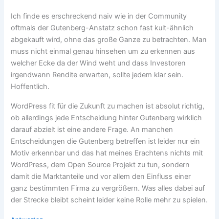
Ich finde es erschreckend naiv wie in der Community
oftmals der Gutenberg-Anstatz schon fast kult-ähnlich
abgekauft wird, ohne das große Ganze zu betrachten. Man
muss nicht einmal genau hinsehen um zu erkennen aus
welcher Ecke da der Wind weht und dass Investoren
irgendwann Rendite erwarten, sollte jedem klar sein.
Hoffentlich.
WordPress fit für die Zukunft zu machen ist absolut richtig,
ob allerdings jede Entscheidung hinter Gutenberg wirklich
darauf abzielt ist eine andere Frage. An manchen
Entscheidungen die Gutenberg betreffen ist leider nur ein
Motiv erkennbar und das hat meines Erachtens nichts mit
WordPress, dem Open Source Projekt zu tun, sondern
damit die Marktanteile und vor allem den Einfluss einer
ganz bestimmten Firma zu vergrößern. Was alles dabei auf
der Strecke bleibt scheint leider keine Rolle mehr zu spielen.