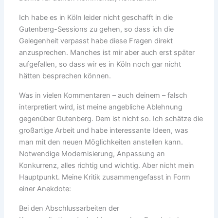
Ich habe es in Köln leider nicht geschafft in die
Gutenberg-Sessions zu gehen, so dass ich die
Gelegenheit verpasst habe diese Fragen direkt
anzusprechen. Manches ist mir aber auch erst später
aufgefallen, so dass wir es in Köln noch gar nicht
hätten besprechen können.
Was in vielen Kommentaren – auch deinem – falsch
interpretiert wird, ist meine angebliche Ablehnung
gegenüber Gutenberg. Dem ist nicht so. Ich schätze die
großartige Arbeit und habe interessante Ideen, was
man mit den neuen Möglichkeiten anstellen kann.
Notwendige Modernisierung, Anpassung an
Konkurrenz, alles richtig und wichtig. Aber nicht mein
Hauptpunkt. Meine Kritik zusammengefasst in Form
einer Anekdote:
Bei den Abschlussarbeiten der