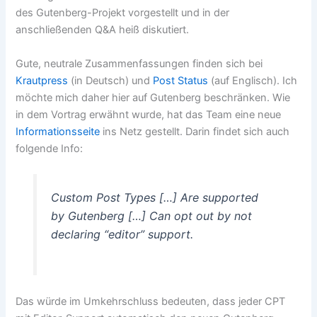
des Gutenberg-Projekt vorgestellt und in der
anschließenden Q&A heiß diskutiert.
Gute, neutrale Zusammenfassungen finden sich bei
Krautpress
(in Deutsch) und
Post Status
(auf Englisch). Ich
möchte mich daher hier auf Gutenberg beschränken. Wie
in dem Vortrag erwähnt wurde, hat das Team eine neue
Informationsseite
ins Netz gestellt. Darin findet sich auch
folgende Info:
Custom Post Types […] Are supported
by Gutenberg […] Can opt out by not
declaring “editor” support.
Das würde im Umkehrschluss bedeuten, dass jeder CPT