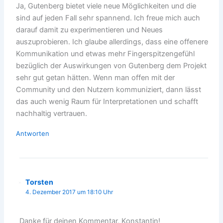
Ja, Gutenberg bietet viele neue Möglichkeiten und die
sind auf jeden Fall sehr spannend. Ich freue mich auch
darauf damit zu experimentieren und Neues
auszuprobieren. Ich glaube allerdings, dass eine offenere
Kommunikation und etwas mehr Fingerspitzengefühl
bezüglich der Auswirkungen von Gutenberg dem Projekt
sehr gut getan hätten. Wenn man offen mit der
Community und den Nutzern kommuniziert, dann lässt
das auch wenig Raum für Interpretationen und schafft
nachhaltig vertrauen.
Antworten
Torsten
4. Dezember 2017 um 18:10 Uhr
Danke für deinen Kommentar, Konstantin!