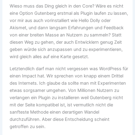
Wieso muss das Ding gleich in den Core? Wäre es nicht
eine Option Gutenberg erstmal als Plugin laufen zu lassen,
vor mir aus auch vorinstalliert wie Hello Dolly oder
Akismet, und dann langsam Erfahrungen und Feedback
von einer breiten Masse an Nutzern zu sammeln? Statt
diesen Weg zu gehen, der auch Entwicklern genug Zeit
geben würde sich anzupassen und zu experimentieren,
wird gleich alles auf eine Karte gesetzt.
Letztendlich darf man nicht vergessen was WordPress für
einen Impact hat. Wir sprechen von knapp einem Drittel
des Internets. Ich glaube da sollte man mit Experimenten
etwas sorgsamer umgehen. Von Millionen Nutzern zu
verlangen ein Plugin zu installieren weil Gutenberg nicht
mit der Seite kompatibel ist, ist vermutlich nicht die
sanfteste Methode einen derartigen Wandel
durchzuführen. Aber diese Entscheidung scheint
getroffen zu sein.