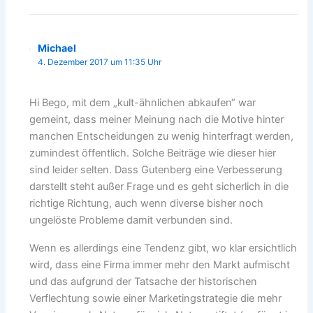
Michael
4. Dezember 2017 um 11:35 Uhr
Hi Bego, mit dem „kult-ähnlichen abkaufen“ war
gemeint, dass meiner Meinung nach die Motive hinter
manchen Entscheidungen zu wenig hinterfragt werden,
zumindest öffentlich. Solche Beiträge wie dieser hier
sind leider selten. Dass Gutenberg eine Verbesserung
darstellt steht außer Frage und es geht sicherlich in die
richtige Richtung, auch wenn diverse bisher noch
ungelöste Probleme damit verbunden sind.
Wenn es allerdings eine Tendenz gibt, wo klar ersichtlich
wird, dass eine Firma immer mehr den Markt aufmischt
und das aufgrund der Tatsache der historischen
Verflechtung sowie einer Marketingstrategie die mehr