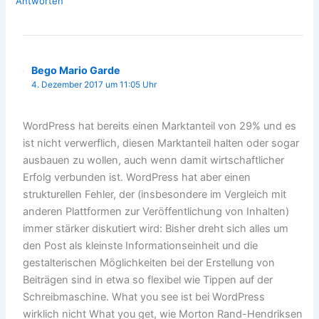
Antworten
Bego Mario Garde
4. Dezember 2017 um 11:05 Uhr
WordPress hat bereits einen Marktanteil von 29% und es
ist nicht verwerflich, diesen Marktanteil halten oder sogar
ausbauen zu wollen, auch wenn damit wirtschaftlicher
Erfolg verbunden ist. WordPress hat aber einen
strukturellen Fehler, der (insbesondere im Vergleich mit
anderen Plattformen zur Veröffentlichung von Inhalten)
immer stärker diskutiert wird: Bisher dreht sich alles um
den Post als kleinste Informationseinheit und die
gestalterischen Möglichkeiten bei der Erstellung von
Beiträgen sind in etwa so flexibel wie Tippen auf der
Schreibmaschine. What you see ist bei WordPress
wirklich nicht What you get, wie Morton Rand-Hendriksen