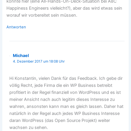
könnte hier (eine All-Hands-On-Deck-Situation bei A8C
Happiness Engineers vielleicht?), aber das wird etwas sein
worauf wir vorbereitet sein müssen.
Antworten
Michael
4. Dezember 2017 um 18:08 Uhr
Hi Konstantin, vielen Dank für das Feedback. Ich gebe dir
völlig Recht, jede Firma die ein WP Business betreibt
profitiert in der Regel finanziell von WordPress und es ist
meiner Ansicht nach auch legitim dieses Interesse zu
wahren, ansonsten kann man es gleich lassen. Daher hat
natürlich in der Regel auch jedes WP Business Interesse
daran WordPress (das Open Source Projekt) weiter
wachsen zu sehen.