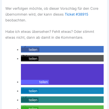
Wer verfolgen möchte, ob dieser Vorschlag für den Core
übernommen wird, der kann dieses
Ticket #38915
beobachten.
Habe ich etwas übersehen? Fehlt etwas? Oder stimmt
etwas nicht, dann ab damit in die Kommentare.
teilen
teilen
teilen
teilen
teilen