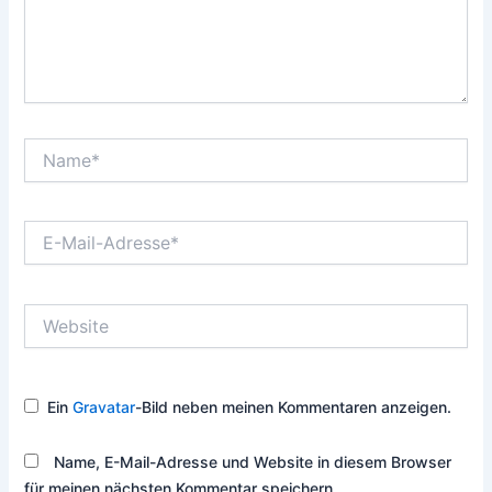
Name*
E-
Mail-
Adresse*
Website
Ein
Gravatar
-Bild neben meinen Kommentaren anzeigen.
Name, E-Mail-Adresse und Website in diesem Browser
für meinen nächsten Kommentar speichern.