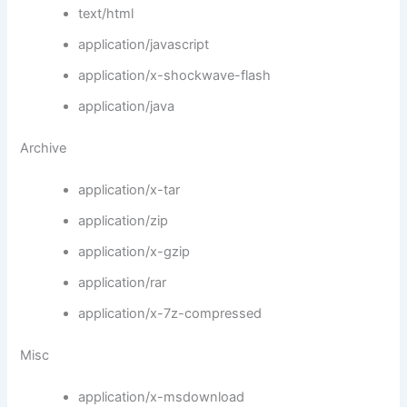
text/html
application/javascript
application/x-shockwave-flash
application/java
Archive
application/x-tar
application/zip
application/x-gzip
application/rar
application/x-7z-compressed
Misc
application/x-msdownload