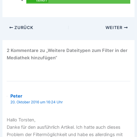
teilen
ZURÜCK
WEITER
2 Kommentare zu „Weitere Dateitypen zum Filter in der
Mediathek hinzufügen“
Peter
20. Oktober 2016 um 16:24 Uhr
Hallo Torsten,
Danke für den ausführlich Artikel. Ich hatte auch dieses
Problem der Filtermöglichkeit und habe es allerdings mit