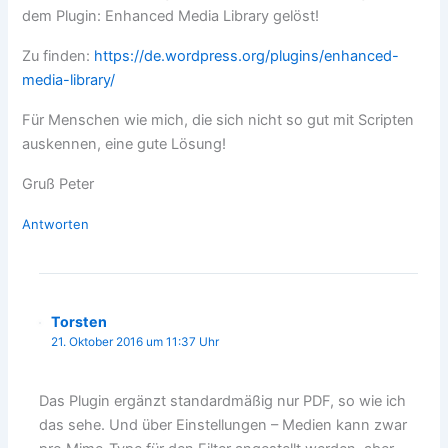
dem Plugin: Enhanced Media Library gelöst!
Zu finden:
https://de.wordpress.org/plugins/enhanced-
media-library/
Für Menschen wie mich, die sich nicht so gut mit Scripten
auskennen, eine gute Lösung!
Gruß Peter
Antworten
Torsten
21. Oktober 2016 um 11:37 Uhr
Das Plugin ergänzt standardmäßig nur PDF, so wie ich
das sehe. Und über Einstellungen – Medien kann zwar