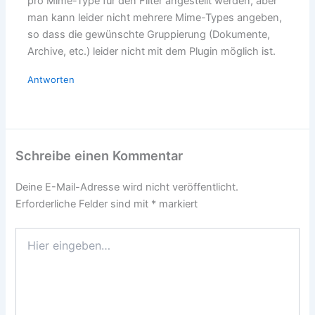
pro Mime-Type für den Filter angestellt werden, aber
man kann leider nicht mehrere Mime-Types angeben,
so dass die gewünschte Gruppierung (Dokumente,
Archive, etc.) leider nicht mit dem Plugin möglich ist.
Antworten
Schreibe einen Kommentar
Deine E-Mail-Adresse wird nicht veröffentlicht.
Erforderliche Felder sind mit
*
markiert
Hier
eingeben…